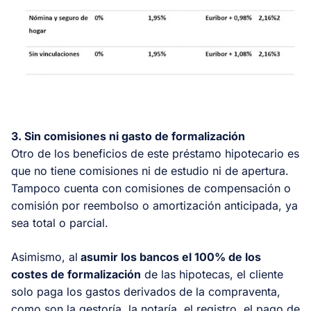
3. Sin comisiones ni gasto de formalización
Otro de los beneficios de este préstamo hipotecario es
que no tiene comisiones ni de estudio ni de apertura.
Tampoco cuenta con comisiones de compensación o
comisión por reembolso o amortización anticipada, ya
sea total o parcial.
Asimismo, al
asumir los bancos el 100% de los
costes de formalización
de las hipotecas, el cliente
solo paga los gastos derivados de la compraventa,
como son la gestoría, la notaría, el registro, el pago de