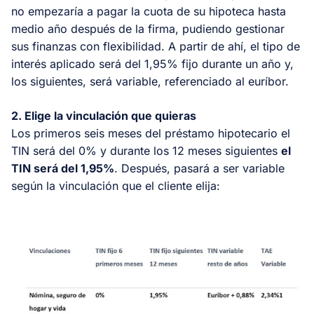
no empezaría a pagar la cuota de su hipoteca hasta
medio año después de la firma, pudiendo gestionar
sus finanzas con flexibilidad. A partir de ahí, el tipo de
interés aplicado será del 1,95% fijo durante un año y,
los siguientes, será variable, referenciado al euríbor.
2. Elige la vinculación que quieras
Los primeros seis meses del préstamo hipotecario el
TIN será del 0% y durante los 12 meses siguientes
el
TIN será del 1,95%
. Después, pasará a ser variable
según la vinculación que el cliente elija: