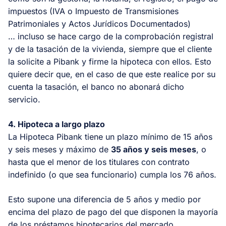
impuestos (IVA o Impuesto de Transmisiones
Patrimoniales y Actos Jurídicos Documentados)
… incluso se hace cargo de la comprobación registral
y de la tasación de la vivienda, siempre que el cliente
la solicite a Pibank y firme la hipoteca con ellos. Esto
quiere decir que, en el caso de que este realice por su
cuenta la tasación, el banco no abonará dicho
servicio.
4. Hipoteca a largo plazo
La Hipoteca Pibank tiene un plazo mínimo de 15 años
y seis meses y máximo de
35 años y seis meses
, o
hasta que el menor de los titulares con contrato
indefinido (o que sea funcionario) cumpla los 76 años.
Esto supone una diferencia de 5 años y medio por
encima del plazo de pago del que disponen la mayoría
de los préstamos hipotecarios del mercado.