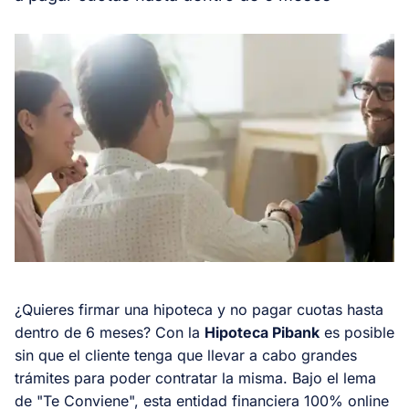
¿Quieres firmar una hipoteca y no pagar cuotas hasta
dentro de 6 meses? Con la
Hipoteca Pibank
es posible
sin que el cliente tenga que llevar a cabo grandes
trámites para poder contratar la misma. Bajo el lema
de "Te Conviene", esta entidad financiera 100% online