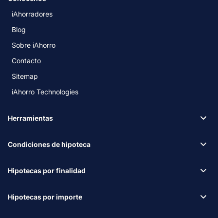
iAhorradores
Blog
Sobre iAhorro
Contacto
Sitemap
iAhorro Technologies
Herramientas
Condiciones de hipoteca
Hipotecas por finalidad
Hipotecas por importe