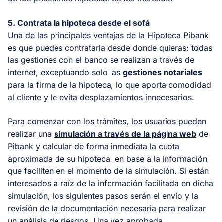
5. Contrata la hipoteca desde el sofá
Una de las principales ventajas de la Hipoteca Pibank
es que puedes contratarla desde donde quieras: todas
las gestiones con el banco se realizan a través de
internet, exceptuando solo las
gestiones notariales
para la firma de la hipoteca, lo que aporta comodidad
al cliente y le evita desplazamientos innecesarios.
Para comenzar con los trámites, los usuarios pueden
realizar una
simulación a través de la página web
de
Pibank y calcular de forma inmediata la cuota
aproximada de su hipoteca, en base a la información
que faciliten en el momento de la simulación. Si están
interesados a raíz de la información facilitada en dicha
simulación, los siguientes pasos serán el envío y la
revisión de la documentación necesaria para realizar
un análisis de riesgos. Una vez aprobada