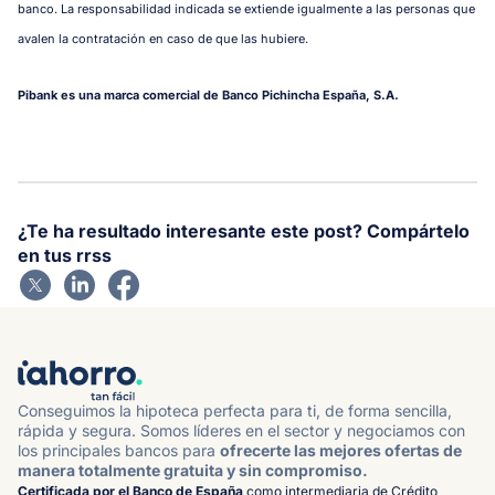
banco. La responsabilidad indicada se extiende igualmente a las personas que
avalen la contratación en caso de que las hubiere.
Pibank es una marca comercial de Banco Pichincha España, S.A.
¿Te ha resultado interesante este post? Compártelo
en tus rrss
Conseguimos la hipoteca perfecta para ti, de forma sencilla,
rápida y segura. Somos líderes en el sector y negociamos con
los principales bancos para
ofrecerte las mejores ofertas de
manera totalmente gratuita y sin compromiso.
Certificada por el Banco de España
como intermediaria de Crédito