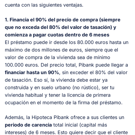
cuenta con las siguientes ventajas.
1. Financia el 90% del precio de compra (siempre
que no exceda del 80% del valor de tasación) y
comienza a pagar cuotas dentro de 6 meses
El préstamo puede ir desde los 80.000 euros hasta un
máximo de dos millones de euros, siempre que el
valor de compra de la vivienda sea de mínimo
100.000 euros. Del precio total, Pibank puede llegar a
financiar hasta un 90%
, sin exceder el 80% del valor
de tasación. Eso sí, la vivienda debe estar ya
construida y en suelo urbano (no rústico), ser tu
vivienda habitual y tener la licencia de primera
ocupación en el momento de la firma del préstamo.
Además, la Hipoteca Pibank ofrece a sus clientes un
periodo de carencia
total inicial (capital más
intereses) de 6 meses. Esto quiere decir que el cliente