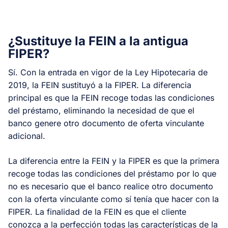
¿Sustituye la FEIN a la antigua
FIPER?
Sí. Con la entrada en vigor de la Ley Hipotecaria de
2019, la FEIN sustituyó a la FIPER. La diferencia
principal es que la FEIN recoge todas las condiciones
del préstamo, eliminando la necesidad de que el
banco genere otro documento de oferta vinculante
adicional.
La diferencia entre la FEIN y la FIPER es que la primera
recoge todas las condiciones del préstamo por lo que
no es necesario que el banco realice otro documento
con la oferta vinculante como sí tenía que hacer con la
FIPER. La finalidad de la FEIN es que el cliente
conozca a la perfección todas las características de la