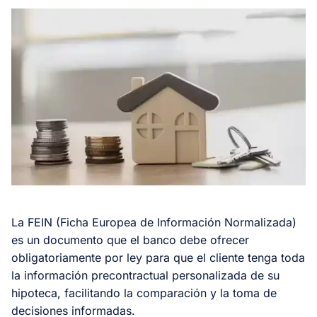
La FEIN (Ficha Europea de Información Normalizada)
es un documento que el banco debe ofrecer
obligatoriamente por ley para que el cliente tenga toda
la información precontractual personalizada de su
hipoteca, facilitando la comparación y la toma de
decisiones informadas.