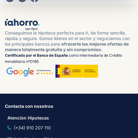
Conseguimos la hipoteca perfecta para ti, de forma sencilla,
rápida y segura. Somos líderes en el sector y negociamos con
los principales bancos para
ofrecerte las mejores ofertas de
manera totalmente gratuita y sin compromiso.
Certificada por el Banco de España
como intermediaria de Crédito
Inmobiliario nºD185
Contacta con nosotros
Atención Hipotecas
(+34) 910 207 110