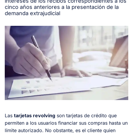
intereses de los recibos correspondientes a los
cinco años anteriores a la presentación de la
demanda extrajudicial
Las
tarjetas revolving
son tarjetas de crédito que
permiten a los usuarios financiar sus compras hasta un
límite autorizado. No obstante, es el cliente quien