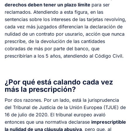
derechos deben tener un plazo límite
para ser
reclamados. Atendiendo a esta figura, en las
sentencias sobre los intereses de las tarjetas revolving,
cada vez más juzgados diferencian la declaración de
nulidad de un contrato por usurario, acción que nunca
prescribe, de la devolución de las cantidades
cobradas de más por parte del banco, que
prescribirían a los 5 años, atendiendo al Código Civil.
¿Por qué está calando cada vez
más la prescripción?
Por dos razones. Por un lado, está la jurisprudencia
del Tribunal de Justicia de la Unión Europea (TJUE) de
16 de julio de 2020. El tribunal europeo avaló
entonces que una normativa declarase
imprescriptible
la nulidad de una cláusula abusiva
, pero que, al