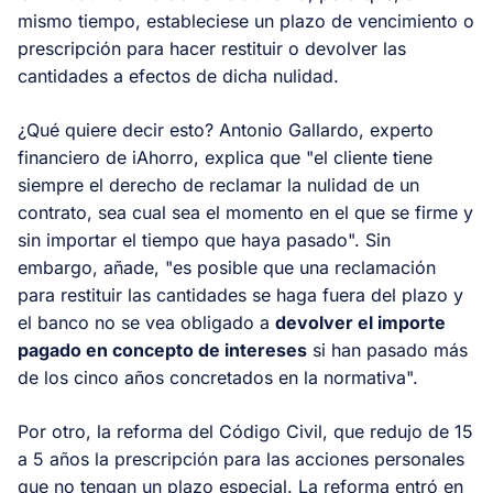
mismo tiempo, estableciese un plazo de vencimiento o
prescripción para hacer restituir o devolver las
cantidades a efectos de dicha nulidad.
¿Qué quiere decir esto? Antonio Gallardo, experto
financiero de iAhorro, explica que "el cliente tiene
siempre el derecho de reclamar la nulidad de un
contrato, sea cual sea el momento en el que se firme y
sin importar el tiempo que haya pasado". Sin
embargo, añade, "es posible que una reclamación
para restituir las cantidades se haga fuera del plazo y
el banco no se vea obligado a
devolver el importe
pagado en concepto de intereses
si han pasado más
de los cinco años concretados en la normativa".
Por otro, la reforma del Código Civil, que redujo de 15
a 5 años la prescripción para las acciones personales
que no tengan un plazo especial. La reforma entró en