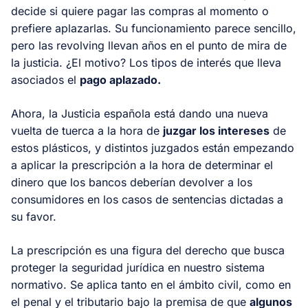
decide si quiere pagar las compras al momento o
prefiere aplazarlas. Su funcionamiento parece sencillo,
pero las revolving llevan años en el punto de mira de
la justicia. ¿El motivo? Los tipos de interés que lleva
asociados el
pago aplazado.
Ahora, la Justicia española está dando una nueva
vuelta de tuerca a la hora de
juzgar los intereses
de
estos plásticos, y distintos juzgados están empezando
a aplicar la prescripción a la hora de determinar el
dinero que los bancos deberían devolver a los
consumidores en los casos de sentencias dictadas a
su favor.
La prescripción es una figura del derecho que busca
proteger la seguridad jurídica en nuestro sistema
normativo. Se aplica tanto en el ámbito civil, como en
el penal y el tributario bajo la premisa de que
algunos