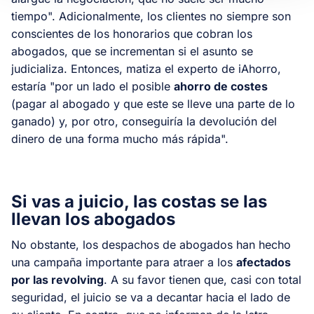
tiempo". Adicionalmente, los clientes no siempre son
conscientes de los honorarios que cobran los
abogados, que se incrementan si el asunto se
judicializa. Entonces, matiza el experto de iAhorro,
estaría "por un lado el posible
ahorro de costes
(pagar al abogado y que este se lleve una parte de lo
ganado) y, por otro, conseguiría la devolución del
dinero de una forma mucho más rápida".
Si vas a juicio, las costas se las
llevan los abogados
No obstante, los despachos de abogados han hecho
una campaña importante para atraer a los
afectados
por las revolving
. A su favor tienen que, casi con total
seguridad, el juicio se va a decantar hacia el lado de