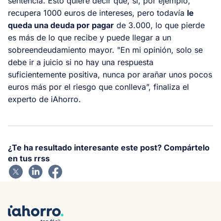
sentencia. Esto quiere decir que, si, por ejemplo,
recupera 1000 euros de intereses, pero todavía
le
queda una deuda por pagar
de 3.000, lo que pierde
es más de lo que recibe y puede llegar a un
sobreendeudamiento mayor. "En mi opinión, solo se
debe ir a juicio si no hay una respuesta
suficientemente positiva, nunca por arañar unos pocos
euros más por el riesgo que conlleva”, finaliza el
experto de iAhorro.
¿Te ha resultado interesante este post? Compártelo
en tus rrss