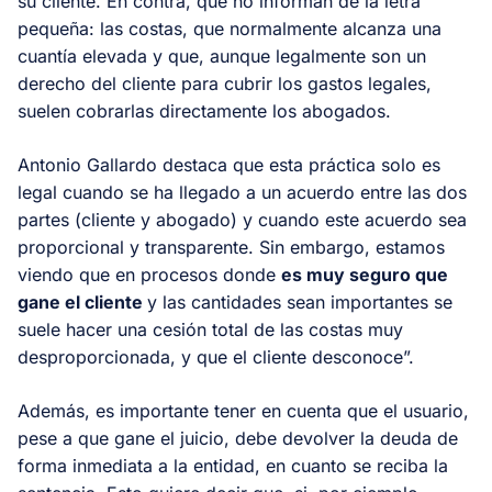
su cliente. En contra, que no informan de la letra
pequeña: las costas, que normalmente alcanza una
cuantía elevada y que, aunque legalmente son un
derecho del cliente para cubrir los gastos legales,
suelen cobrarlas directamente los abogados.
Antonio Gallardo destaca que esta práctica solo es
legal cuando se ha llegado a un acuerdo entre las dos
partes (cliente y abogado) y cuando este acuerdo sea
proporcional y transparente. Sin embargo, estamos
viendo que en procesos donde
es muy seguro que
gane el cliente
y las cantidades sean importantes se
suele hacer una cesión total de las costas muy
desproporcionada, y que el cliente desconoce”.
Además, es importante tener en cuenta que el usuario,
pese a que gane el juicio, debe devolver la deuda de
forma inmediata a la entidad, en cuanto se reciba la