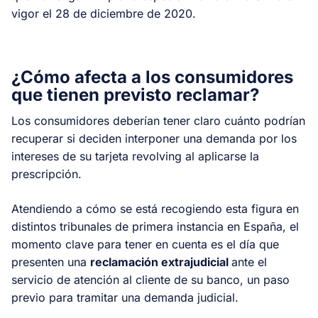
vigor el 28 de diciembre de 2020.
¿Cómo afecta a los consumidores
que tienen previsto reclamar?
Los consumidores deberían tener claro cuánto podrían
recuperar si deciden interponer una demanda por los
intereses de su tarjeta revolving al aplicarse la
prescripción.
Atendiendo a cómo se está recogiendo esta figura en
distintos tribunales de primera instancia en España, el
momento clave para tener en cuenta es el día que
presenten una
reclamación extrajudicial
ante el
servicio de atención al cliente de su banco, un paso
previo para tramitar una demanda judicial.