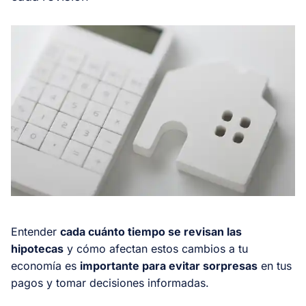
Entender
cada cuánto tiempo se revisan las
hipotecas
y cómo afectan estos cambios a tu
economía es
importante para evitar sorpresas
en tus
pagos y tomar decisiones informadas.