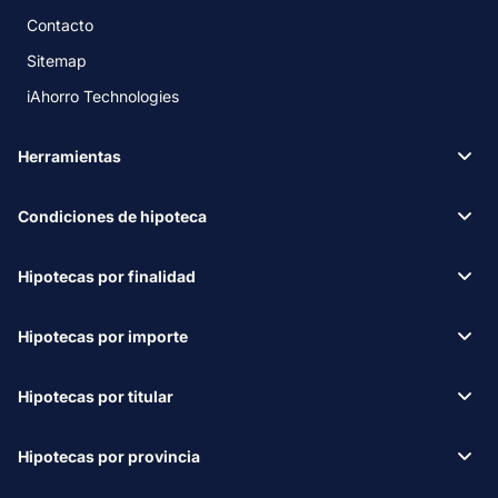
Contacto
Sitemap
iAhorro Technologies
Herramientas
Condiciones de hipoteca
Hipotecas por finalidad
Hipotecas por importe
Hipotecas por titular
Hipotecas por provincia