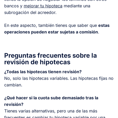
bancos y
mejorar tu hipoteca
mediante una
subrogación del acreedor.
En este aspecto, también tienes que saber que
estas
operaciones pueden estar sujetas a comisión
.
Preguntas frecuentes sobre la
revisión de hipotecas
¿Todas las hipotecas tienen revisión?
No, solo las hipotecas variables. Las hipotecas fijas no
cambian.
¿Qué hacer si la cuota sube demasiado tras la
revisión?
Tienes varias alternativas, pero una de las más
frecuentes es cambiar tu hipoteca variable por una