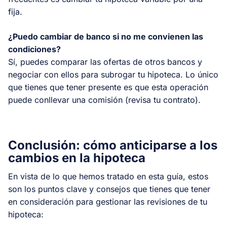
fija.
¿Puedo cambiar de banco si no me convienen las
condiciones?
Sí, puedes comparar las ofertas de otros bancos y
negociar con ellos para subrogar tu hipoteca. Lo único
que tienes que tener presente es que esta operación
puede conllevar una comisión (revisa tu contrato).
Conclusión: cómo anticiparse a los
cambios en la hipoteca
En vista de lo que hemos tratado en esta guía, estos
son los puntos clave y consejos que tienes que tener
en consideración para gestionar las revisiones de tu
hipoteca: