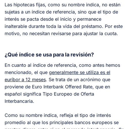
Las hipotecas fijas, como su nombre indica, no están
sujetas a un índice de referencia, sino que el tipo de
interés se pacta desde el inicio y permanece
inalterable durante toda la vida del préstamo. Por este
motivo, no necesitan revisarse para ajustar la cuota.
¿Qué índice se usa para la revisión?
En cuanto al índice de referencia, como antes hemos
mencionado, el que
generalmente se utiliza es el
euríbor a 12 meses
. Se trata de un acrónimo que
proviene de Euro Interbank Offered Rate, que en
español significa Tipo Europeo de Oferta
Interbancaria.
Como su nombre indica, refleja el tipo de interés
promedio al que los principales bancos europeos se