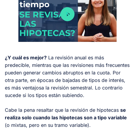
¿Y cuál es mejor?
La revisión anual es más
predecible, mientras que las revisiones más frecuentes
pueden generar cambios abruptos en la cuota. Por
otra parte, en épocas de bajadas de tipos de interés,
es más ventajosa la revisión semestral. Lo contrario
sucede si los tipos están subiendo.
Cabe la pena resaltar que la revisión de hipotecas
se
realiza solo cuando las hipotecas son a tipo variable
(o mixtas, pero en su tramo variable).