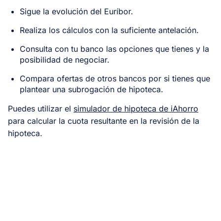
Sigue la evolución del Euríbor.
Realiza los cálculos con la suficiente antelación.
Consulta con tu banco las opciones que tienes y la
posibilidad de negociar.
Compara ofertas de otros bancos por si tienes que
plantear una subrogación de hipoteca.
Puedes utilizar el
simulador de hipoteca de iAhorro
para calcular la cuota resultante en la revisión de la
hipoteca.