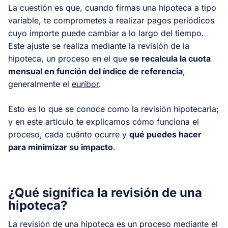
La cuestión es que, cuando firmas una hipoteca a tipo
variable, te comprometes a realizar pagos periódicos
cuyo importe puede cambiar a lo largo del tiempo.
Este ajuste se realiza mediante la revisión de la
hipoteca, un proceso en el que
se recalcula la cuota
mensual en función del índice de referencia
,
generalmente el
euríbor
.
Esto es lo que se conoce como la revisión hipotecaria;
y en este artículo te explicamos cómo funciona el
proceso, cada cuánto ocurre y
qué puedes hacer
para minimizar su impacto
.
¿Qué significa la revisión de una
hipoteca?
La revisión de una hipoteca es un proceso mediante el