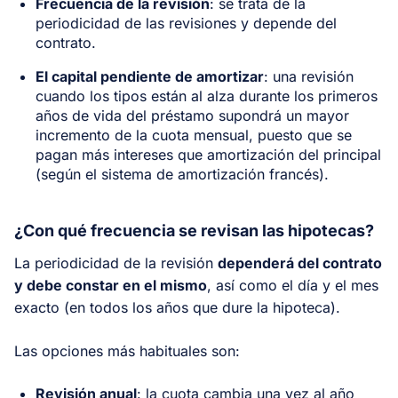
Frecuencia de la revisión
: se trata de la
periodicidad de las revisiones y depende del
contrato.
El capital pendiente de amortizar
: una revisión
cuando los tipos están al alza durante los primeros
años de vida del préstamo supondrá un mayor
incremento de la cuota mensual, puesto que se
pagan más intereses que amortización del principal
(según el sistema de amortización francés).
¿Con qué frecuencia se revisan las hipotecas?
La periodicidad de la revisión
dependerá del contrato
y debe constar en el mismo
, así como el día y el mes
exacto (en todos los años que dure la hipoteca).
Las opciones más habituales son:
Revisión anual
: la cuota cambia una vez al año