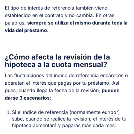
El tipo de interés de referencia también viene
establecido en el contrato y no cambia. En otras
palabras,
siempre se utiliza el mismo durante toda la
vida del préstamo
.
¿Cómo afecta la revisión de la
hipoteca a la cuota mensual?
Las fluctuaciones del índice de referencia encarecen o
abaratan el interés que pagas por tu préstamo. Así
pues, cuando llega la fecha de la revisión,
pueden
darse 3 escenarios
:
Si el índice de referencia (normalmente euríbor)
sube, cuando se realice la revisión, el interés de tu
hipoteca aumentará y pagarás más cada mes.