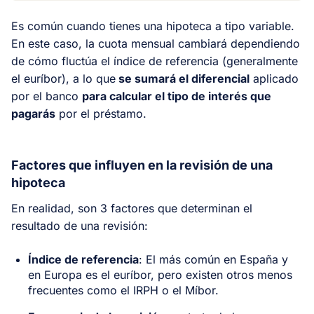
Es común cuando tienes una hipoteca a tipo variable.
En este caso, la cuota mensual cambiará dependiendo
de cómo fluctúa el índice de referencia (generalmente
el euríbor), a lo que
se sumará el diferencial
aplicado
por el banco
para calcular el tipo de interés que
pagarás
por el préstamo.
Factores que influyen en la revisión de una
hipoteca
En realidad, son 3 factores que determinan el
resultado de una revisión:
Índice de referencia
: El más común en España y
en Europa es el euríbor, pero existen otros menos
frecuentes como el IRPH o el Míbor.