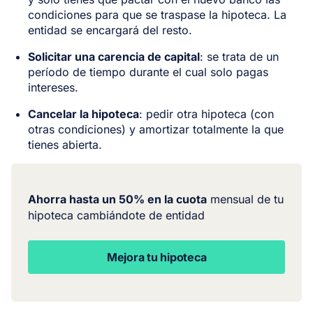
condiciones para que se traspase la hipoteca. La
entidad se encargará del resto.
Solicitar una carencia de capital
: se trata de un
período de tiempo durante el cual solo pagas
intereses.
Cancelar la hipoteca
: pedir otra hipoteca (con
otras condiciones) y amortizar totalmente la que
tienes abierta.
Ahorra hasta un 50% en la cuota
mensual de tu
hipoteca cambiándote de entidad
Mejora tu hipoteca