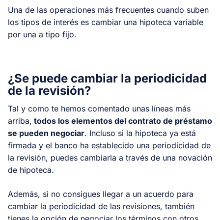
Una de las operaciones más frecuentes cuando suben
los tipos de interés es cambiar una hipoteca variable
por una a tipo fijo.
¿Se puede cambiar la periodicidad
de la revisión?
Tal y como te hemos comentado unas líneas más
arriba,
todos los elementos del contrato de préstamo
se pueden negociar
. Incluso si la hipoteca ya está
firmada y el banco ha establecido una periodicidad de
la revisión, puedes cambiarla a través de una novación
de hipoteca.
Además, si no consigues llegar a un acuerdo para
cambiar la periodicidad de las revisiones, también
tienes la opción de negociar los términos con otros