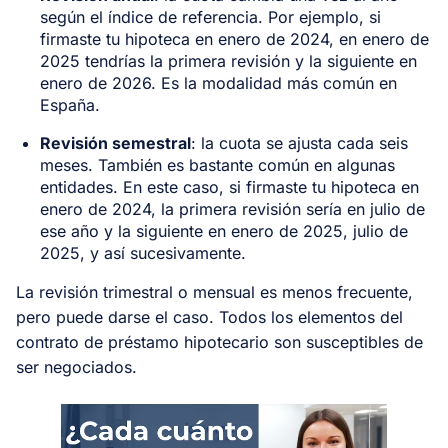
según el índice de referencia. Por ejemplo, si
firmaste tu hipoteca en enero de 2024, en enero de
2025 tendrías la primera revisión y la siguiente en
enero de 2026. Es la modalidad más común en
España.
Revisión semestral
: la cuota se ajusta cada seis
meses. También es bastante común en algunas
entidades. En este caso, si firmaste tu hipoteca en
enero de 2024, la primera revisión sería en julio de
ese año y la siguiente en enero de 2025, julio de
2025, y así sucesivamente.
La revisión trimestral o mensual es menos frecuente,
pero puede darse el caso. Todos los elementos del
contrato de préstamo hipotecario son susceptibles de
ser negociados.