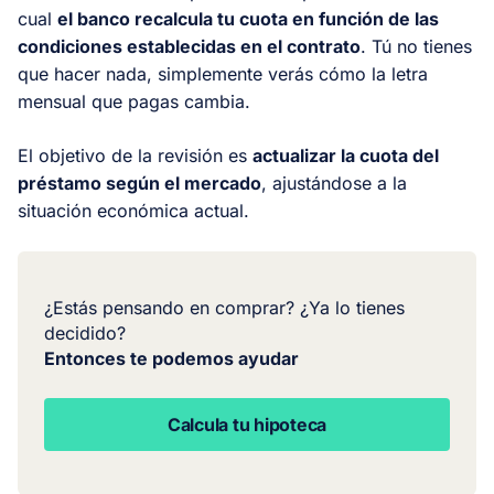
cual
el banco recalcula tu cuota en función de las
condiciones establecidas en el contrato
. Tú no tienes
que hacer nada, simplemente verás cómo la letra
mensual que pagas cambia.
El objetivo de la revisión es
actualizar la cuota del
préstamo según el mercado
, ajustándose a la
situación económica actual.
¿Estás pensando en comprar? ¿Ya lo tienes
decidido?
Entonces te podemos ayudar
Calcula tu hipoteca