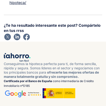
hipoteca/
¿Te ha resultado interesante este post? Compártelo
en tus rrss
Conseguimos la hipoteca perfecta para ti, de forma sencilla,
rápida y segura. Somos líderes en el sector y negociamos con
los principales bancos para
ofrecerte las mejores ofertas de
manera totalmente gratuita y sin compromiso.
Certificada por el Banco de España
como intermediaria de Crédito
Inmobiliario nºD185