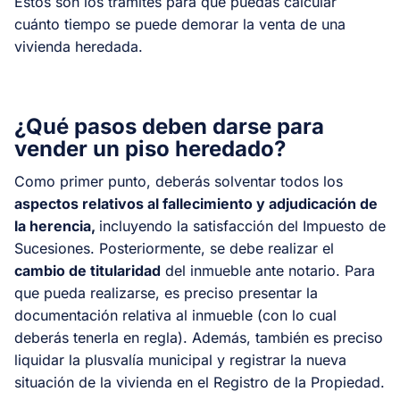
Estos son los trámites para que puedas calcular
cuánto tiempo se puede demorar la venta de una
vivienda heredada.
¿Qué pasos deben darse para
vender un piso heredado?
Como primer punto, deberás solventar todos los
aspectos relativos al fallecimiento y adjudicación de
la herencia,
incluyendo la satisfacción del Impuesto de
Sucesiones. Posteriormente, se debe realizar el
cambio de titularidad
del inmueble ante notario. Para
que pueda realizarse, es preciso presentar la
documentación relativa al inmueble (con lo cual
deberás tenerla en regla). Además, también es preciso
liquidar la plusvalía municipal y registrar la nueva
situación de la vivienda en el Registro de la Propiedad.