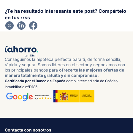
¿Te ha resultado interesante este post? Compártelo
en tus rrss
Conseguimos la hipoteca perfecta para ti, de forma sencilla,
rápida y segura. Somos líderes en el sector y negociamos con
los principales bancos para
ofrecerte las mejores ofertas de
manera totalmente gratuita y sin compromiso.
Certificada por el Banco de España
como intermediaria de Crédito
Inmobiliario nºD185
Contacta con nosotros