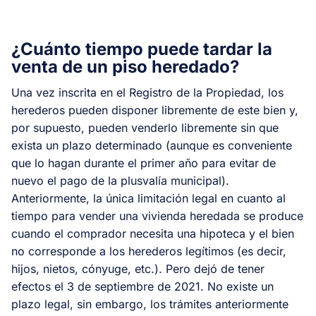
¿Cuánto tiempo puede tardar la
venta de un piso heredado?
Una vez inscrita en el Registro de la Propiedad, los
herederos pueden disponer libremente de este bien y,
por supuesto, pueden venderlo libremente sin que
exista un plazo determinado (aunque es conveniente
que lo hagan durante el primer año para evitar de
nuevo el pago de la plusvalía municipal).
Anteriormente, la única limitación legal en cuanto al
tiempo para vender una vivienda heredada se produce
cuando el comprador necesita una hipoteca y el bien
no corresponde a los herederos legítimos (es decir,
hijos, nietos, cónyuge, etc.). Pero dejó de tener
efectos el 3 de septiembre de 2021. No existe un
plazo legal, sin embargo, los trámites anteriormente