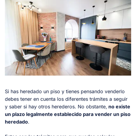
Si has heredado un piso y tienes pensando venderlo
debes tener en cuenta los diferentes trámites a seguir
y saber si hay otros herederos. No obstante,
no existe
un plazo legalmente establecido para vender un piso
heredado
.