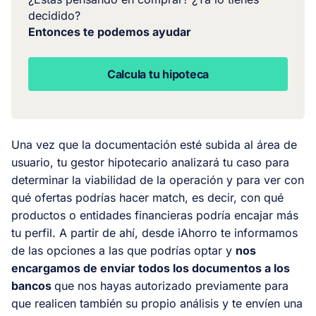
decidido?
Entonces te podemos ayudar
Calcula tu hipoteca
Una vez que la documentación esté subida al área de
usuario, tu gestor hipotecario analizará tu caso para
determinar la viabilidad de la operación y para ver con
qué ofertas podrías hacer
match
, es decir, con qué
productos o entidades financieras podría encajar más
tu perfil. A partir de ahí, desde iAhorro te informamos
de las opciones a las que podrías optar y
nos
encargamos de enviar todos los documentos a los
bancos
que nos hayas autorizado previamente para
que realicen también su propio análisis y te envíen una