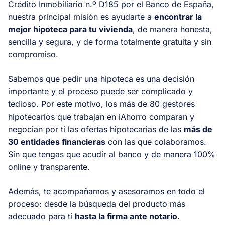
Crédito Inmobiliario n.º D185 por el Banco de España,
nuestra principal misión es ayudarte a
encontrar la
mejor hipoteca para tu vivienda
, de manera honesta,
sencilla y segura, y de forma totalmente gratuita y sin
compromiso.
Sabemos que pedir una hipoteca es una decisión
importante y el proceso puede ser complicado y
tedioso. Por este motivo, los más de 80 gestores
hipotecarios que trabajan en iAhorro comparan y
negocian por ti las ofertas hipotecarias de las
más de
30 entidades financieras
con las que colaboramos.
Sin que tengas que acudir al banco y de manera 100%
online y transparente.
Además, te acompañamos y asesoramos en todo el
proceso: desde la búsqueda del producto más
adecuado para ti
hasta la firma ante notario
.