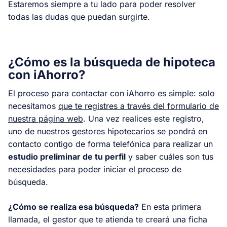
Estaremos siempre a tu lado para poder resolver
todas las dudas que puedan surgirte.
¿Cómo es la búsqueda de hipoteca
con iAhorro?
El proceso para contactar con iAhorro es simple: solo
necesitamos
que te registres a través del formulario de
nuestra página web
. Una vez realices este registro,
uno de nuestros gestores hipotecarios se pondrá en
contacto contigo de forma telefónica para realizar un
estudio preliminar de tu perfil
y saber cuáles son tus
necesidades para poder iniciar el proceso de
búsqueda.
¿Cómo se realiza esa búsqueda?
En esta primera
llamada, el gestor que te atienda te creará una ficha