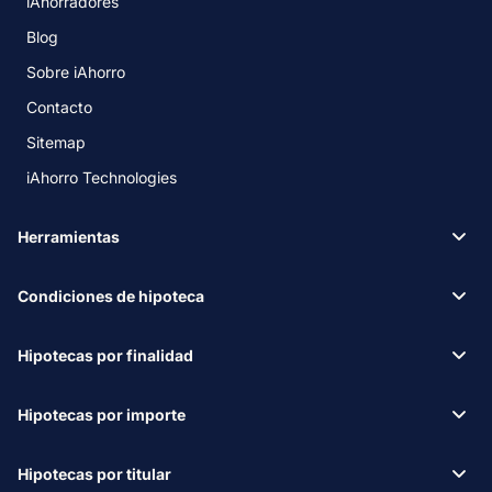
iAhorradores
Blog
Sobre iAhorro
Contacto
Sitemap
iAhorro Technologies
Herramientas
Condiciones de hipoteca
Hipotecas por finalidad
Hipotecas por importe
Hipotecas por titular