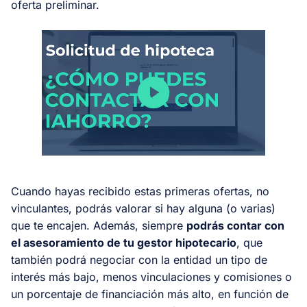
oferta preliminar.
Cuando hayas recibido estas primeras ofertas, no
vinculantes, podrás valorar si hay alguna (o varias)
que te encajen. Además, siempre
podrás contar con
el asesoramiento de tu gestor hipotecario
, que
también podrá negociar con la entidad un tipo de
interés más bajo, menos vinculaciones y comisiones o
un porcentaje de financiación más alto, en función de