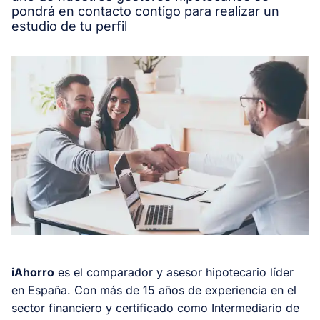
pondrá en contacto contigo para realizar un
estudio de tu perfil
iAhorro
es el comparador y asesor hipotecario líder
en España. Con más de 15 años de experiencia en el
sector financiero y certificado como Intermediario de