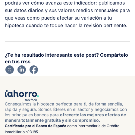
podrás ver cómo avanza este indicador: publicamos
sus datos diarios y sus valores medios mensuales para
que veas cómo puede afectar su variación a tu
hipoteca cuando te toque hacer la revisión pertinente.
¿Te ha resultado interesante este post? Compártelo
en tus rrss
Conseguimos la hipoteca perfecta para ti, de forma sencilla,
rápida y segura. Somos líderes en el sector y negociamos con
los principales bancos para
ofrecerte las mejores ofertas de
manera totalmente gratuita y sin compromiso.
Certificada por el Banco de España
como intermediaria de Crédito
Inmobiliario nºD185