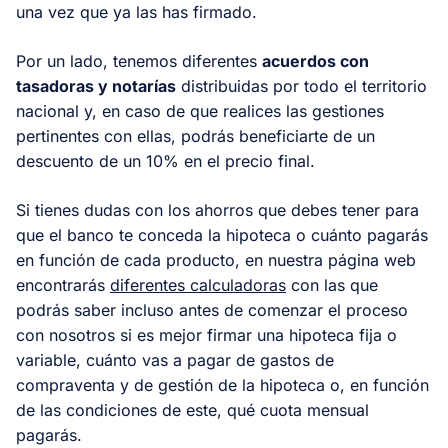
una vez que ya las has firmado.
Por un lado, tenemos diferentes
acuerdos con
tasadoras y notarías
distribuidas por todo el territorio
nacional y, en caso de que realices las gestiones
pertinentes con ellas, podrás beneficiarte de un
descuento de un 10% en el precio final.
Si tienes dudas con los ahorros que debes tener para
que el banco te conceda la hipoteca o cuánto pagarás
en función de cada producto, en nuestra página web
encontrarás
diferentes calculadoras
con las que
podrás saber incluso antes de comenzar el proceso
con nosotros si es mejor firmar una hipoteca fija o
variable, cuánto vas a pagar de gastos de
compraventa y de gestión de la hipoteca o, en función
de las condiciones de este, qué cuota mensual
pagarás.