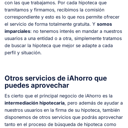
con las que trabajamos. Por cada hipoteca que
tramitamos y firmamos, recibimos la comisión
correspondiente y esto es lo que nos permite ofrecer
el servicio de forma totalmente gratuita. Y
somos
imparciales
: no tenemos interés en mandar a nuestros
usuarios a una entidad o a otra, simplemente tratamos
de buscar la hipoteca que mejor se adapte a cada
perfil y situación.
Otros servicios de iAhorro que
puedes aprovechar
Es cierto que el principal negocio de iAhorro es la
intermediación hipotecaria
, pero además de ayudar a
nuestros usuarios en la firma de su hipoteca, también
disponemos de otros servicios que podrás aprovechar
tanto en el proceso de búsqueda de hipoteca como