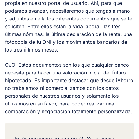
propia en nuestro portal de usuario. Ahí, para que
podamos avanzar, necesitaremos que tengas a mano
y adjuntes en ella los diferentes documentos que se te
soliciten. Entre ellos están la vida laboral, las tres
últimas nóminas, la última declaración de la renta, una
fotocopia de tu DNI y los movimientos bancarios de
los tres últimos meses.
OJO: Estos documentos son los que cualquier banco
necesita para hacer una valoración inicial del futuro
hipotecado. Es importante destacar que desde iAhorro
no trabajamos ni comercializamos con los datos
personales de nuestros usuarios y solamente los
utilizamos en su favor, para poder realizar una
comparación y negociación totalmente personalizada.
¿Estás pensando en comprar? ¿Ya lo tienes