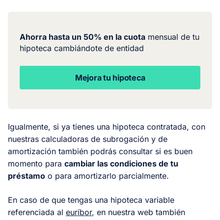
Ahorra hasta un 50% en la cuota
mensual de tu
hipoteca cambiándote de entidad
Mejora tu hipoteca
Igualmente, si ya tienes una hipoteca contratada, con
nuestras calculadoras de subrogación y de
amortización también podrás consultar si es buen
momento para
cambiar las condiciones de tu
préstamo
o para amortizarlo parcialmente.
En caso de que tengas una hipoteca variable
referenciada al
euríbor
, en nuestra web también