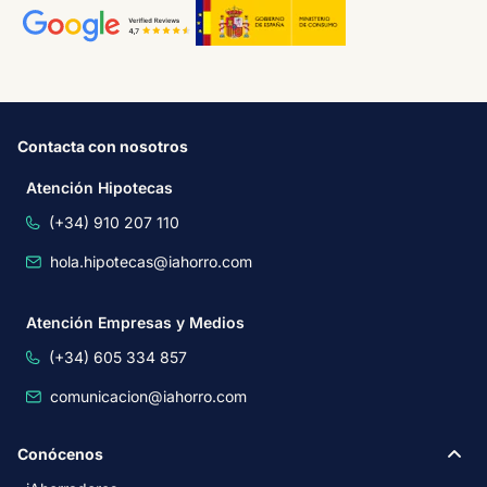
Contacta con nosotros
Atención Hipotecas
(+34) 910 207 110
hola.hipotecas@iahorro.com
Atención Empresas y Medios
(+34) 605 334 857
comunicacion@iahorro.com
Conócenos