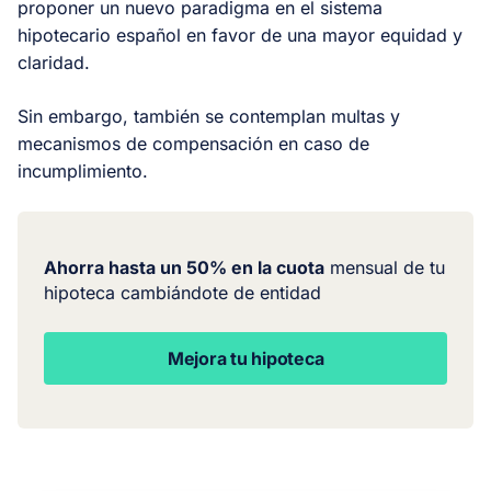
proponer un nuevo paradigma en el sistema
hipotecario español en favor de una mayor equidad y
claridad.
Sin embargo, también se contemplan multas y
mecanismos de compensación en caso de
incumplimiento.
Ahorra hasta un 50% en la cuota
mensual de tu
hipoteca cambiándote de entidad
Mejora tu hipoteca