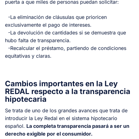
puerta a que miles de personas puedan solicitar:
-La eliminación de cláusulas que prioricen
exclusivamente el pago de intereses.
-La devolución de cantidades si se demuestra que
hubo falta de transparencia.
-Recalcular el préstamo, partiendo de condiciones
equitativas y claras.
Cambios importantes en la Ley
REDAL respecto a la transparencia
hipotecaria
Se trata de uno de los grandes avances que trata de
introducir la Ley Redal en el sistema hipotecario
español.
La completa transparencia pasará a ser un
derecho exigible por el consumidor.