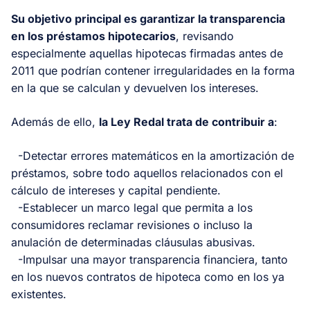
Su objetivo principal es garantizar la transparencia
en los préstamos hipotecarios
, revisando
especialmente aquellas hipotecas firmadas antes de
2011 que podrían contener irregularidades en la forma
en la que se calculan y devuelven los intereses.
Además de ello,
la Ley Redal trata de contribuir a
:
-Detectar errores matemáticos en la amortización de
préstamos, sobre todo aquellos relacionados con el
cálculo de intereses y capital pendiente.
-Establecer un marco legal que permita a los
consumidores reclamar revisiones o incluso la
anulación de determinadas cláusulas abusivas.
-Impulsar una mayor transparencia financiera, tanto
en los nuevos contratos de hipoteca como en los ya
existentes.