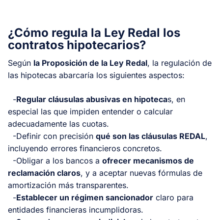
¿Cómo regula la Ley Redal los
contratos hipotecarios?
Según
la Proposición de la Ley Redal
, la regulación de
las hipotecas abarcaría los siguientes aspectos:
-
Regular cláusulas abusivas en hipoteca
s, en
especial las que impiden entender o calcular
adecuadamente las cuotas.
-Definir con precisión
qué son las cláusulas REDAL
,
incluyendo errores financieros concretos.
-Obligar a los bancos a
ofrecer mecanismos de
reclamación claros
, y a aceptar nuevas fórmulas de
amortización más transparentes.
-
Establecer un régimen sancionador
claro para
entidades financieras incumplidoras.