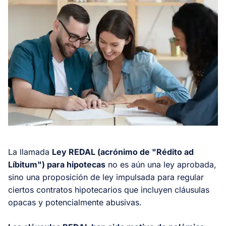
La llamada
Ley REDAL (acrónimo de "Rédito ad
Líbitum") para hipotecas
no es aún una ley aprobada,
sino una proposición de ley impulsada para regular
ciertos contratos hipotecarios que incluyen cláusulas
opacas y potencialmente abusivas.