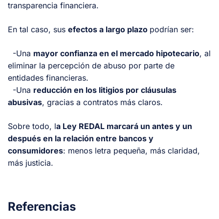
transparencia financiera.
En tal caso, sus
efectos a largo plazo
podrían ser:
-Una
mayor confianza en el mercado hipotecario
, al
eliminar la percepción de abuso por parte de
entidades financieras.
-Una
reducción en los litigios por cláusulas
abusivas
, gracias a contratos más claros.
Sobre todo, l
a Ley REDAL marcará un antes y un
después en la relación entre bancos y
consumidores
: menos letra pequeña, más claridad,
más justicia.
Referencias