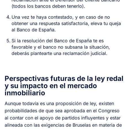
(todos los bancos deben tenerlo).
Una vez te haya contestado, y en caso de no
obtener una respuesta satisfactoria, eleva tu queja
al Banco de España.
Si la resolución del Banco de España te es
favorable y el banco no subsana la situación,
deberás plantearte una reclamación judicial.
Perspectivas futuras de la ley redal
y su impacto en el mercado
inmobiliario
Aunque todavía es una proposición de ley, existen
probabilidades de que sea aprobada en el Congreso
al contar con el apoyo de partidos influyentes y estar
alineada con las exigencias de Bruselas en materia de