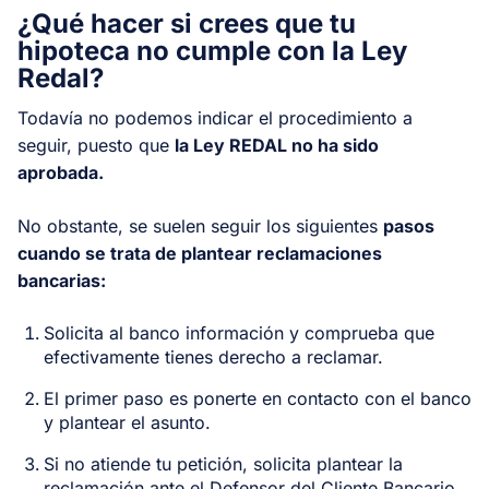
¿Qué hacer si crees que tu
hipoteca no cumple con la Ley
Redal?
Todavía no podemos indicar el procedimiento a
seguir, puesto que
la Ley REDAL no ha sido
aprobada.
No obstante, se suelen seguir los siguientes
pasos
cuando se trata de plantear reclamaciones
bancarias:
Solicita al banco información y comprueba que
efectivamente tienes derecho a reclamar.
El primer paso es ponerte en contacto con el banco
y plantear el asunto.
Si no atiende tu petición, solicita plantear la
reclamación ante el Defensor del Cliente Bancario