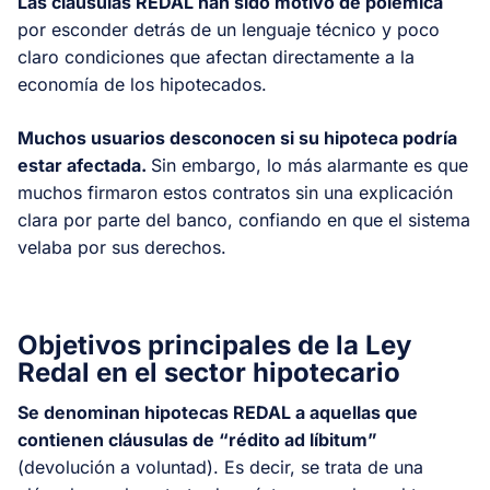
Las cláusulas REDAL han sido motivo de polémica
por esconder detrás de un lenguaje técnico y poco
claro condiciones que afectan directamente a la
economía de los hipotecados.
Muchos usuarios desconocen si su hipoteca podría
estar afectada.
Sin embargo, lo más alarmante es que
muchos firmaron estos contratos sin una explicación
clara por parte del banco, confiando en que el sistema
velaba por sus derechos.
Objetivos principales de la Ley
Redal en el sector hipotecario
Se denominan hipotecas REDAL a aquellas que
contienen cláusulas de “rédito ad líbitum”
(devolución a voluntad). Es decir, se trata de una