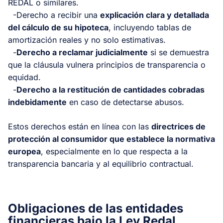
REDAL o similares.
-Derecho a recibir una
explicación clara y detallada
del cálculo de su hipoteca
, incluyendo tablas de
amortización reales y no solo estimativas.
-
Derecho a reclamar judicialmente
si se demuestra
que la cláusula vulnera principios de transparencia o
equidad.
-
Derecho a la restitución de cantidades cobradas
indebidamente
en caso de detectarse abusos.
Estos derechos están en línea con las
directrices de
protección al consumidor que establece la normativa
europea
, especialmente en lo que respecta a la
transparencia bancaria y al equilibrio contractual.
Obligaciones de las entidades
financieras bajo la Ley Redal