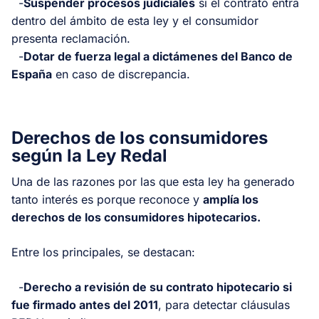
-
Suspender procesos judiciales
si el contrato entra
dentro del ámbito de esta ley y el consumidor
presenta reclamación.
-
Dotar de fuerza legal a dictámenes del Banco de
España
en caso de discrepancia.
Derechos de los consumidores
según la Ley Redal
Una de las razones por las que esta ley ha generado
tanto interés es porque reconoce y
amplía los
derechos de los consumidores hipotecarios.
Entre los principales, se destacan:
-
Derecho a revisión de su contrato hipotecario si
fue firmado antes del 2011
, para detectar cláusulas