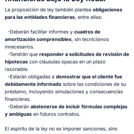
La proposición de ley también plantea
obligaciones
para las entidades financieras
, entre ellas:
-Deberán facilitar informes y
cuadros de
amortización comprensibles
, sin tecnicismos
innecesarios.
-Tendrán que
responder a solicitudes de revisión de
hipotecas
con cláusulas opacas en un plazo
razonable.
-Estarán obligadas a
demostrar que el cliente fue
debidamente informado
sobre las condiciones de su
préstamo, incluyendo simulaciones y consecuencias
financieras.
-Deberán
abstenerse de incluir fórmulas complejas
y ambiguas
en futuros contratos.
El espíritu de la ley no es imponer sanciones, sino