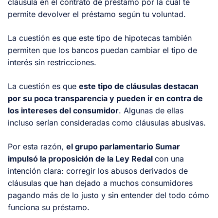
cláusula en el contrato de préstamo por la cual te
permite devolver el préstamo según tu voluntad.
La cuestión es que este tipo de hipotecas también
permiten que los bancos puedan cambiar el tipo de
interés sin restricciones.
La cuestión es que
este tipo de cláusulas destacan
por su poca transparencia y pueden ir en contra de
los intereses del consumidor
. Algunas de ellas
incluso serían consideradas como cláusulas abusivas.
Por esta razón,
el grupo parlamentario Sumar
impulsó la proposición de la Ley Redal
con una
intención clara: corregir los abusos derivados de
cláusulas que han dejado a muchos consumidores
pagando más de lo justo y sin entender del todo cómo
funciona su préstamo.