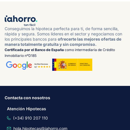
Conseguimos la hipoteca perfecta para ti, de forma sencilla,
rápida y segura. Somos líderes en el sector y negociamos con
los principales bancos para
ofrecerte las mejores ofertas de
manera totalmente gratuita y sin compromiso.
Certificada por el Banco de España
como intermediaria de Crédito
Inmobiliario nºD185
Contacta con nosotros
Atención Hipotecas
(+34) 910 207 110
hola.hipotecas@iahorro.com