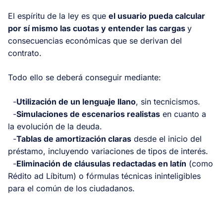
El espíritu de la ley es que
el usuario pueda calcular
por sí mismo las cuotas y entender las cargas
y
consecuencias económicas que se derivan del
contrato.
Todo ello se deberá conseguir mediante:
-
Utilización de un lenguaje llano
, sin tecnicismos.
-
Simulaciones de escenarios realistas
en cuanto a
la evolución de la deuda.
-
Tablas de amortización claras
desde el inicio del
préstamo, incluyendo variaciones de tipos de interés.
-
Eliminación de cláusulas redactadas en latín
(como
Rédito ad Líbitum) o fórmulas técnicas ininteligibles
para el común de los ciudadanos.