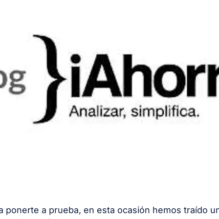
 ponerte a prueba, en esta ocasión hemos traído u