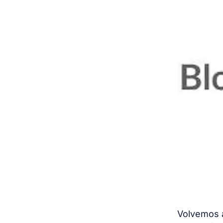
Volvemos a