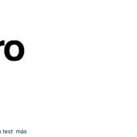
n test más