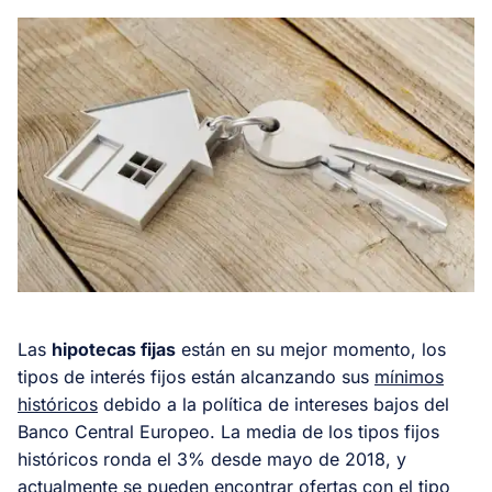
Las
hipotecas fijas
están en su mejor momento, los
tipos de interés fijos están alcanzando sus
mínimos
históricos
debido a la política de intereses bajos del
Banco Central Europeo. La media de los tipos fijos
históricos ronda el 3% desde mayo de 2018, y
actualmente se pueden encontrar ofertas con el tipo