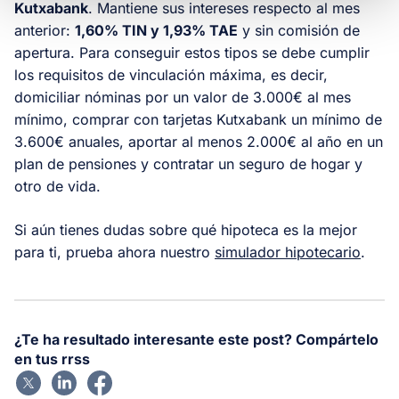
Kutxabank
. Mantiene sus intereses respecto al mes
anterior:
1,60% TIN y 1,93% TAE
y sin comisión de
apertura. Para conseguir estos tipos se debe cumplir
los requisitos de vinculación máxima, es decir,
domiciliar nóminas por un valor de 3.000€ al mes
mínimo, comprar con tarjetas Kutxabank un mínimo de
3.600€ anuales, aportar al menos 2.000€ al año en un
plan de pensiones y contratar un seguro de hogar y
otro de vida.
Si aún tienes dudas sobre qué hipoteca es la mejor
para ti, prueba ahora nuestro
simulador hipotecario
.
¿Te ha resultado interesante este post? Compártelo
en tus rrss