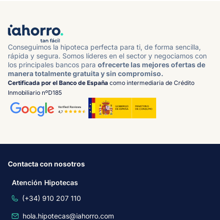
Conseguimos la hipoteca perfecta para ti, de forma sencilla,
rápida y segura. Somos líderes en el sector y negociamos con
los principales bancos para
ofrecerte las mejores ofertas de
manera totalmente gratuita y sin compromiso.
Certificada por el Banco de España
como intermediaria de Crédito
Inmobiliario nºD185
Contacta con nosotros
Atención Hipotecas
(+34) 910 207 110
hola.hipotecas@iahorro.com