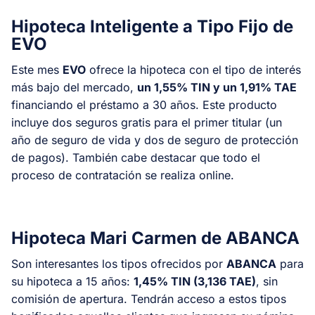
Hipoteca Inteligente a Tipo Fijo de
EVO
Este mes
EVO
ofrece la hipoteca con el tipo de interés
más bajo del mercado,
un 1,55% TIN y un 1,91% TAE
financiando el préstamo a 30 años. Este producto
incluye dos seguros gratis para el primer titular (un
año de seguro de vida y dos de seguro de protección
de pagos). También cabe destacar que todo el
proceso de contratación se realiza online.
Hipoteca Mari Carmen de ABANCA
Son interesantes los tipos ofrecidos por
ABANCA
para
su hipoteca a 15 años:
1,45% TIN (3,136 TAE)
, sin
comisión de apertura. Tendrán acceso a estos tipos