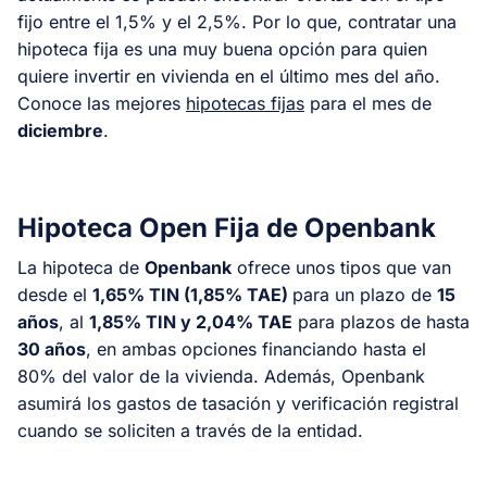
fijo entre el 1,5% y el 2,5%. Por lo que, contratar una
hipoteca fija es una muy buena opción para quien
quiere invertir en vivienda en el último mes del año.
Conoce las mejores
hipotecas fijas
para el mes de
diciembre
.
Hipoteca Open Fija de Openbank
La hipoteca de
Openbank
ofrece unos tipos que van
desde el
1,65% TIN (1,85% TAE)
para un plazo de
15
años
, al
1,85% TIN y 2,04% TAE
para plazos de hasta
30 años
, en ambas opciones financiando hasta el
80% del valor de la vivienda. Además, Openbank
asumirá los gastos de tasación y verificación registral
cuando se soliciten a través de la entidad.