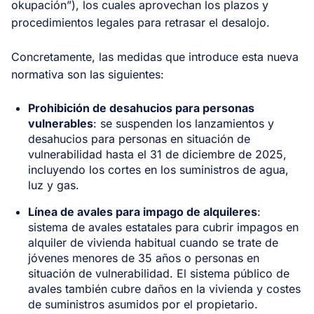
okupación”), los cuales aprovechan los plazos y
procedimientos legales para retrasar el desalojo.
Concretamente, las medidas que introduce esta nueva
normativa son las siguientes:
Prohibición de desahucios para personas
vulnerables
: se suspenden los lanzamientos y
desahucios para personas en situación de
vulnerabilidad hasta el 31 de diciembre de 2025,
incluyendo los cortes en los suministros de agua,
luz y gas.
Línea de avales para impago de alquileres
:
sistema de avales estatales para cubrir impagos en
alquiler de vivienda habitual cuando se trate de
jóvenes menores de 35 años o personas en
situación de vulnerabilidad​. El sistema público de
avales también cubre daños en la vivienda y costes
de suministros asumidos por el propietario.