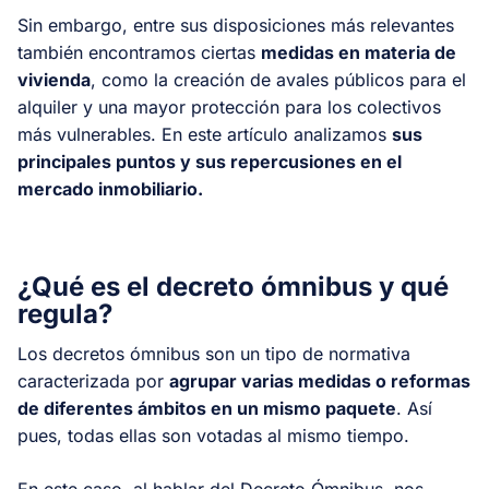
Sin embargo, entre sus disposiciones más relevantes
también encontramos ciertas
medidas en materia de
vivienda
, como la creación de avales públicos para el
alquiler y una mayor protección para los colectivos
más vulnerables. En este artículo analizamos
sus
principales puntos y sus repercusiones en el
mercado inmobiliario.
¿Qué es el decreto ómnibus y qué
regula?
Los decretos ómnibus son un tipo de normativa
caracterizada por
agrupar varias medidas o reformas
de diferentes ámbitos en un mismo paquete
. Así
pues, todas ellas son votadas al mismo tiempo.
En este caso, al hablar del Decreto Ómnibus, nos