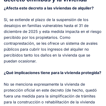
¿Afecta este decreto a las viviendas de alquiler?
Sí, se extiende el plazo de la suspensión de los
desalojos en familias vulnerables hasta el 31 de
diciembre de 2025 y esta medida impacta en el riesgo
percibido por los propietarios. Como
contraprestación, se les ofrece un sistema de avales
públicos para cubrir los ingresos del alquiler no
percibidos tanto los daños en la vivienda que se
puedan ocasionar.
¿Qué implicaciones tiene para la vivienda protegida?
No se menciona expresamente la vivienda de
protección oficial en este decreto (de hecho, quedó
fuera una medida para la simplificación de trámites
para la construcción o rehabilitación de la vivienda