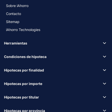
Sobre iAhorro
Contacto
Sitemap
iAhorro Technologies
Herramientas
Condiciones de hipoteca
Hipotecas por finalidad
Hipotecas por importe
Hipotecas por titular
Hipotecas por provincia