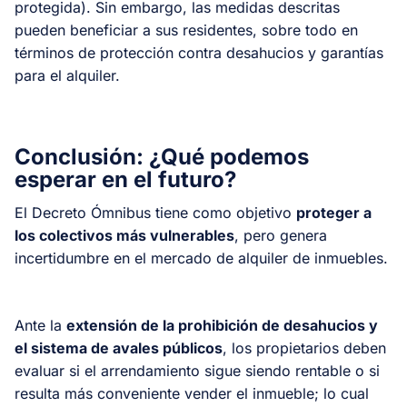
protegida). Sin embargo, las medidas descritas
pueden beneficiar a sus residentes, sobre todo en
términos de protección contra desahucios y garantías
para el alquiler.
Conclusión: ¿Qué podemos
esperar en el futuro?
El Decreto Ómnibus tiene como objetivo
proteger a
los colectivos más vulnerables
, pero genera
incertidumbre en el mercado de alquiler de inmuebles.
Ante la
extensión de la prohibición de desahucios y
el sistema de avales públicos
, los propietarios deben
evaluar si el arrendamiento sigue siendo rentable o si
resulta más conveniente vender el inmueble; lo cual