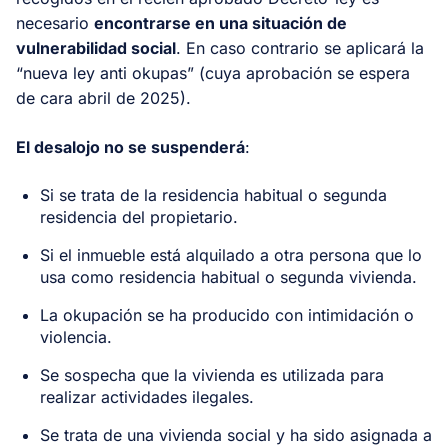
necesario
encontrarse en una situación de
vulnerabilidad social
. En caso contrario se aplicará la
“nueva ley anti okupas” (cuya aprobación se espera
de cara abril de 2025).
El desalojo no se suspenderá
:
Si se trata de la residencia habitual o segunda
residencia del propietario.
Si el inmueble está alquilado a otra persona que lo
usa como residencia habitual o segunda vivienda.
La okupación se ha producido con intimidación o
violencia.
Se sospecha que la vivienda es utilizada para
realizar actividades ilegales.
Se trata de una vivienda social y ha sido asignada a