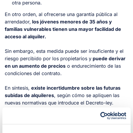
otra persona.
En otro orden, al ofrecerse una garantía pública al
arrendador,
los jóvenes menores de 35 años y
familias vulnerables tienen una mayor facilidad de
acceso al alquiler.
Sin embargo, esta medida puede ser insuficiente y el
riesgo percibido por los propietarios y
puede derivar
en un aumento de precios
o endurecimiento de las
condiciones del contrato.
En síntesis,
existe incertidumbre sobre las futuras
subidas de alquileres
, según cómo se apliquen las
nuevas normativas que introduce el Decreto-ley.
Repercusiones en el mercado