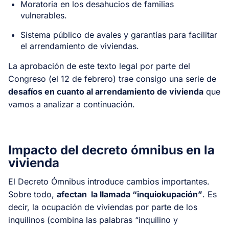
Moratoria en los desahucios de familias
vulnerables.
Sistema público de avales y garantías para facilitar
el arrendamiento de viviendas.
La aprobación de este texto legal por parte del
Congreso (el 12 de febrero) trae consigo una serie de
desafíos en cuanto al arrendamiento de vivienda
que
vamos a analizar a continuación.
Impacto del decreto ómnibus en la
vivienda
El Decreto Ómnibus introduce cambios importantes.
Sobre todo,
afectan la llamada “inquiokupación”
. Es
decir, la ocupación de viviendas por parte de los
inquilinos (combina las palabras “inquilino y