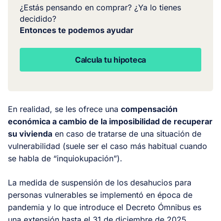
¿Estás pensando en comprar? ¿Ya lo tienes
decidido?
Entonces te podemos ayudar
Calcula tu hipoteca
En realidad, se les ofrece una
compensación
económica a cambio de la imposibilidad de recuperar
su vivienda
en caso de tratarse de una situación de
vulnerabilidad (suele ser el caso más habitual cuando
se habla de “inquiokupación”).
La medida de suspensión de los desahucios para
personas vulnerables se implementó en época de
pandemia y lo que introduce el Decreto Ómnibus es
una extensión hasta el 31 de diciembre de 2025.