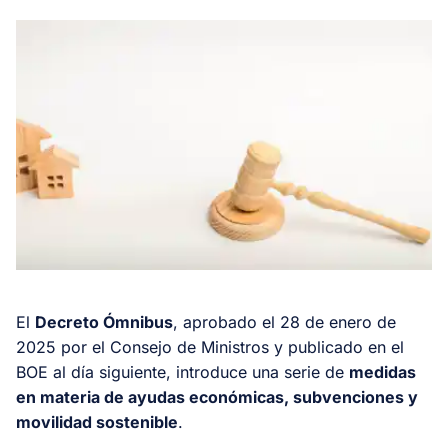
El
Decreto Ómnibus
, aprobado el 28 de enero de
2025 por el Consejo de Ministros y publicado en el
BOE al día siguiente, introduce una serie de
medidas
en materia de ayudas económicas, subvenciones y
movilidad sostenible
.