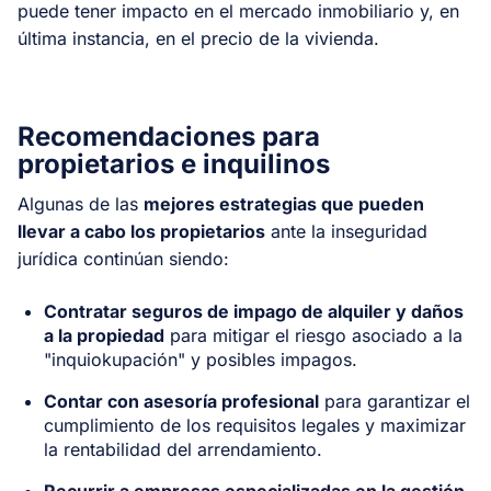
puede tener impacto en el mercado inmobiliario y, en
última instancia, en el precio de la vivienda.
Recomendaciones para
propietarios e inquilinos
Algunas de las
mejores estrategias que pueden
llevar a cabo los propietarios
ante la inseguridad
jurídica continúan siendo:
Contratar seguros de impago de alquiler y daños
a la propiedad
para mitigar el riesgo asociado a la
"inquiokupación" y posibles impagos.
Contar con asesoría profesional
para garantizar el
cumplimiento de los requisitos legales y maximizar
la rentabilidad del arrendamiento.
Recurrir a empresas especializadas en la gestión