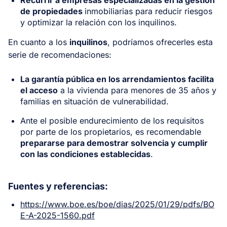
de propiedades
inmobiliarias para reducir riesgos
y optimizar la relación con los inquilinos.
En cuanto a los
inquilinos
, podríamos ofrecerles esta
serie de recomendaciones:
La garantía pública en los arrendamientos facilita
el acceso
a la vivienda para menores de 35 años y
familias en situación de vulnerabilidad.
Ante el posible endurecimiento de los requisitos
por parte de los propietarios, es recomendable
prepararse para demostrar solvencia y cumplir
con las condiciones establecidas
.
Fuentes y referencias:
https://www.boe.es/boe/dias/2025/01/29/pdfs/BO
E-A-2025-1560.pdf