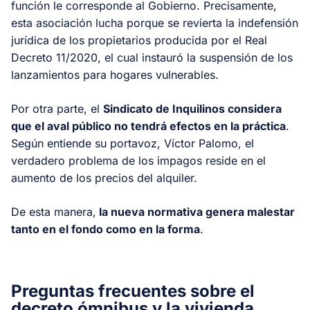
función le corresponde al Gobierno. Precisamente,
esta asociación lucha porque se revierta la indefensión
jurídica de los propietarios producida por el Real
Decreto 11/2020, el cual instauró la suspensión de los
lanzamientos para hogares vulnerables.
Por otra parte, el
Sindicato de Inquilinos considera
que el aval público no tendrá efectos en la práctica
.
Según entiende su portavoz, Víctor Palomo, el
verdadero problema de los impagos reside en el
aumento de los precios del alquiler.
De esta manera,
la nueva normativa genera malestar
tanto en el fondo como en la forma
.
Preguntas frecuentes sobre el
decreto ómnibus y la vivienda