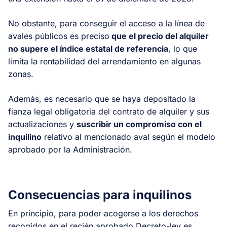
No obstante, para conseguir el acceso a la línea de
avales públicos es preciso
que el precio del alquiler
no supere el índice estatal de referencia
, lo que
limita la rentabilidad del arrendamiento en algunas
zonas.
Además, es necesario que se haya depositado la
fianza legal obligatoria del contrato de alquiler y sus
actualizaciones y
suscribir un compromiso con el
inquilino
relativo al mencionado aval según el modelo
aprobado por la Administración.
Consecuencias para inquilinos
En principio, para poder acogerse a los derechos
recogidos en el recién aprobado Decreto-ley es