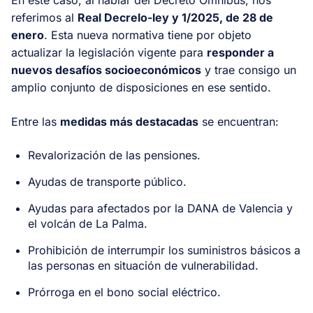
referimos al
Real Decrelo-ley y 1/2025, de 28 de
enero
. Esta nueva normativa tiene por objeto
actualizar la legislación vigente para
responder a
nuevos desafíos socioeconómicos
y trae consigo un
amplio conjunto de disposiciones en ese sentido.
Entre las
medidas más destacadas
se encuentran:
Revalorización de las pensiones.
Ayudas de transporte público.
Ayudas para afectados por la DANA de Valencia y
el volcán de La Palma.
Prohibición de interrumpir los suministros básicos a
las personas en situación de vulnerabilidad.
Prórroga en el bono social eléctrico.