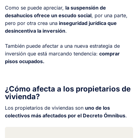
Como se puede apreciar,
la suspensión de
desahucios ofrece un escudo social
, por una parte,
pero por otra crea una
inseguridad jurídica que
desincentiva la inversión
.
También puede afectar a una nueva estrategia de
inversión que está marcando tendencia:
comprar
pisos ocupados.
¿Cómo afecta a los propietarios de
vivienda?
Los propietarios de viviendas son
uno de los
colectivos más afectados por el Decreto Ómnibus
.