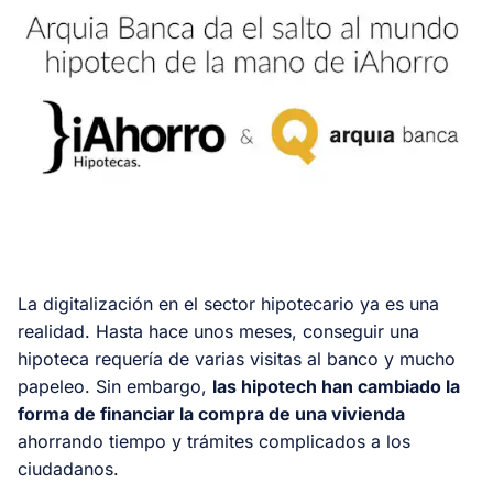
La digitalización en el sector hipotecario ya es una
realidad. Hasta hace unos meses, conseguir una
hipoteca requería de varias visitas al banco y mucho
papeleo. Sin embargo,
las hipotech han cambiado la
forma de financiar la compra de una vivienda
ahorrando tiempo y trámites complicados a los
ciudadanos.