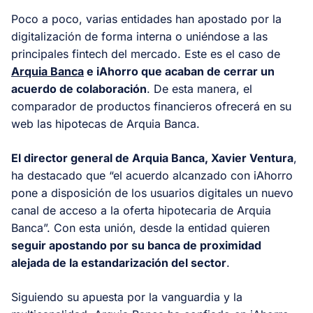
Poco a poco, varias entidades han apostado por la
digitalización de forma interna o uniéndose a las
principales fintech del mercado. Este es el caso de
Arquia Banca
e iAhorro que acaban de cerrar un
acuerdo de colaboración
. De esta manera, el
comparador de productos financieros ofrecerá en su
web las hipotecas de Arquia Banca.
El director general de Arquia Banca, Xavier Ventura
,
ha destacado que “el acuerdo alcanzado con iAhorro
pone a disposición de los usuarios digitales un nuevo
canal de acceso a la oferta hipotecaria de Arquia
Banca”. Con esta unión, desde la entidad quieren
seguir apostando por su banca de proximidad
alejada de la estandarización del sector
.
Siguiendo su apuesta por la vanguardia y la