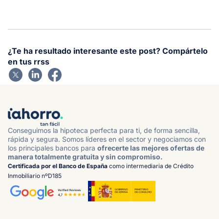
¿Te ha resultado interesante este post? Compártelo
en tus rrss
Conseguimos la hipoteca perfecta para ti, de forma sencilla,
rápida y segura. Somos líderes en el sector y negociamos con
los principales bancos para
ofrecerte las mejores ofertas de
manera totalmente gratuita y sin compromiso.
Certificada por el Banco de España
como intermediaria de Crédito
Inmobiliario nºD185