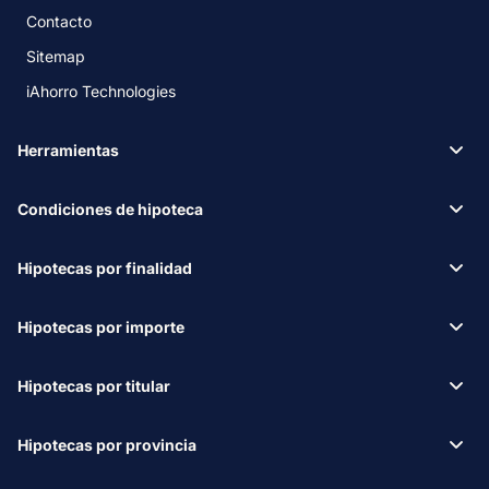
Contacto
Sitemap
iAhorro Technologies
Herramientas
Condiciones de hipoteca
Hipotecas por finalidad
Hipotecas por importe
Hipotecas por titular
Hipotecas por provincia