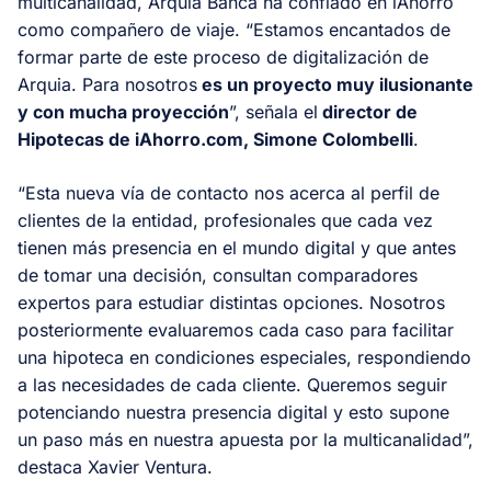
multicanalidad, Arquia Banca ha confiado en iAhorro
como compañero de viaje. “Estamos encantados de
formar parte de este proceso de digitalización de
Arquia. Para nosotros
es un proyecto muy ilusionante
y con mucha proyección
”, señala el
director de
Hipotecas de iAhorro.com, Simone Colombelli
.
“Esta nueva vía de contacto nos acerca al perfil de
clientes de la entidad, profesionales que cada vez
tienen más presencia en el mundo digital y que antes
de tomar una decisión, consultan comparadores
expertos para estudiar distintas opciones. Nosotros
posteriormente evaluaremos cada caso para facilitar
una hipoteca en condiciones especiales, respondiendo
a las necesidades de cada cliente. Queremos seguir
potenciando nuestra presencia digital y esto supone
un paso más en nuestra apuesta por la multicanalidad”,
destaca Xavier Ventura.