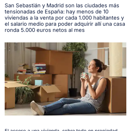
San Sebastián y Madrid son las ciudades más
tensionadas de España: hay menos de 10
viviendas a la venta por cada 1.000 habitantes y
el salario medio para poder adquirir allí una casa
ronda 5.000 euros netos al mes
El acceso a una vivienda, sobre todo en propiedad,