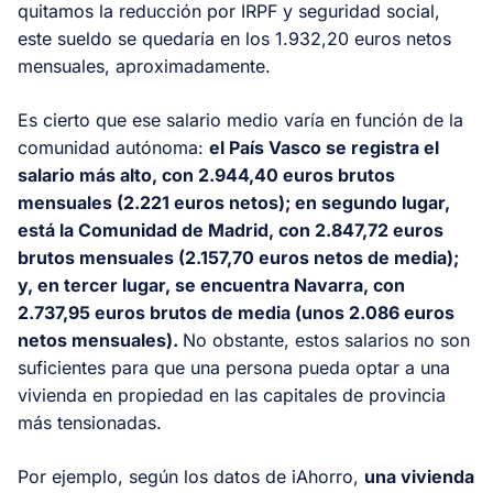
quitamos la reducción por IRPF y seguridad social,
este sueldo se quedaría en los 1.932,20 euros netos
mensuales, aproximadamente.
Es cierto que ese salario medio varía en función de la
comunidad autónoma:
el País Vasco se registra el
salario más alto, con 2.944,40 euros brutos
mensuales (2.221 euros netos); en segundo lugar,
está la Comunidad de Madrid, con 2.847,72 euros
brutos mensuales (2.157,70 euros netos de media);
y, en tercer lugar, se encuentra Navarra, con
2.737,95 euros brutos de media (unos 2.086 euros
netos mensuales).
No obstante, estos salarios no son
suficientes para que una persona pueda optar a una
vivienda en propiedad en las capitales de provincia
más tensionadas.
Por ejemplo, según los datos de iAhorro,
una vivienda