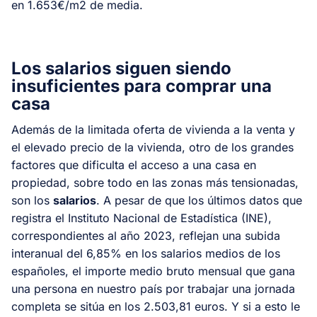
en 1.653€/m2 de media.
Los salarios siguen siendo
insuficientes para comprar una
casa
Además de la limitada oferta de vivienda a la venta y
el elevado precio de la vivienda, otro de los grandes
factores que dificulta el acceso a una casa en
propiedad, sobre todo en las zonas más tensionadas,
son los
salarios
. A pesar de que los últimos datos que
registra el Instituto Nacional de Estadística (INE),
correspondientes al año 2023, reflejan una subida
interanual del 6,85% en los salarios medios de los
españoles, el importe medio bruto mensual que gana
una persona en nuestro país por trabajar una jornada
completa se sitúa en los 2.503,81 euros. Y si a esto le