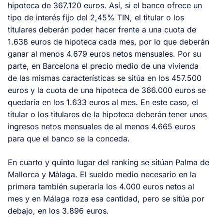
hipoteca de 367.120 euros. Así, si el banco ofrece un
tipo de interés fijo del 2,45% TIN, el titular o los
titulares deberán poder hacer frente a una cuota de
1.638 euros de hipoteca cada mes, por lo que deberán
ganar al menos 4.679 euros netos mensuales. Por su
parte, en Barcelona el precio medio de una vivienda
de las mismas características se sitúa en los 457.500
euros y la cuota de una hipoteca de 366.000 euros se
quedaría en los 1.633 euros al mes. En este caso, el
titular o los titulares de la hipoteca deberán tener unos
ingresos netos mensuales de al menos 4.665 euros
para que el banco se la conceda.
En cuarto y quinto lugar del ranking se sitúan Palma de
Mallorca y Málaga. El sueldo medio necesario en la
primera también superaría los 4.000 euros netos al
mes y en Málaga roza esa cantidad, pero se sitúa por
debajo, en los 3.896 euros.