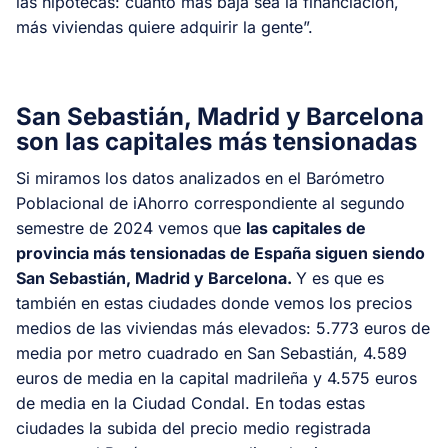
las hipotecas: cuanto más baja sea la financiación,
más viviendas quiere adquirir la gente”.
San Sebastián, Madrid y Barcelona
son las capitales más tensionadas
Si miramos los datos analizados en el Barómetro
Poblacional de iAhorro correspondiente al segundo
semestre de 2024 vemos que
las capitales de
provincia más tensionadas de España siguen siendo
San Sebastián, Madrid y Barcelona.
Y es que es
también en estas ciudades donde vemos los precios
medios de las viviendas más elevados: 5.773 euros de
media por metro cuadrado en San Sebastián, 4.589
euros de media en la capital madrileña y 4.575 euros
de media en la Ciudad Condal. En todas estas
ciudades la subida del precio medio registrada