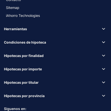
Sitemap
iAhorro Technologies
Herramientas
Condiciones de hipoteca
Hipotecas por finalidad
Hipotecas por importe
Hipotecas por titular
Hipotecas por provincia
Síguenos en: