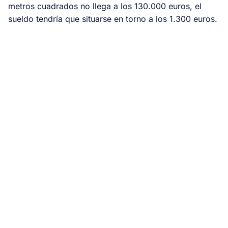
metros cuadrados no llega a los 130.000 euros, el
sueldo tendría que situarse en torno a los 1.300 euros.