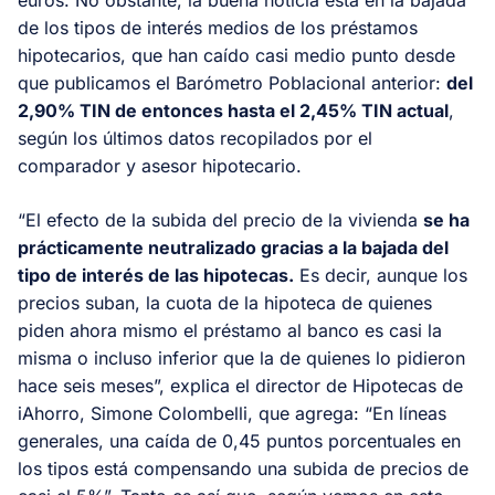
de los tipos de interés medios de los préstamos
hipotecarios, que han caído casi medio punto desde
que publicamos el Barómetro Poblacional anterior:
del
2,90% TIN de entonces hasta el 2,45% TIN actual
,
según los últimos datos recopilados por el
comparador y asesor hipotecario.
“El efecto de la subida del precio de la vivienda
se ha
prácticamente neutralizado gracias a la bajada del
tipo de interés de las hipotecas.
Es decir, aunque los
precios suban, la cuota de la hipoteca de quienes
piden ahora mismo el préstamo al banco es casi la
misma o incluso inferior que la de quienes lo pidieron
hace seis meses”, explica el director de Hipotecas de
iAhorro, Simone Colombelli, que agrega: “En líneas
generales, una caída de 0,45 puntos porcentuales en
los tipos está compensando una subida de precios de