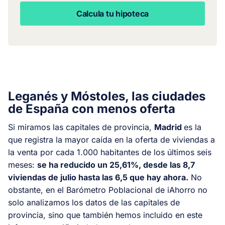
Calcula tu hipoteca
Leganés y Móstoles, las ciudades
de España con menos oferta
Si miramos las capitales de provincia,
Madrid
es la
que registra la mayor caída en la oferta de viviendas a
la venta por cada 1.000 habitantes de los últimos seis
meses:
se ha reducido un 25,61%, desde las 8,7
viviendas de julio hasta las 6,5 que hay ahora.
No
obstante, en el Barómetro Poblacional de iAhorro no
solo analizamos los datos de las capitales de
provincia, sino que también hemos incluido en este