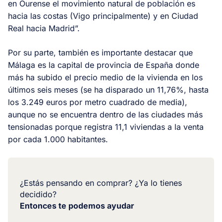
en Ourense el movimiento natural de población es
hacia las costas (Vigo principalmente) y en Ciudad
Real hacia Madrid”.
Por su parte, también es importante destacar que
Málaga es la capital de provincia de España donde
más ha subido el precio medio de la vivienda en los
últimos seis meses (se ha disparado un 11,76%, hasta
los 3.249 euros por metro cuadrado de media),
aunque no se encuentra dentro de las ciudades más
tensionadas porque registra 11,1 viviendas a la venta
por cada 1.000 habitantes.
¿Estás pensando en comprar? ¿Ya lo tienes
decidido?
Entonces te podemos ayudar