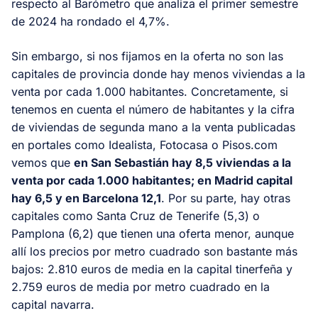
respecto al Barómetro que analiza el primer semestre
de 2024 ha rondado el 4,7%.
Sin embargo, si nos fijamos en la oferta no son las
capitales de provincia donde hay menos viviendas a la
venta por cada 1.000 habitantes. Concretamente, si
tenemos en cuenta el número de habitantes y la cifra
de viviendas de segunda mano a la venta publicadas
en portales como Idealista, Fotocasa o Pisos.com
vemos que
en San Sebastián hay 8,5 viviendas a la
venta por cada 1.000 habitantes; en Madrid capital
hay 6,5 y en Barcelona 12,1
. Por su parte, hay otras
capitales como Santa Cruz de Tenerife (5,3) o
Pamplona (6,2) que tienen una oferta menor, aunque
allí los precios por metro cuadrado son bastante más
bajos: 2.810 euros de media en la capital tinerfeña y
2.759 euros de media por metro cuadrado en la
capital navarra.