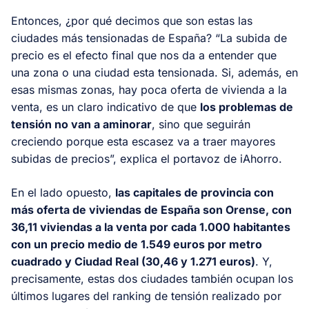
Entonces, ¿por qué decimos que son estas las
ciudades más tensionadas de España? “La subida de
precio es el efecto final que nos da a entender que
una zona o una ciudad esta tensionada. Si, además, en
esas mismas zonas, hay poca oferta de vivienda a la
venta, es un claro indicativo de que
los problemas de
tensión no van a aminorar
, sino que seguirán
creciendo porque esta escasez va a traer mayores
subidas de precios”, explica el portavoz de iAhorro.
En el lado opuesto,
las capitales de provincia con
más oferta de viviendas de España son Orense, con
36,11 viviendas a la venta por cada 1.000 habitantes
con un precio medio de 1.549 euros por metro
cuadrado y Ciudad Real (30,46 y 1.271 euros)
. Y,
precisamente, estas dos ciudades también ocupan los
últimos lugares del ranking de tensión realizado por