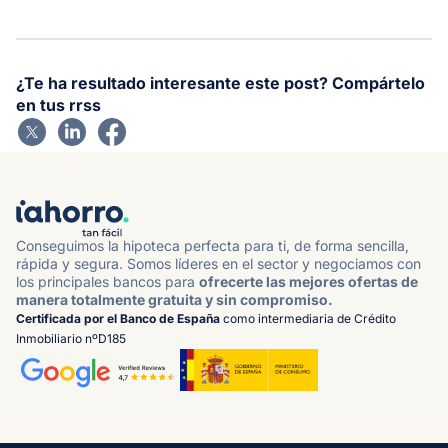
¿Te ha resultado interesante este post? Compártelo
en tus rrss
Conseguimos la hipoteca perfecta para ti, de forma sencilla,
rápida y segura. Somos líderes en el sector y negociamos con
los principales bancos para
ofrecerte las mejores ofertas de
manera totalmente gratuita y sin compromiso.
Certificada por el Banco de España
como intermediaria de Crédito
Inmobiliario nºD185