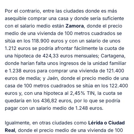
Por el contrario, entre las ciudades donde es más
asequible comprar una casa y donde sería suficiente
con el salario medio están
Zamora
, donde el precio
medio de una vivienda de 100 metros cuadrados se
sitúa en los 118.900 euros y con un salario de unos
1.212 euros se podría afrontar fácilmente la cuota de
una hipoteca de 424,33 euros mensuales; Cartagena,
donde harían falta unos ingresos de la unidad familiar
e 1.238 euros para comprar una vivienda de 121.400
euros de media; y Jaén, donde el precio medio de una
casa de 100 metros cuadrados se sitúa en los 122.400
euros y, con una hipoteca al 2,45% TIN, la cuota se
quedaría en los 436,82 euros, por lo que se podría
pagar con un salario medio de 1.248 euros.
Igualmente, en otras ciudades como
Lérida o Ciudad
Real
, donde el precio medio de una vivienda de 100