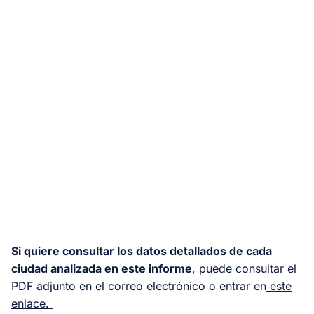
Si quiere consultar los datos detallados de cada
ciudad analizada en este informe
, puede consultar el
PDF adjunto en el correo electrónico o entrar en
este
enlace.