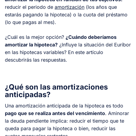
reducir el periodo de
amortización
(los años que
estarás pagando la hipoteca) o la cuota del préstamo
(lo que pagas al mes).
¿Cuál es la mejor opción?
¿Cuándo deberíamos
amortizar la hipoteca?
¿Influye la situación del Euríbor
en las hipotecas variables? En este artículo
descubrirás las respuestas.
¿Qué son las amortizaciones
anticipadas?
Una amortización anticipada de la hipoteca es todo
pago que se realiza antes del vencimiento
. Aminorar
la deuda pendiente implica: reducir el tiempo que te
queda para pagar la hipoteca o bien, reducir las
cuotas mensuales restantes.