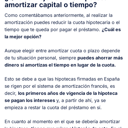
amortizar capital o tiempo?
Como comentábamos anteriormente, al realizar la
amortización puedes reducir la cuota hipotecaria o el
tiempo que te queda por pagar el préstamo.
¿Cuál es
la mejor opción?
Aunque elegir entre amortizar cuota o plazo depende
de tu situación personal, siempre
puedes ahorrar más
dinero si amortizas el tiempo en lugar de la cuota.
Esto se debe a que las hipotecas firmadas en España
se rigen por el sistema de amortización francés, es
decir,
los primeros años de vigencia de la hipoteca
se pagan los intereses
y, a partir de ahí, ya se
empieza a restar la cuota del préstamo en sí.
En cuanto al momento en el que se debería amortizar