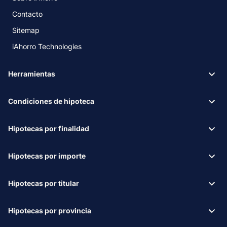
Contacto
Sitemap
iAhorro Technologies
Herramientas
Condiciones de hipoteca
Hipotecas por finalidad
Hipotecas por importe
Hipotecas por titular
Hipotecas por provincia