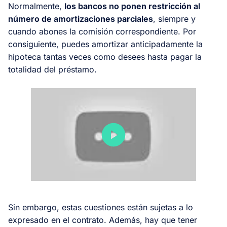
Normalmente,
los bancos no ponen restricción al
número de amortizaciones parciales
, siempre y
cuando abones la comisión correspondiente. Por
consiguiente, puedes amortizar anticipadamente la
hipoteca tantas veces como desees hasta pagar la
totalidad del préstamo.
Sin embargo, estas cuestiones están sujetas a lo
expresado en el contrato. Además, hay que tener