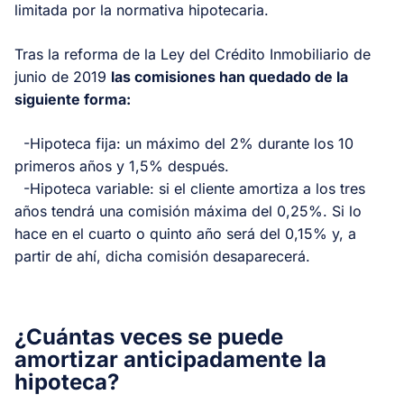
limitada por la normativa hipotecaria.
Tras la reforma de la Ley del Crédito Inmobiliario de
junio de 2019
las comisiones han quedado de la
siguiente forma:
-Hipoteca fija: un máximo del 2% durante los 10
primeros años y 1,5% después.
-Hipoteca variable: si el cliente amortiza a los tres
años tendrá una comisión máxima del 0,25%. Si lo
hace en el cuarto o quinto año será del 0,15% y, a
partir de ahí, dicha comisión desaparecerá.
¿Cuántas veces se puede
amortizar anticipadamente la
hipoteca?