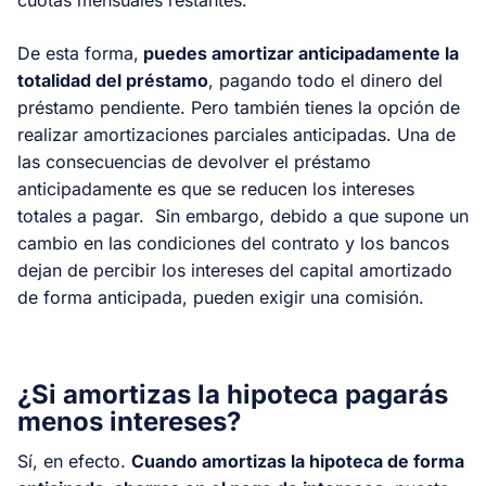
De esta forma,
puedes amortizar anticipadamente la
totalidad del préstamo
, pagando todo el dinero del
préstamo pendiente. Pero también tienes la opción de
realizar amortizaciones parciales anticipadas. Una de
las consecuencias de devolver el préstamo
anticipadamente es que se reducen los intereses
totales a pagar. Sin embargo, debido a que supone un
cambio en las condiciones del contrato y los bancos
dejan de percibir los intereses del capital amortizado
de forma anticipada, pueden exigir una comisión.
¿Si amortizas la hipoteca pagarás
menos intereses?
Sí, en efecto.
Cuando amortizas la hipoteca de forma