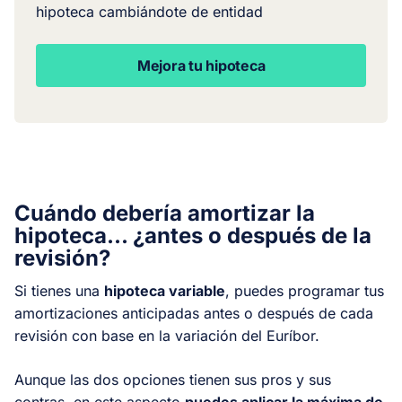
hipoteca cambiándote de entidad
Mejora tu hipoteca
Cuándo debería amortizar la
hipoteca... ¿antes o después de la
revisión?
Si tienes una
hipoteca variable
, puedes programar tus
amortizaciones anticipadas antes o después de cada
revisión con base en la variación del Euríbor.
Aunque las dos opciones tienen sus pros y sus
contras, en este aspecto
puedes aplicar la máxima de