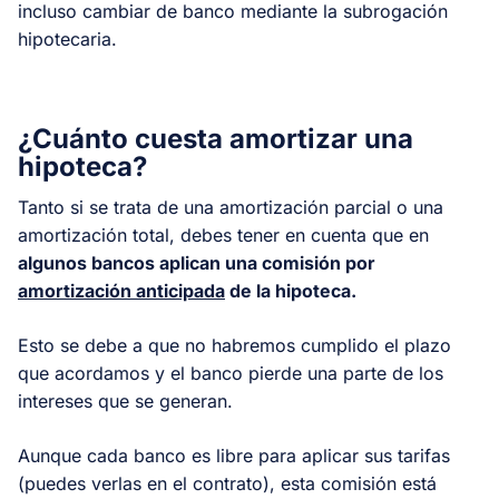
incluso cambiar de banco mediante la subrogación
hipotecaria.
¿Cuánto cuesta amortizar una
hipoteca?
Tanto si se trata de una amortización parcial o una
amortización total, debes tener en cuenta que en
algunos bancos aplican una comisión por
amortización anticipada
de la hipoteca.
Esto se debe a que no habremos cumplido el plazo
que acordamos y el banco pierde una parte de los
intereses que se generan.
Aunque cada banco es libre para aplicar sus tarifas
(puedes verlas en el contrato), esta comisión está