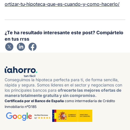
ortizar-tu-hipoteca-que-es-cuando-y-como-hacerlo/
¿Te ha resultado interesante este post? Compártelo
en tus rrss
Conseguimos la hipoteca perfecta para ti, de forma sencilla,
rápida y segura. Somos líderes en el sector y negociamos con
los principales bancos para
ofrecerte las mejores ofertas de
manera totalmente gratuita y sin compromiso.
Certificada por el Banco de España
como intermediaria de Crédito
Inmobiliario nºD185