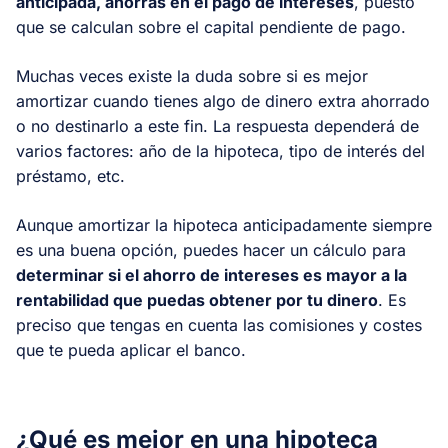
anticipada, ahorras en el pago de intereses
, puesto
que se calculan sobre el capital pendiente de pago.
Muchas veces existe la duda sobre si es mejor
amortizar cuando tienes algo de dinero extra ahorrado
o no destinarlo a este fin. La respuesta dependerá de
varios factores: año de la hipoteca, tipo de interés del
préstamo, etc.
Aunque amortizar la hipoteca anticipadamente siempre
es una buena opción, puedes hacer un cálculo para
determinar si el ahorro de intereses es mayor a la
rentabilidad que puedas obtener por tu dinero
. Es
preciso que tengas en cuenta las comisiones y costes
que te pueda aplicar el banco.
¿Qué es mejor en una hipoteca