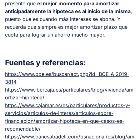
presente que
el mejor momento para amortizar
anticipadamente la hipoteca es al inicio de la misma
,
puesto que es cuando más intereses se abona. Y
recuerda que siempre es mejor amortizar plazo que
cuota para lograr un ahorro mucho mayor.
Fuentes y referencias:
https://www.boe.es/buscar/act.php?id=BOE-A-2019-
3814
https://www.ibercaja.es/particulares/blog/vivienda/am
ortizar-hipoteca/
https://www.cajamar.es/es/particulares/productos-y-
servicios/articulos-de-interes/articulos-sobre-
financiacion/amortizar-hipoteca-en-que-casos-es-
recomendable/
https://www.bancsabadell.com/bsnacional/es/blog/am