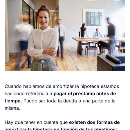
Cuando hablamos de amortizar la hipoteca estamos
haciendo referencia a
pagar el préstamo antes de
tiempo
. Puede ser toda la deuda o una parte de la
misma.
Hay que tener en cuenta que
existen dos formas de
amortizar la hipoteca en función de tus objetivos: