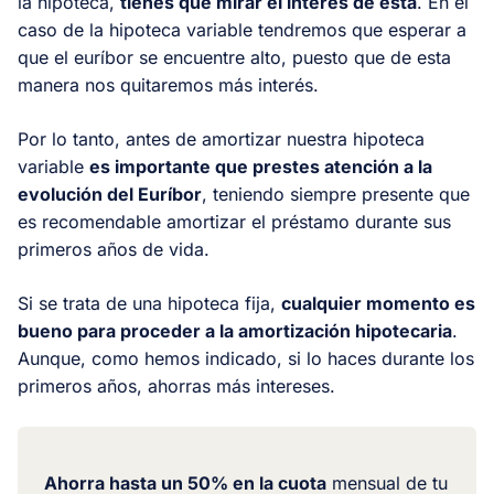
la hipoteca,
tienes que mirar el interés de esta
. En el
caso de la hipoteca variable tendremos que esperar a
que el euríbor se encuentre alto, puesto que de esta
manera nos quitaremos más interés.
Por lo tanto, antes de amortizar nuestra hipoteca
variable
es importante que prestes atención a la
evolución del Euríbor
, teniendo siempre presente que
es recomendable amortizar el préstamo durante sus
primeros años de vida.
Si se trata de una hipoteca fija,
cualquier momento es
bueno para proceder a la amortización hipotecaria
.
Aunque, como hemos indicado, si lo haces durante los
primeros años, ahorras más intereses.
Ahorra hasta un 50% en la cuota
mensual de tu