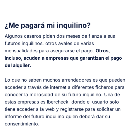
¿Me pagará mi inquilino?
Algunos caseros piden dos meses de fianza a sus
futuros inquilinos, otros avales de varias
mensualidades para asegurarse el pago.
Otros,
incluso, acuden a empresas que garantizan el pago
del alquiler.
Lo que no saben muchos arrendadores es que pueden
acceder a través de internet a diferentes ficheros para
conocer la morosidad de su futuro inquilino. Una de
estas empresas es Ibercheck, donde el usuario solo
tiene acceder a la web y registrarse para solicitar un
informe del futuro inquilino quien deberá dar su
consentimiento.