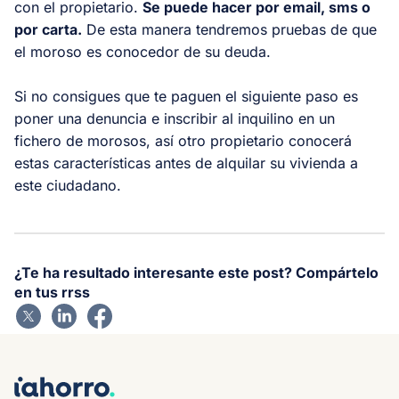
con el propietario.
Se puede hacer por email, sms o
por carta.
De esta manera tendremos pruebas de que
el moroso es conocedor de su deuda.
Si no consigues que te paguen el siguiente paso es
poner una denuncia e inscribir al inquilino en un
fichero de morosos, así otro propietario conocerá
estas características antes de alquilar su vivienda a
este ciudadano.
¿Te ha resultado interesante este post? Compártelo
en tus rrss