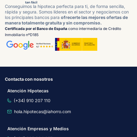
Conseguimos la hipoteca perfecta para ti, de forma sencilla,
rápida y segura. Somos líderes en el sector y negociamos con
los principales bancos para
ofrecerte las mejores ofertas de
manera totalmente gratuita y sin compromiso.
Certificada por el Banco de España
como intermediaria de Crédito
Inmobiliario nºD185
Contacta con nosotros
Atención Hipotecas
(+34) 910 207 110
hola.hipotecas@iahorro.com
Atención Empresas y Medios