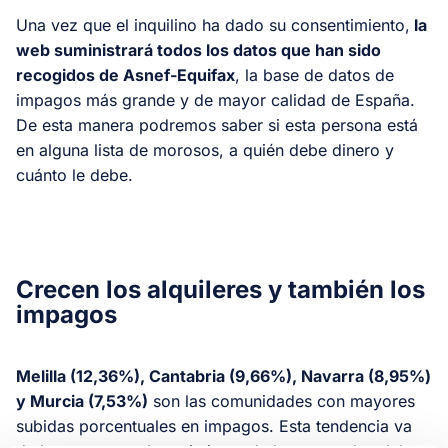
Una vez que el inquilino ha dado su consentimiento,
la
web suministrará todos los datos que han sido
recogidos de Asnef-Equifax
, la base de datos de
impagos más grande y de mayor calidad de España.
De esta manera podremos saber si esta persona está
en alguna lista de morosos, a quién debe dinero y
cuánto le debe.
Crecen los alquileres y también los
impagos
Melilla (12,36%), Cantabria (9,66%), Navarra (8,95%)
y Murcia (7,53%)
son las comunidades con mayores
subidas porcentuales en impagos. Esta tendencia va