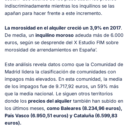
indiscriminadamente mientras los inquilinos se las
apañan para hacer frente a este incremento.
La morosidad en el alquiler creció un 3,9% en 2017
.
De media, un
inquilino moroso
adeuda más de 6.000
euros, según se desprende del X Estudio FIM sobre
morosidad de arrendamientos en España’.
Este análisis revela datos como que la Comunidad de
Madrid lidera la clasificación de comunidades con
impagos más elevados. En esta comunidad, la media
de los impagos fue de 9.717,92 euros, un 59% más
que la media nacional. Le siguen otros territorios
donde los
precios del alquiler
también han subido en
los últimos meses,
como Baleares (8.234,96 euros),
País Vasco (6.950,51 euros) y Cataluña (6.599,83
euros).