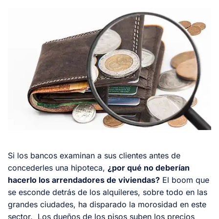
Si los bancos examinan a sus clientes antes de
concederles una hipoteca,
¿por qué no deberían
hacerlo los arrendadores de viviendas?
El boom que
se esconde detrás de los alquileres, sobre todo en las
grandes ciudades, ha disparado la morosidad en este
sector. Los dueños de los pisos suben los precios