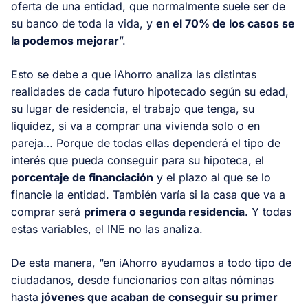
oferta de una entidad, que normalmente suele ser de
su banco de toda la vida, y
en el 70% de los casos se
la podemos mejorar
”.
Esto se debe a que iAhorro analiza las distintas
realidades de cada futuro hipotecado según su edad,
su lugar de residencia, el trabajo que tenga, su
liquidez, si va a comprar una vivienda solo o en
pareja… Porque de todas ellas dependerá el tipo de
interés que pueda conseguir para su hipoteca, el
porcentaje de financiación
y el plazo al que se lo
financie la entidad. También varía si la casa que va a
comprar será
primera o segunda residencia
. Y todas
estas variables, el INE no las analiza.
De esta manera, “en iAhorro ayudamos a todo tipo de
ciudadanos, desde funcionarios con altas nóminas
hasta
jóvenes que acaban de conseguir su primer