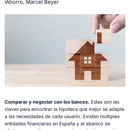
iAhorro, Marcel Beyer
Comparar y negociar con los bancos.
Estas son las
claves para encontrar la hipoteca que mejor se adapte
a las necesidades de cada usuario. Existen múltiples
entidades financieras en España y el abanico de