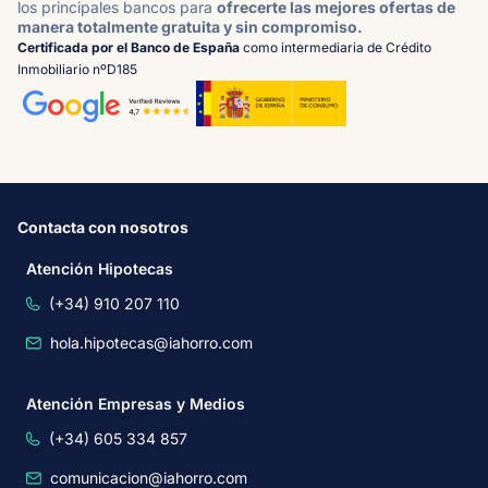
los principales bancos para
ofrecerte las mejores ofertas de
manera totalmente gratuita y sin compromiso.
Certificada por el Banco de España
como intermediaria de Crédito
Inmobiliario nºD185
Contacta con nosotros
Atención Hipotecas
(+34) 910 207 110
hola.hipotecas@iahorro.com
Atención Empresas y Medios
(+34) 605 334 857
comunicacion@iahorro.com