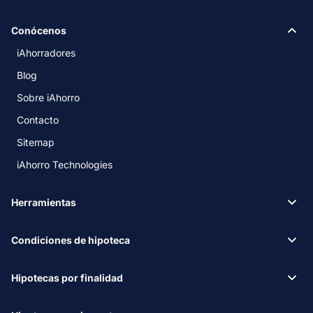
Conócenos
iAhorradores
Blog
Sobre iAhorro
Contacto
Sitemap
iAhorro Technologies
Herramientas
Condiciones de hipoteca
Hipotecas por finalidad