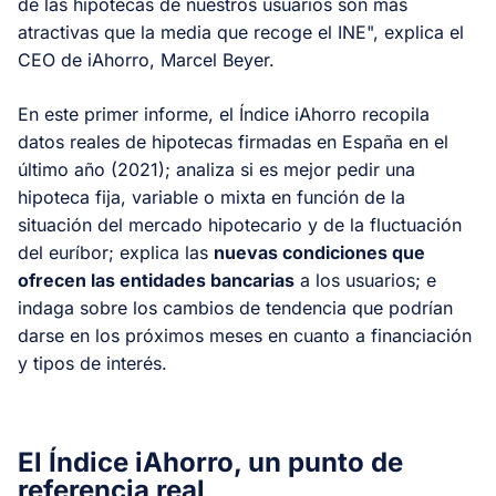
de las hipotecas de nuestros usuarios son más
atractivas que la media que recoge el INE", explica el
CEO de iAhorro, Marcel Beyer.
En este primer informe, el Índice iAhorro recopila
datos reales de hipotecas firmadas en España en el
último año (2021); analiza si es mejor pedir una
hipoteca fija, variable o mixta en función de la
situación del mercado hipotecario y de la fluctuación
del euríbor; explica las
nuevas condiciones que
ofrecen las entidades bancarias
a los usuarios; e
indaga sobre los cambios de tendencia que podrían
darse en los próximos meses en cuanto a financiación
y tipos de interés.
El Índice iAhorro, un punto de
referencia real