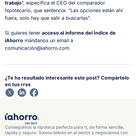
trabajo
”, especifica el CEO del comparador
hipotecario, que sentencia: “Las opciones están ahí
fuera, solo hay que salir a buscarlas”.
Si quieres tener
acceso al informe del Índice de
iAhorro
mándanos un email a
comunicació
n@iahorro.com
.
¿Te ha resultado interesante este post? Compártelo
en tus rrss
Conseguimos la hipoteca perfecta para ti, de forma sencilla,
rápida y segura. Somos líderes en el sector y negociamos con