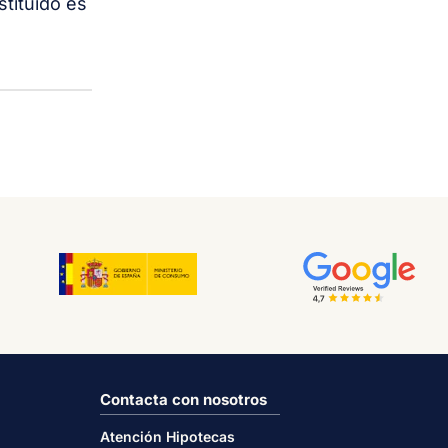
tituido es
Contacta con nosotros
Atención Hipotecas