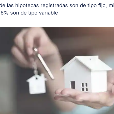
de las hipotecas registradas son de tipo fijo, m
,6% son de tipo variable