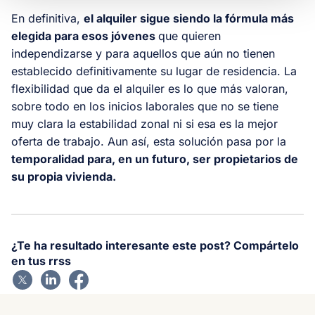
En definitiva,
el alquiler sigue siendo la fórmula más
elegida para esos jóvenes
que quieren
independizarse y para aquellos que aún no tienen
establecido definitivamente su lugar de residencia. La
flexibilidad que da el alquiler es lo que más valoran,
sobre todo en los inicios laborales que no se tiene
muy clara la estabilidad zonal ni si esa es la mejor
oferta de trabajo. Aun así, esta solución pasa por la
temporalidad para, en un futuro, ser propietarios de
su propia vivienda.
¿Te ha resultado interesante este post? Compártelo
en tus rrss