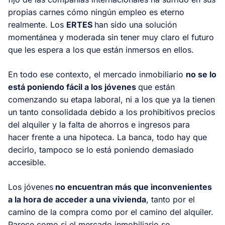
propias carnes cómo ningún empleo es eterno
realmente. Los
ERTES
han sido una solución
momentánea y moderada sin tener muy claro el futuro
que les espera a los que están inmersos en ellos.
En todo ese contexto, el mercado inmobiliario
no se lo
está poniendo fácil a los jóvenes
que están
comenzando su etapa laboral, ni a los que ya la tienen
un tanto consolidada debido a los prohibitivos precios
del alquiler y la falta de ahorros e ingresos para
hacer frente a una hipoteca. La banca, todo hay que
decirlo, tampoco se lo está poniendo demasiado
accesible.
Los jóvenes
no encuentran más que inconvenientes
a la hora de acceder a una vivienda
, tanto por el
camino de la compra como por el camino del alquiler.
Parece como si el mercado inmobiliario se