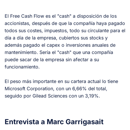
El
Free Cash Flow
es el "cash" a disposición de los
accionistas, después de que la compañía haya pagado
todos sus costes, impuestos, todo su circulante para el
día a día de la empresa, cubiertos sus stocks y
además pagado el capex o inversiones anuales de
mantenimiento. Sería el "cash" que una compañía
puede sacar de la empresa sin afectar a su
funcionamiento.
El peso más importante en su cartera actual lo tiene
Microsoft Corporation, con un 6,66% del total,
seguido por Gilead Sciences con un 3,19%.
Entrevista a Marc Garrigasait