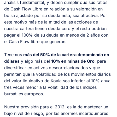
análisis fundamental, y deben cumplir que sus ratios
de
Cash Flow
Libre en relación a su valoración en
bolsa ajustado por su deuda neta, sea atractiva. Por
este motivo más de la mitad de las acciones de
nuestra cartera tienen deuda cero y el resto podrían
pagar el 100% de su deuda en menos de 2 años con
el
Cash Flow
libre que generan.
Tenemos
más del 50% de la cartera denominada en
dólares
y algo más del
10% en minas de Oro
, para
diversificar en activos descorrelacionados y que
permiten que la volatilidad de los movimientos diarios
del valor liquidativo de Koala sea inferior al 10% anual,
tres veces menor a la volatilidad de los indices
bursátiles europeos.
Nuestra previsión para el 2012, es la de mantener un
bajo nivel de riesgo, por las enormes incertidumbres