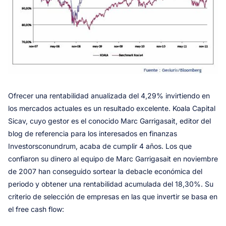
Ofrecer una rentabilidad anualizada del 4,29% invirtiendo en
los mercados actuales es un resultado excelente. Koala Capital
Sicav, cuyo gestor es el conocido Marc Garrigasait, editor del
blog de referencia para los interesados en finanzas
Investorsconundrum, acaba de cumplir 4 años. Los que
confiaron su dinero al equipo de Marc Garrigasait en noviembre
de 2007 han conseguido sortear la debacle económica del
periodo y obtener una rentabilidad acumulada del 18,30%. Su
criterio de selección de empresas en las que invertir se basa en
el free cash flow: