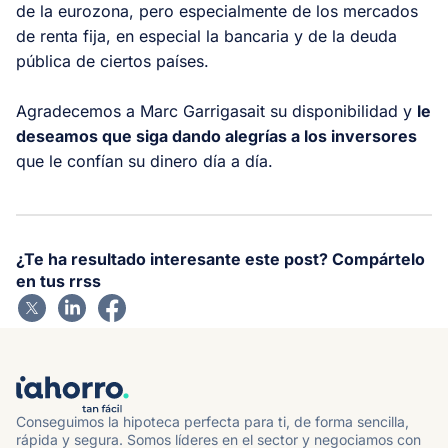
de la eurozona, pero especialmente de los mercados
de renta fija, en especial la bancaria y de la deuda
pública de ciertos países.
Agradecemos a Marc Garrigasait su disponibilidad y
le
deseamos que siga dando alegrías a los inversores
que le confían su dinero día a día.
¿Te ha resultado interesante este post? Compártelo
en tus rrss
Conseguimos la hipoteca perfecta para ti, de forma sencilla,
rápida y segura. Somos líderes en el sector y negociamos con