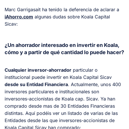
Marc Garrigasait ha tenido la deferencia de aclarar a
iAhorro.com
algunas dudas sobre Koala Capital
Sicav:
¿Un ahorrador interesado en invertir en Koala,
cómo y a partir de qué cantidad lo puede hacer?
Cualquier inversor-ahorrador
particular o
institucional puede invertir en Koala Capital Sicav
desde su Entidad Financiera
. Actualmente, unos 400
inversores particulares e institucionales son
inversores-accionistas de Koala cap. Sicav. Ya han
comprado desde mas de 30 Entidades Financieras
distintas. Aquí podéis ver un listado de varias de las
Entidades desde las que inversores-accionistas de
Koala Capital Sicav han comprado: