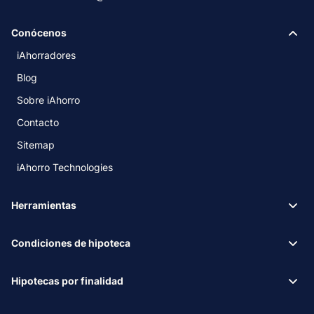
Conócenos
iAhorradores
Blog
Sobre iAhorro
Contacto
Sitemap
iAhorro Technologies
Herramientas
Condiciones de hipoteca
Hipotecas por finalidad