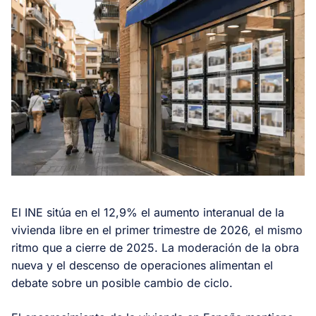
El INE sitúa en el 12,9% el aumento interanual de la
vivienda libre en el primer trimestre de 2026, el mismo
ritmo que a cierre de 2025. La moderación de la obra
nueva y el descenso de operaciones alimentan el
debate sobre un posible cambio de ciclo.