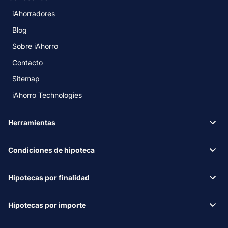
iAhorradores
Blog
Sobre iAhorro
Contacto
Sitemap
iAhorro Technologies
Herramientas
Condiciones de hipoteca
Hipotecas por finalidad
Hipotecas por importe