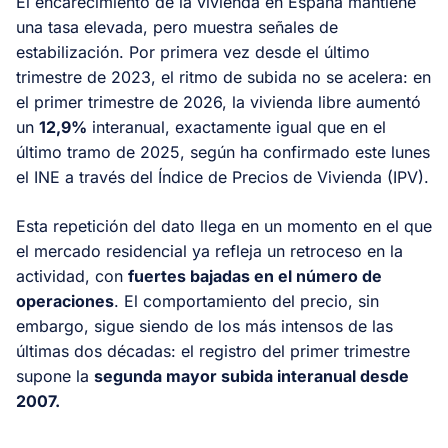
El encarecimiento de la vivienda en España mantiene
una tasa elevada, pero muestra señales de
estabilización. Por primera vez desde el último
trimestre de 2023, el ritmo de subida no se acelera: en
el primer trimestre de 2026, la vivienda libre aumentó
un
12,9%
interanual, exactamente igual que en el
último tramo de 2025, según ha confirmado este lunes
el INE a través del Índice de Precios de Vivienda (IPV).
Esta repetición del dato llega en un momento en el que
el mercado residencial ya refleja un retroceso en la
actividad, con
fuertes bajadas en el número de
operaciones
. El comportamiento del precio, sin
embargo, sigue siendo de los más intensos de las
últimas dos décadas: el registro del primer trimestre
supone la
segunda mayor subida interanual desde
2007.