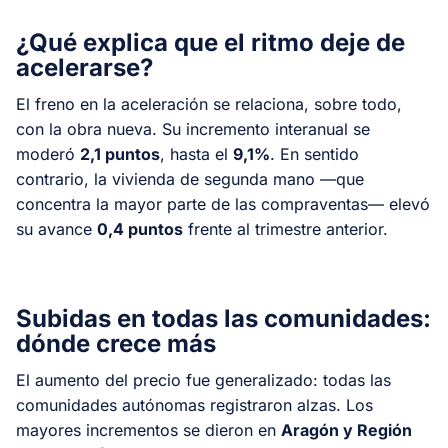
¿Qué explica que el ritmo deje de
acelerarse?
El freno en la aceleración se relaciona, sobre todo,
con la obra nueva. Su incremento interanual se
moderó
2,1 puntos
, hasta el
9,1%
. En sentido
contrario, la vivienda de segunda mano —que
concentra la mayor parte de las compraventas— elevó
su avance
0,4 puntos
frente al trimestre anterior.
Subidas en todas las comunidades:
dónde crece más
El aumento del precio fue generalizado: todas las
comunidades autónomas registraron alzas. Los
mayores incrementos se dieron en
Aragón y Región