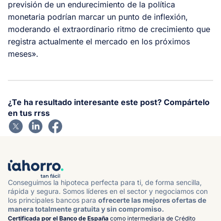
previsión de un endurecimiento de la política
monetaria podrían marcar un punto de inflexión,
moderando el extraordinario ritmo de crecimiento que
registra actualmente el mercado en los próximos
meses».
¿Te ha resultado interesante este post? Compártelo
en tus rrss
Conseguimos la hipoteca perfecta para ti, de forma sencilla,
rápida y segura. Somos líderes en el sector y negociamos con
los principales bancos para
ofrecerte las mejores ofertas de
manera totalmente gratuita y sin compromiso.
Certificada por el Banco de España
como intermediaria de Crédito