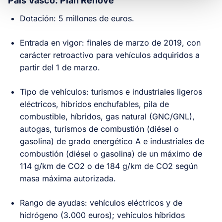
País Vasco: Plan Renove
Dotación: 5 millones de euros.
Entrada en vigor: finales de marzo de 2019, con
carácter retroactivo para vehículos adquiridos a
partir del 1 de marzo.
Tipo de vehículos: turismos e industriales ligeros
eléctricos, híbridos enchufables, pila de
combustible, híbridos, gas natural (GNC/GNL),
autogas, turismos de combustión (diésel o
gasolina) de grado energético A e industriales de
combustión (diésel o gasolina) de un máximo de
114 g/km de CO2 o de 184 g/km de CO2 según
masa máxima autorizada.
Rango de ayudas: vehículos eléctricos y de
hidrógeno (3.000 euros); vehículos híbridos