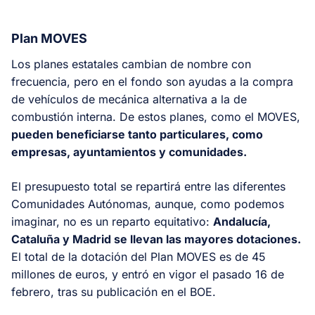
Plan MOVES
Los planes estatales cambian de nombre con
frecuencia, pero en el fondo son ayudas a la compra
de vehículos de mecánica alternativa a la de
combustión interna. De estos planes, como el MOVES,
pueden beneficiarse tanto particulares, como
empresas, ayuntamientos y comunidades.
El presupuesto total se repartirá entre las diferentes
Comunidades Autónomas, aunque, como podemos
imaginar, no es un reparto equitativo:
Andalucía,
Cataluña y Madrid se llevan las mayores dotaciones.
El total de la dotación del Plan MOVES es de 45
millones de euros, y entró en vigor el pasado 16 de
febrero, tras su publicación en el BOE.