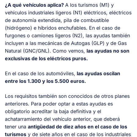
¿A qué vehículos aplica?
A los turismos (M1) y
vehículos industriales ligeros (N1) eléctricos, eléctricos
de autonomía extendida, pila de combustible
(hidrógeno) e híbridos enchufables. En el caso de
furgones o camiones ligeros (N2), las ayudas también
incluyen a las mecánicas de Autogas (GLP) y de Gas
Natural (GNC/GNL). Como vemos,
las ayudas no son
exclusivas de los eléctricos puros.
En el caso de los automóviles,
las ayudas oscilan
entre los 1.300 y los 5.500 euros.
Los requisitos también son conocidos de otros planes
anteriores. Para poder optar a estas ayudas es
obligatorio acreditar la baja definitiva y el
achatarramiento del vehículo anterior, que deberá
tener una
antigüedad de diez años en el caso de los
turismos
y de siete años en el caso de los industriales