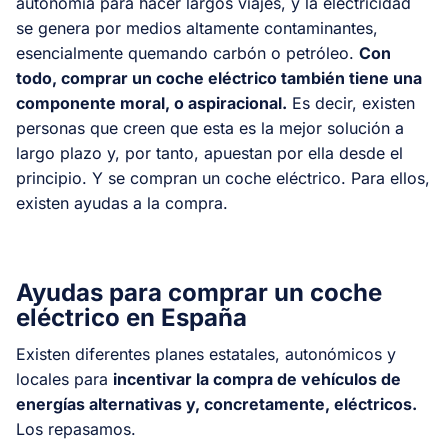
autonomía para hacer largos viajes, y la electricidad
se genera por medios altamente contaminantes,
esencialmente quemando carbón o petróleo.
Con
todo, comprar un coche eléctrico también tiene una
componente moral, o aspiracional.
Es decir, existen
personas que creen que esta es la mejor solución a
largo plazo y, por tanto, apuestan por ella desde el
principio. Y se compran un coche eléctrico. Para ellos,
existen ayudas a la compra.
Ayudas para comprar un coche
eléctrico en España
Existen diferentes planes estatales, autonómicos y
locales para
incentivar la compra de vehículos de
energías alternativas y, concretamente, eléctricos.
Los repasamos.