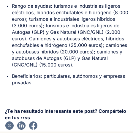
Rango de ayudas: turismos e industriales ligeros
eléctricos, híbridos enchufables e hidrógeno (8.000
euros); turismos e industriales ligeros híbridos
(3.000 euros); turismos e industriales ligeros de
Autogas (GLP) y Gas Natural (GNC/GNL) (2.000
euros). Camiones y autobuses eléctricos, híbridos
enchufables e hidrógeno (25.000 euros); camiones
y autobuses híbridos (20.000 euros); camiones y
autobuses de Autogas (GLP) y Gas Natural
(GNC/GNL) (15.000 euros).
Beneficiarios: particulares, autónomos y empresas
privadas.
¿Te ha resultado interesante este post? Compártelo
en tus rrss