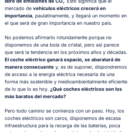
libre de emisiones de CO₂
. Esto significa que el
mercado de
vehículos eléctricos crecerá en
importancia
, paulatinamente, y llegará un momento en
el que será de gran importancia en nuestro país.
No podemos afirmarlo rotundamente porque no
disponemos de una bola de cristal, pero así parece
que será la tendencia en los próximos años y décadas.
El coche eléctrico ganará espacio, se abaratará de
manera consecuente
y, es de suponer, dispondremos
de acceso a la energía eléctrica necesaria de una
forma más sostenible y medioambientalmente eficiente
de lo que lo es hoy.
¿Qué coches eléctricos son los
más baratos del mercado?
Pero todo camino se comienza con un paso. Hoy, los
coches eléctricos son caros, disponemos de escasa
infraestructura para la recarga de las baterías, poca