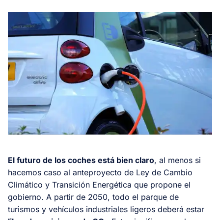
El futuro de los coches está bien claro
, al menos si
hacemos caso al anteproyecto de Ley de Cambio
Climático y Transición Energética que propone el
gobierno. A partir de 2050, todo el parque de
turismos y vehículos industriales ligeros deberá estar