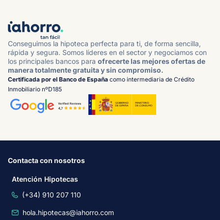
Conseguimos la hipoteca perfecta para ti, de forma sencilla,
rápida y segura. Somos líderes en el sector y negociamos con
los principales bancos para
ofrecerte las mejores ofertas de
manera totalmente gratuita y sin compromiso.
Certificada por el Banco de España
como intermediaria de Crédito
Inmobiliario nºD185
Contacta con nosotros
Atención Hipotecas
(+34) 910 207 110
hola.hipotecas@iahorro.com