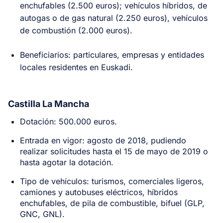
enchufables (2.500 euros); vehículos híbridos, de
autogas o de gas natural (2.250 euros), vehículos
de combustión (2.000 euros).
Beneficiarios: particulares, empresas y entidades
locales residentes en Euskadi.
Castilla La Mancha
Dotación: 500.000 euros.
Entrada en vigor: agosto de 2018, pudiendo
realizar solicitudes hasta el 15 de mayo de 2019 o
hasta agotar la dotación.
Tipo de vehículos: turismos, comerciales ligeros,
camiones y autobuses eléctricos, híbridos
enchufables, de pila de combustible, bifuel (GLP,
GNC, GNL).