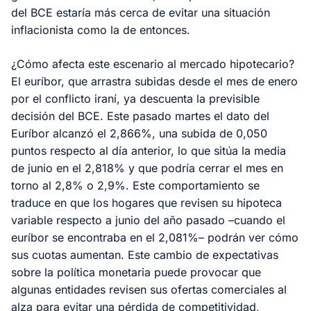
del BCE estaría más cerca de evitar una situación
inflacionista como la de entonces.
¿Cómo afecta este escenario al mercado hipotecario?
El euríbor, que arrastra subidas desde el mes de enero
por el conflicto iraní, ya descuenta la previsible
decisión del BCE. Este pasado martes el dato del
Euríbor alcanzó el 2,866%, una subida de 0,050
puntos respecto al día anterior, lo que sitúa la media
de junio en el 2,818% y que podría cerrar el mes en
torno al 2,8% o 2,9%. Este comportamiento se
traduce en que los hogares que revisen su hipoteca
variable respecto a junio del año pasado –cuando el
euríbor se encontraba en el 2,081%– podrán ver cómo
sus cuotas aumentan. Este cambio de expectativas
sobre la política monetaria puede provocar que
algunas entidades revisen sus ofertas comerciales al
alza para evitar una pérdida de competitividad,