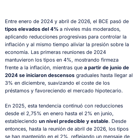
Entre enero de 2024 y abril de 2026, el BCE pasó de
tipos elevados del 4%
a niveles más moderados,
aplicando reducciones progresivas para controlar la
inflación y al mismo tiempo aliviar la presión sobre la
economía. Las primeras reuniones de 2024
mantuvieron los tipos en 4%, mostrando firmeza
frente a la inflación, mientras que
a partir de junio de
2024 se iniciaron descensos
graduales hasta llegar al
3% en diciembre, suavizando el coste de los
préstamos y favoreciendo el mercado hipotecario.
En 2025, esta tendencia continuó con reducciones
desde el 2,75% en enero hasta el 2% en junio,
estableciendo
un nivel predecible y estable
. Desde
entonces, hasta la reunión de abril de 2026, los tipos
se han mantenido en el 2%, reflejando un mensaje de