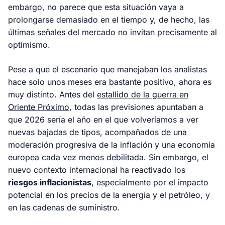
embargo, no parece que esta situación vaya a
prolongarse demasiado en el tiempo y, de hecho, las
últimas señales del mercado no invitan precisamente al
optimismo.
Pese a que el escenario que manejaban los analistas
hace solo unos meses era bastante positivo, ahora es
muy distinto. Antes del
estallido de la guerra en
Oriente Próximo
, todas las previsiones apuntaban a
que 2026 sería el año en el que volveríamos a ver
nuevas bajadas de tipos, acompañados de una
moderación progresiva de la inflación y una economía
europea cada vez menos debilitada. Sin embargo, el
nuevo contexto internacional ha reactivado los
riesgos inflacionistas
, especialmente por el impacto
potencial en los precios de la energía y el petróleo, y
en las cadenas de suministro.