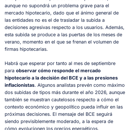
aunque no supondrá un problema grave para el
mercado hipotecario, dado que el ánimo general de
las entidades no es el de trasladar la subida a
decisiones agresivas respecto a los usuarios. Además,
esta subida se produce a las puertas de los meses de
verano, momento en el que se frenan el volumen de
firmas hipotecarias.
Habrá que esperar por tanto al mes de septiembre
para
observar cómo responde el mercado
hipotecario a la decisión del BCE y a las presiones
inflacionistas
. Algunos analistas prevén como máximo
dos subidas de tipos más durante el año 2026, aunque
también se muestran cautelosos respecto a cómo el
contexto económico y geopolítico pueda influir en las
próximas decisiones. El mensaje del BCE seguirá
siendo previsiblemente moderado, a la espera de
cómo evolucionen los precios energéticos.