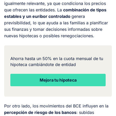
igualmente relevante, ya que condiciona los precios
que ofrecen las entidades. La
combinación de tipos
estables y un euríbor controlado
genera
previsibilidad, lo que ayuda a las familias a planificar
sus finanzas y tomar decisiones informadas sobre
nuevas hipotecas o posibles renegociaciones.
Ahorra hasta un 50% en la cuota mensual de tu
hipoteca cambiándote de entidad
Mejora tu hipoteca
Por otro lado, los movimientos del BCE influyen en la
percepción de riesgo de los bancos
: subidas