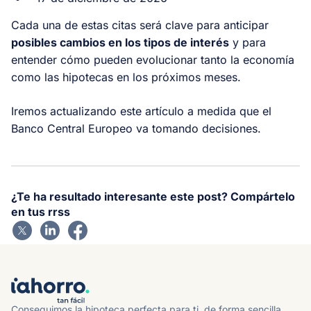
Cada una de estas citas será clave para anticipar
posibles cambios en los tipos de interés
y para
entender cómo pueden evolucionar tanto la economía
como las hipotecas en los próximos meses.
Iremos actualizando este artículo a medida que el
Banco Central Europeo va tomando decisiones.
¿Te ha resultado interesante este post? Compártelo
en tus rrss
Conseguimos la hipoteca perfecta para ti, de forma sencilla,