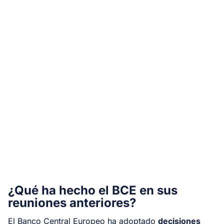
¿Qué ha hecho el BCE en sus
reuniones anteriores?
El Banco Central Europeo ha adoptado
decisiones