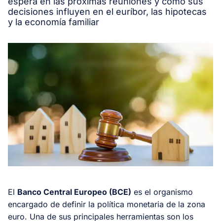
espera en las próximas reuniones y cómo sus
decisiones influyen en el euríbor, las hipotecas
y la economía familiar
El
Banco Central Europeo (BCE)
es el organismo
encargado de definir la política monetaria de la zona
euro. Una de sus principales herramientas son los