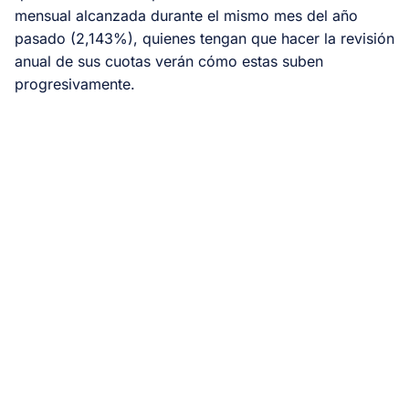
mensual alcanzada durante el mismo mes del año
pasado (2,143%), quienes tengan que hacer la revisión
anual de sus cuotas verán cómo estas suben
progresivamente.