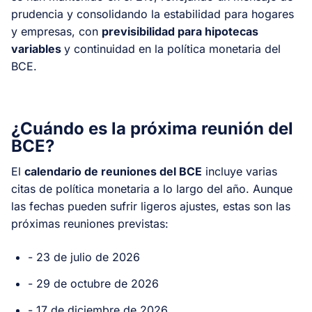
prudencia y consolidando la estabilidad para hogares
y empresas, con
previsibilidad para hipotecas
variables
y continuidad en la política monetaria del
BCE.
¿Cuándo es la próxima reunión del
BCE?
El
calendario de reuniones del BCE
incluye varias
citas de política monetaria a lo largo del año. Aunque
las fechas pueden sufrir ligeros ajustes, estas son las
próximas reuniones previstas:
- 23 de julio de 2026
- 29 de octubre de 2026
- 17 de diciembre de 2026