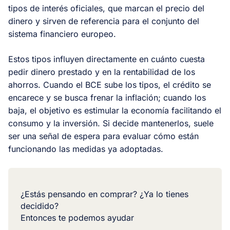
tipos de interés oficiales, que marcan el precio del
dinero y sirven de referencia para el conjunto del
sistema financiero europeo.
Estos tipos influyen directamente en cuánto cuesta
pedir dinero prestado y en la rentabilidad de los
ahorros. Cuando el BCE sube los tipos, el crédito se
encarece y se busca frenar la inflación; cuando los
baja, el objetivo es estimular la economía facilitando el
consumo y la inversión. Si decide mantenerlos, suele
ser una señal de espera para evaluar cómo están
funcionando las medidas ya adoptadas.
¿Estás pensando en comprar? ¿Ya lo tienes
decidido?
Entonces te podemos ayudar