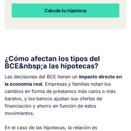
Calcula tu hipoteca
¿Cómo afectan los tipos del
BCE&nbsp;a las hipotecas?
Las decisiones del BCE tienen un
impacto directo en
la economía real
. Empresas y familias notan los
cambios en forma de préstamos más caros o más
baratos, y los bancos ajustan sus ofertas de
financiación y ahorro en función de estos
movimientos.
En el caso de las hipotecas, la relación es