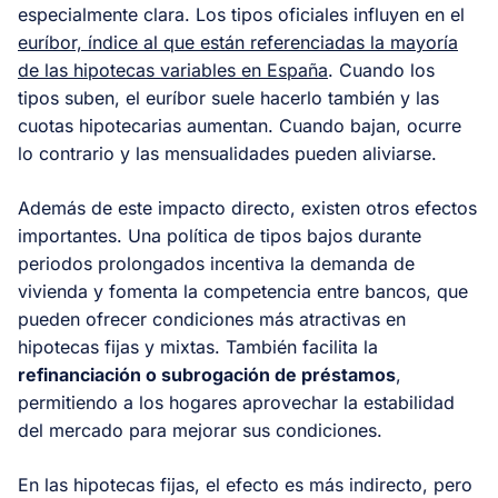
especialmente clara. Los tipos oficiales influyen en el
euríbor, índice al que están referenciadas la mayoría
de las hipotecas variables en España
. Cuando los
tipos suben, el euríbor suele hacerlo también y las
cuotas hipotecarias aumentan. Cuando bajan, ocurre
lo contrario y las mensualidades pueden aliviarse.
Además de este impacto directo, existen otros efectos
importantes. Una política de tipos bajos durante
periodos prolongados incentiva la demanda de
vivienda y fomenta la competencia entre bancos, que
pueden ofrecer condiciones más atractivas en
hipotecas fijas y mixtas. También facilita la
refinanciación o subrogación de préstamos
,
permitiendo a los hogares aprovechar la estabilidad
del mercado para mejorar sus condiciones.
En las hipotecas fijas, el efecto es más indirecto, pero