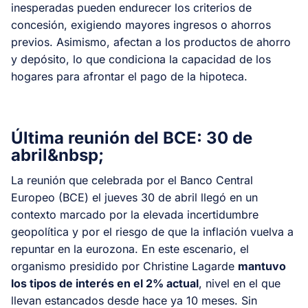
inesperadas pueden endurecer los criterios de
concesión, exigiendo mayores ingresos o ahorros
previos. Asimismo, afectan a los productos de ahorro
y depósito, lo que condiciona la capacidad de los
hogares para afrontar el pago de la hipoteca.
Última reunión del BCE: 30 de
abril&nbsp;
La reunión que celebrada por el Banco Central
Europeo (BCE) el jueves 30 de abril llegó en un
contexto marcado por la elevada incertidumbre
geopolítica y por el riesgo de que la inflación vuelva a
repuntar en la eurozona. En este escenario, el
organismo presidido por Christine Lagarde
mantuvo
los tipos de interés en el 2% actual
, nivel en el que
llevan estancados desde hace ya 10 meses. Sin