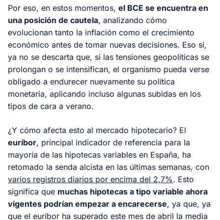
Por eso, en estos momentos,
el BCE se encuentra en
una posición de cautela
, analizando cómo
evolucionan tanto la inflación como el crecimiento
económico antes de tomar nuevas decisiones. Eso sí,
ya no se descarta que, si las tensiones geopolíticas se
prolongan o se intensifican, el organismo pueda verse
obligado a endurecer nuevamente su política
monetaria, aplicando incluso algunas subidas en los
tipos de cara a verano.
¿Y cómo afecta esto al mercado hipotecario? El
euríbor
, principal indicador de referencia para la
mayoría de las hipotecas variables en España, ha
retomado la senda alcista en las últimas semanas, con
varios registros diarios por encima del 2,7%
. Esto
significa que
muchas hipotecas a tipo variable ahora
vigentes podrían empezar a encarecerse
, ya que, ya
que el euríbor ha superado este mes de abril la media