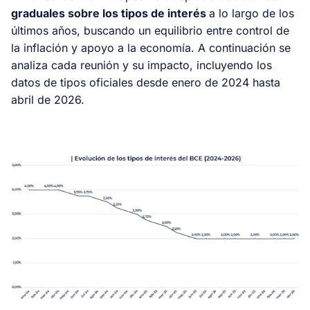
graduales sobre los tipos de interés
a lo largo de los
últimos años, buscando un equilibrio entre control de
la inflación y apoyo a la economía. A continuación se
analiza cada reunión y su impacto, incluyendo los
datos de tipos oficiales desde enero de 2024 hasta
abril de 2026.