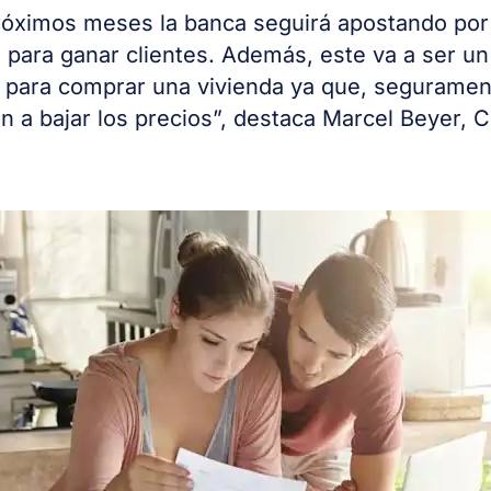
róximos meses la banca seguirá apostando por
 para ganar clientes. Además, este va a ser u
para comprar una vivienda ya que, seguramen
 a bajar los precios”, destaca Marcel Beyer, 