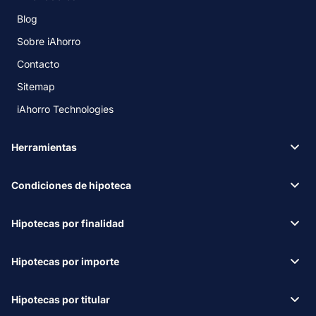
Blog
Sobre iAhorro
Contacto
Sitemap
iAhorro Technologies
Herramientas
Condiciones de hipoteca
Hipotecas por finalidad
Hipotecas por importe
Hipotecas por titular