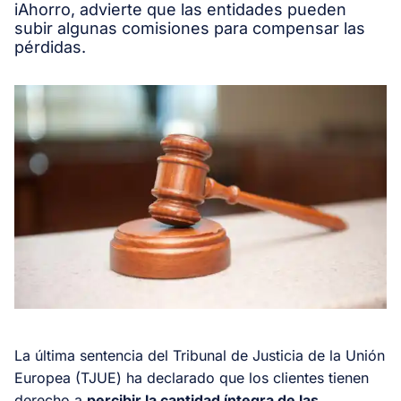
iAhorro, advierte que las entidades pueden
subir algunas comisiones para compensar las
pérdidas.
La última sentencia del Tribunal de Justicia de la Unión
Europea (TJUE) ha declarado que los clientes tienen
derecho a
percibir la cantidad íntegra de las