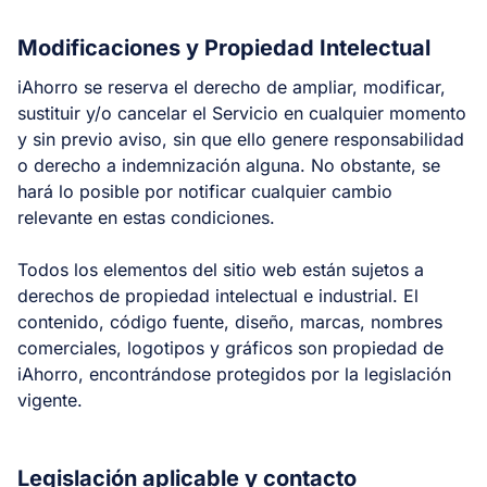
Modificaciones y Propiedad Intelectual
iAhorro se reserva el derecho de ampliar, modificar,
sustituir y/o cancelar el Servicio en cualquier momento
y sin previo aviso, sin que ello genere responsabilidad
o derecho a indemnización alguna. No obstante, se
hará lo posible por notificar cualquier cambio
relevante en estas condiciones.
Todos los elementos del sitio web están sujetos a
derechos de propiedad intelectual e industrial. El
contenido, código fuente, diseño, marcas, nombres
comerciales, logotipos y gráficos son propiedad de
iAhorro, encontrándose protegidos por la legislación
vigente.
Legislación aplicable y contacto