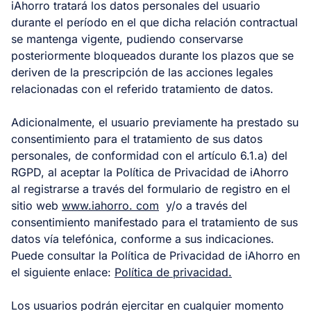
iAhorro tratará los datos personales del usuario
durante el período en el que dicha relación contractual
se mantenga vigente, pudiendo conservarse
posteriormente bloqueados durante los plazos que se
deriven de la prescripción de las acciones legales
relacionadas con el referido tratamiento de datos.
Adicionalmente, el usuario previamente ha prestado su
consentimiento para el tratamiento de sus datos
personales, de conformidad con el artículo 6.1.a) del
RGPD, al aceptar la Política de Privacidad de iAhorro
al registrarse a través del formulario de registro en el
sitio web
www.iahorro. com
y/o a través del
consentimiento manifestado para el tratamiento de sus
datos vía telefónica, conforme a sus indicaciones.
Puede consultar la Política de Privacidad de iAhorro en
el siguiente enlace:
Política de privacidad.
Los usuarios podrán ejercitar en cualquier momento