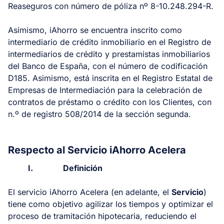
Reaseguros con número de póliza nº 8-10.248.294-R.
Asimismo, iAhorro se encuentra inscrito como
intermediario de crédito inmobiliario en el Registro de
intermediarios de crédito y prestamistas inmobiliarios
del Banco de España, con el número de codificación
D185. Asimismo, está inscrita en el Registro Estatal de
Empresas de Intermediación para la celebración de
contratos de préstamo o crédito con los Clientes, con
n.º de registro 508/2014 de la sección segunda.
Respecto al Servicio iAhorro Acelera
I.
Definición
El servicio iAhorro Acelera (en adelante, el
Servicio
)
tiene como objetivo agilizar los tiempos y optimizar el
proceso de tramitación hipotecaria, reduciendo el