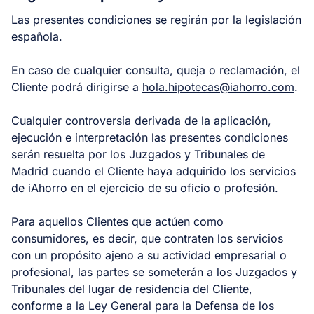
Las presentes condiciones se regirán por la legislación
española.
En caso de cualquier consulta, queja o reclamación, el
Cliente podrá dirigirse a
hola.hipotecas@iahorro.com
.
Cualquier controversia derivada de la aplicación,
ejecución e interpretación las presentes condiciones
serán resuelta por los Juzgados y Tribunales de
Madrid cuando el Cliente haya adquirido los servicios
de iAhorro en el ejercicio de su oficio o profesión.
Para aquellos Clientes que actúen como
consumidores, es decir, que contraten los servicios
con un propósito ajeno a su actividad empresarial o
profesional, las partes se someterán a los Juzgados y
Tribunales del lugar de residencia del Cliente,
conforme a la Ley General para la Defensa de los