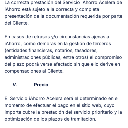
La correcta prestación del Servicio iAhorro Acelera de
iAhorro está sujeto a la correcta y completa
presentación de la documentación requerida por parte
del Cliente.
En casos de retrasos y/o circunstancias ajenas a
iAhorro, como demoras en la gestión de terceros
(entidades financieras, notarios, tasadores,
administraciones públicas, entre otros) el compromiso
del plazo podrá verse afectado sin que ello derive en
compensaciones al Cliente.
V.
Precio
El Servicio iAhorro Acelera será el determinado en el
momento de efectuar el pago en el sitio web, cuyo
importe cubre la prestación del servicio prioritario y la
optimización de los plazos de tramitación.