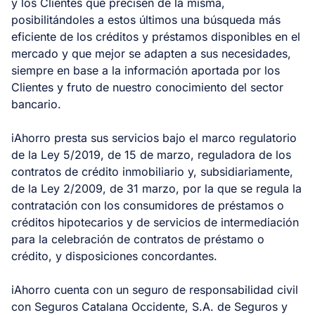
y los Clientes que precisen de la misma,
posibilitándoles a estos últimos una búsqueda más
eficiente de los créditos y préstamos disponibles en el
mercado y que mejor se adapten a sus necesidades,
siempre en base a la información aportada por los
Clientes y fruto de nuestro conocimiento del sector
bancario.
iAhorro presta sus servicios bajo el marco regulatorio
de la Ley 5/2019, de 15 de marzo, reguladora de los
contratos de crédito inmobiliario y, subsidiariamente,
de la Ley 2/2009, de 31 marzo, por la que se regula la
contratación con los consumidores de préstamos o
créditos hipotecarios y de servicios de intermediación
para la celebración de contratos de préstamo o
crédito, y disposiciones concordantes.
iAhorro cuenta con un seguro de responsabilidad civil
con Seguros Catalana Occidente, S.A. de Seguros y