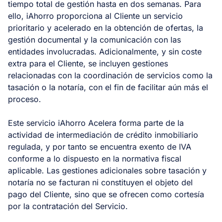
tiempo total de gestión hasta en dos semanas. Para
ello, iAhorro proporciona al Cliente un servicio
prioritario y acelerado en la obtención de ofertas, la
gestión documental y la comunicación con las
entidades involucradas. Adicionalmente, y sin coste
extra para el Cliente, se incluyen gestiones
relacionadas con la coordinación de servicios como la
tasación o la notaría, con el fin de facilitar aún más el
proceso.
Este servicio iAhorro Acelera forma parte de la
actividad de intermediación de crédito inmobiliario
regulada, y por tanto se encuentra exento de IVA
conforme a lo dispuesto en la normativa fiscal
aplicable. Las gestiones adicionales sobre tasación y
notaría no se facturan ni constituyen el objeto del
pago del Cliente, sino que se ofrecen como cortesía
por la contratación del Servicio.