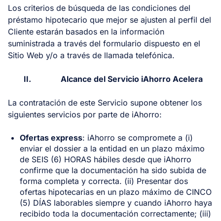
Los criterios de búsqueda de las condiciones del
préstamo hipotecario que mejor se ajusten al perfil del
Cliente estarán basados en la información
suministrada a través del formulario dispuesto en el
Sitio Web y/o a través de llamada telefónica.
II.
Alcance del Servicio iAhorro Acelera
La contratación de este Servicio supone obtener los
siguientes servicios por parte de iAhorro:
Ofertas express
: iAhorro se compromete a (i)
enviar el dossier a la entidad en un plazo máximo
de SEIS (6) HORAS hábiles desde que iAhorro
confirme que la documentación ha sido subida de
forma completa y correcta. (ii) Presentar dos
ofertas hipotecarias en un plazo máximo de CINCO
(5) DÍAS laborables siempre y cuando iAhorro haya
recibido toda la documentación correctamente; (iii)