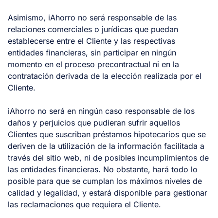
Asimismo, iAhorro no será responsable de las
relaciones comerciales o jurídicas que puedan
establecerse entre el Cliente y las respectivas
entidades financieras, sin participar en ningún
momento en el proceso precontractual ni en la
contratación derivada de la elección realizada por el
Cliente.
iAhorro no será en ningún caso responsable de los
daños y perjuicios que pudieran sufrir aquellos
Clientes que suscriban préstamos hipotecarios que se
deriven de la utilización de la información facilitada a
través del sitio web, ni de posibles incumplimientos de
las entidades financieras. No obstante, hará todo lo
posible para que se cumplan los máximos niveles de
calidad y legalidad, y estará disponible para gestionar
las reclamaciones que requiera el Cliente.