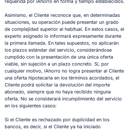
requerida por iAhorro en forma y tiempo establecidos.
Asimismo, el Cliente reconoce que, en determinadas
situaciones, su operación puede presentar un grado
de complejidad superior al habitual. En estos casos, el
experto asignado lo informará expresamente durante
la primera llamada. En tales supuestos, no aplicarán
los plazos estándar del servicio, considerándose
cumplido con la presentación de una única oferta
viable, sin sujeción a un plazo concreto. Si, por
cualquier motivo, iAhorro no logra presentar al Cliente
una oferta hipotecaria en los términos acordados, el
Cliente podrá solicitar la devolución del importe
abonado, siempre que no haya recibido ninguna
oferta. No se considerará incumplimiento del servicio
en los siguientes casos:
Si el Cliente es rechazado por duplicidad en los
bancos, es decir, si el Cliente ya ha iniciado