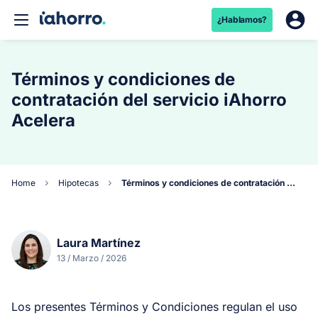
¿Hablamos?
Términos y condiciones de
contratación del servicio iAhorro
Acelera
Home
Hipotecas
Términos y condiciones de contratación del servicio iAhorro Acelera
Laura Martínez
13 / Marzo / 2026
Los presentes Términos y Condiciones regulan el uso