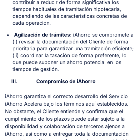
contribuir a reducir de forma significativa los
tiempos habituales de tramitación hipotecaria,
dependiendo de las características concretas de
cada operación.
Agilización de trámites:
iAhorro se compromete a
(i) revisar la documentación del Cliente de forma
prioritaria para garantizar una tramitación eficiente;
(ii) coordinar la tasación de forma preferente, lo
que puede suponer un ahorro potencial en los
tiempos de gestión.
III.
Compromiso de iAhorro
iAhorro garantiza el correcto desarrollo del Servicio
iAhorro Acelera bajo los términos aquí establecidos.
No obstante, el Cliente entiende y confirma que el
cumplimiento de los plazos puede estar sujeto a la
disponibilidad y colaboración de terceros ajenos a
iAhorro, así como a entregar toda la documentación