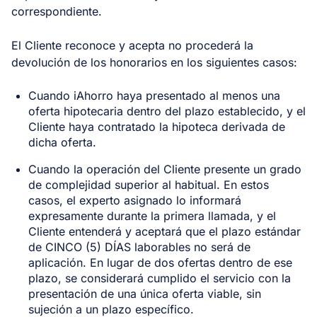
correspondiente.
El Cliente reconoce y acepta no procederá la
devolución de los honorarios en los siguientes casos:
Cuando iAhorro haya presentado al menos una
oferta hipotecaria dentro del plazo establecido, y el
Cliente haya contratado la hipoteca derivada de
dicha oferta.
Cuando la operación del Cliente presente un grado
de complejidad superior al habitual. En estos
casos, el experto asignado lo informará
expresamente durante la primera llamada, y el
Cliente entenderá y aceptará que el plazo estándar
de CINCO (5) DÍAS laborables no será de
aplicación. En lugar de dos ofertas dentro de ese
plazo, se considerará cumplido el servicio con la
presentación de una única oferta viable, sin
sujeción a un plazo específico.