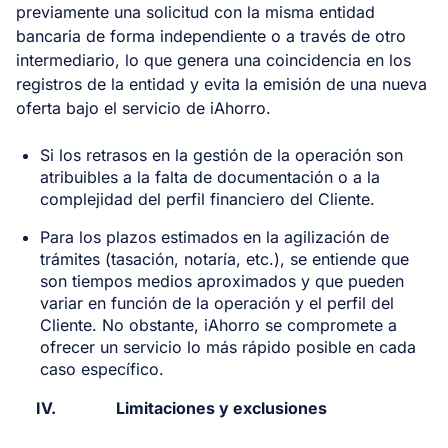
previamente una solicitud con la misma entidad
bancaria de forma independiente o a través de otro
intermediario, lo que genera una coincidencia en los
registros de la entidad y evita la emisión de una nueva
oferta bajo el servicio de iAhorro.
Si los retrasos en la gestión de la operación son
atribuibles a la falta de documentación o a la
complejidad del perfil financiero del Cliente.
Para los plazos estimados en la agilización de
trámites (tasación, notaría, etc.), se entiende que
son tiempos medios aproximados y que pueden
variar en función de la operación y el perfil del
Cliente. No obstante, iAhorro se compromete a
ofrecer un servicio lo más rápido posible en cada
caso específico.
IV.
Limitaciones y exclusiones