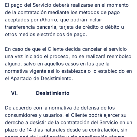
El pago del Servicio deberá realizarse en el momento
de la contratación mediante los métodos de pago
aceptados por iAhorro, que podrán incluir
transferencia bancaria, tarjeta de crédito o débito u
otros medios electrónicos de pago.
En caso de que el Cliente decida cancelar el servicio
una vez iniciado el proceso, no se realizará reembolso
alguno, salvo en aquellos casos en los que la
normativa vigente así lo establezca o lo establecido en
el Apartado de Desistimiento.
VI.
Desistimiento
De acuerdo con la normativa de defensa de los
consumidores y usuarios, el Cliente podrá ejercer su
derecho a desistir de la contratación del Servicio en un
plazo de 14 días naturales desde su contratación, sin