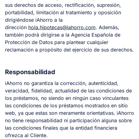
sus derechos de acceso, rectificación, supresión,
portabilidad, limitación al tratamiento y oposición
dirigiéndose iAhorro a la
dirección
hola.hipotecas@iahorro.com
. Además,
también podrá dirigirse a la Agencia Española de
Protección de Datos para plantear cualquier
reclamación a propósito del ejercicio de sus derechos.
Responsabilidad
iAhorro no garantiza la corrección, autenticidad,
veracidad, fidelidad, actualidad de las condiciones de
los préstamos, no siendo en ningún caso vinculantes
las condiciones de los préstamos mostrados en sitio
web, ya que estas son meramente orientativas. iAhorro
no tiene responsabilidad ni participación alguna sobre
las condiciones finales que la entidad financiera
ofrezca al Cliente.