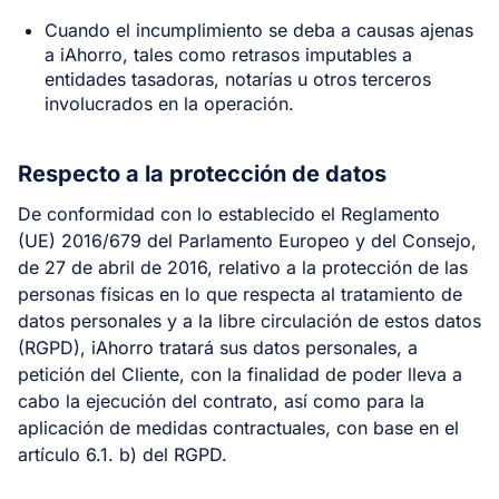
Cuando el incumplimiento se deba a causas ajenas
a iAhorro, tales como retrasos imputables a
entidades tasadoras, notarías u otros terceros
involucrados en la operación.
Respecto a la protección de datos
De conformidad con lo establecido el Reglamento
(UE) 2016/679 del Parlamento Europeo y del Consejo,
de 27 de abril de 2016, relativo a la protección de las
personas físicas en lo que respecta al tratamiento de
datos personales y a la libre circulación de estos datos
(RGPD), iAhorro tratará sus datos personales, a
petición del Cliente, con la finalidad de poder lleva a
cabo la ejecución del contrato, así como para la
aplicación de medidas contractuales, con base en el
artículo 6.1. b) del RGPD.