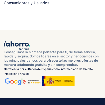
Consumidores y Usuarios.
Conseguimos la hipoteca perfecta para ti, de forma sencilla,
rápida y segura. Somos líderes en el sector y negociamos con
los principales bancos para
ofrecerte las mejores ofertas de
manera totalmente gratuita y sin compromiso.
Certificada por el Banco de España
como intermediaria de Crédito
Inmobiliario nºD185