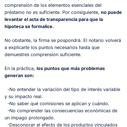
comprensión de los elementos esenciales del
préstamo no es suficiente. Por consiguiente,
no puede
levantar el acta de transparencia para que la
hipoteca se formalice.
No obstante, la firma se pospondrá. El notario volverá
a explicarte los puntos necesarios hasta que
demuestres comprensión suficiente.
En la práctica,
los puntos que más problemas
generan son:
-No entender la variación del tipo de interés variable
y su impacto real.
-No saber qué comisiones se aplican y cuándo.
-No comprender las consecuencias económicas de
un impago prolongado.
-Desconocer el efecto de los productos vinculados