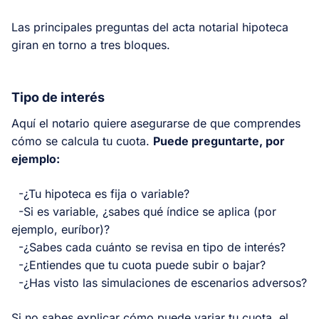
Las principales preguntas del acta notarial hipoteca
giran en torno a tres bloques.
Tipo de interés
Aquí el notario quiere asegurarse de que comprendes
cómo se calcula tu cuota.
Puede preguntarte, por
ejemplo:
-¿Tu hipoteca es fija o variable?
-Si es variable, ¿sabes qué índice se aplica (por
ejemplo, euríbor)?
-¿Sabes cada cuánto se revisa en tipo de interés?
-¿Entiendes que tu cuota puede subir o bajar?
-¿Has visto las simulaciones de escenarios adversos?
Si no sabes explicar cómo puede variar tu cuota, el