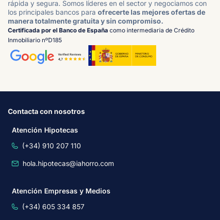
rápida y segura. Somos líderes en el sector y negociamos con
los principales bancos para
ofrecerte las mejores ofertas de
manera totalmente gratuita y sin compromiso.
Certificada por el Banco de España
como intermediaria de Crédito
Inmobiliario nºD185
Contacta con nosotros
Atención Hipotecas
(+34) 910 207 110
hola.hipotecas@iahorro.com
Atención Empresas y Medios
(+34) 605 334 857