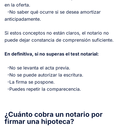
en la oferta.
-No saber qué ocurre si se desea amortizar
anticipadamente.
Si estos conceptos no están claros, el notario no
puede dejar constancia de comprensión suficiente.
En definitiva, si no superas el test notarial:
-No se levanta el acta previa.
-No se puede autorizar la escritura.
-La firma se pospone.
-Puedes repetir la comparecencia.
¿Cuánto cobra un notario por
firmar una hipoteca?