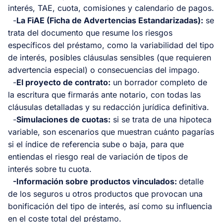
interés, TAE, cuota, comisiones y calendario de pagos.
-
La FiAE (Ficha de Advertencias Estandarizadas):
se
trata del documento que resume los riesgos
específicos del préstamo, como la variabilidad del tipo
de interés, posibles cláusulas sensibles (que requieren
advertencia especial) o consecuencias del impago.
-
El proyecto de contrato:
un borrador completo de
la escritura que firmarás ante notario, con todas las
cláusulas detalladas y su redacción jurídica definitiva.
-
Simulaciones de cuotas:
si se trata de una hipoteca
variable, son escenarios que muestran cuánto pagarías
si el índice de referencia sube o baja, para que
entiendas el riesgo real de variación de tipos de
interés sobre tu cuota.
-Información sobre productos vinculados:
detalle
de los seguros u otros productos que provocan una
bonificación del tipo de interés, así como su influencia
en el coste total del préstamo.