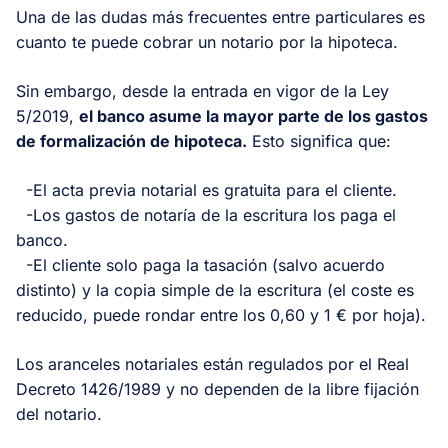
Una de las dudas más frecuentes entre particulares es
cuanto te puede cobrar un notario por la hipoteca.
Sin embargo, desde la entrada en vigor de la Ley
5/2019,
el banco asume la mayor parte de los gastos
de formalización de hipoteca.
Esto significa que:
-El acta previa notarial es gratuita para el cliente.
-Los gastos de notaría de la escritura los paga el
banco.
-El cliente solo paga la tasación (salvo acuerdo
distinto) y la copia simple de la escritura (el coste es
reducido, puede rondar entre los 0,60 y 1 € por hoja).
Los aranceles notariales están regulados por el Real
Decreto 1426/1989 y no dependen de la libre fijación
del notario.