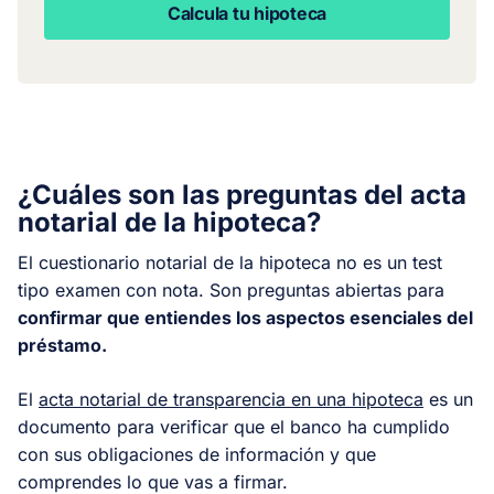
Calcula tu hipoteca
¿Cuáles son las preguntas del acta
notarial de la hipoteca?
El cuestionario notarial de la hipoteca no es un test
tipo examen con nota. Son preguntas abiertas para
confirmar que entiendes los aspectos esenciales del
préstamo.
El
acta notarial de transparencia en una hipoteca
es un
documento para verificar que el banco ha cumplido
con sus obligaciones de información y que
comprendes lo que vas a firmar.