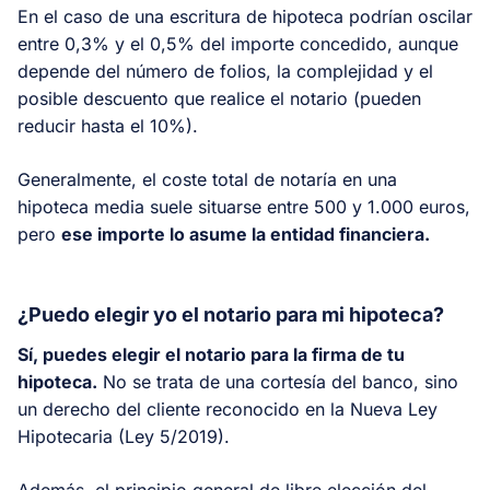
En el caso de una escritura de hipoteca podrían oscilar
entre 0,3% y el 0,5% del importe concedido, aunque
depende del número de folios, la complejidad y el
posible descuento que realice el notario (pueden
reducir hasta el 10%).
Generalmente, el coste total de notaría en una
hipoteca media suele situarse entre 500 y 1.000 euros,
pero
ese importe lo asume la entidad financiera.
¿Puedo elegir yo el notario para mi hipoteca?
Sí, puedes elegir el notario para la firma de tu
hipoteca.
No se trata de una cortesía del banco, sino
un derecho del cliente reconocido en la Nueva Ley
Hipotecaria (Ley 5/2019).
Además, el principio general de libre elección del