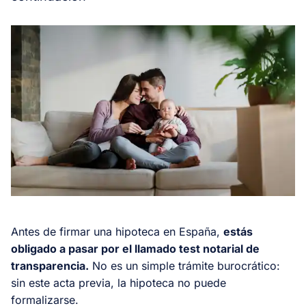
Antes de firmar una hipoteca en España,
estás
obligado a pasar por el llamado test notarial de
transparencia.
No es un simple trámite burocrático:
sin este acta previa, la hipoteca no puede
formalizarse.