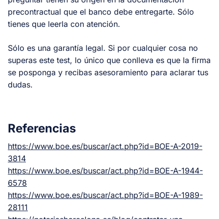
precontractual que el banco debe entregarte. Sólo
tienes que leerla con atención.
Sólo es una garantía legal. Si por cualquier cosa no
superas este test, lo único que conlleva es que la firma
se posponga y recibas asesoramiento para aclarar tus
dudas.
Referencias
https://www.boe.es/buscar/act.php?id=BOE-A-2019-
3814
https://www.boe.es/buscar/act.php?id=BOE-A-1944-
6578
https://www.boe.es/buscar/act.php?id=BOE-A-1989-
28111