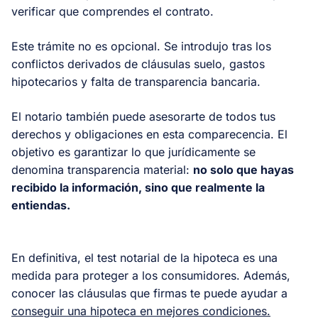
verificar que comprendes el contrato.
Este trámite no es opcional. Se introdujo tras los
conflictos derivados de cláusulas suelo, gastos
hipotecarios y falta de transparencia bancaria.
El notario también puede asesorarte de todos tus
derechos y obligaciones en esta comparecencia. El
objetivo es garantizar lo que jurídicamente se
denomina transparencia material:
no solo que hayas
recibido la información, sino que realmente la
entiendas.
En definitiva, el test notarial de la hipoteca es una
medida para proteger a los consumidores. Además,
conocer las cláusulas que firmas te puede ayudar a
conseguir una hipoteca en mejores condiciones.