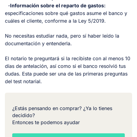
-
Información sobre el reparto de gastos:
especificaciones sobre qué gastos asume el banco y
cuáles el cliente, conforme a la Ley 5/2019.
No necesitas estudiar nada, pero sí haber leído la
documentación y entenderla.
El notario te preguntará si la recibiste con al menos 10
días de antelación, así como si el banco resolvió tus
dudas. Esta puede ser una de las primeras preguntas
del test notarial.
¿Estás pensando en comprar? ¿Ya lo tienes
decidido?
Entonces te podemos ayudar