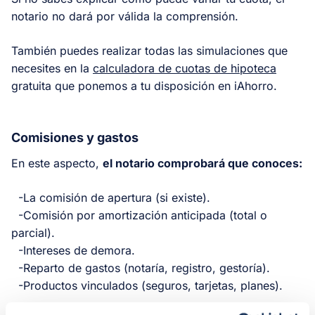
notario no dará por válida la comprensión.
También puedes realizar todas las simulaciones que
necesites en la
calculadora de cuotas de hipoteca
gratuita que ponemos a tu disposición en iAhorro.
Comisiones y gastos
En este aspecto,
el notario comprobará que conoces:
-La comisión de apertura (si existe).
-Comisión por amortización anticipada (total o
parcial).
-Intereses de demora.
-Reparto de gastos (notaría, registro, gestoría).
-Productos vinculados (seguros, tarjetas, planes).