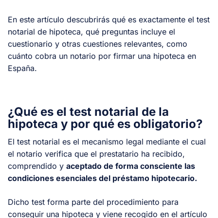
En este artículo descubrirás qué es exactamente el test
notarial de hipoteca, qué preguntas incluye el
cuestionario y otras cuestiones relevantes, como
cuánto cobra un notario por firmar una hipoteca en
España.
¿Qué es el test notarial de la
hipoteca y por qué es obligatorio?
El test notarial es el mecanismo legal mediante el cual
el notario verifica que el prestatario ha recibido,
comprendido y
aceptado de forma consciente las
condiciones esenciales del préstamo hipotecario.
Dicho test forma parte del procedimiento para
conseguir una hipoteca y viene recogido en el artículo