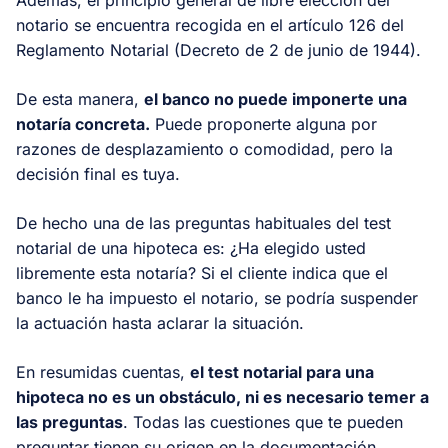
notario se encuentra recogida en el artículo 126 del
Reglamento Notarial (Decreto de 2 de junio de 1944).
De esta manera,
el banco no puede imponerte una
notaría concreta.
Puede proponerte alguna por
razones de desplazamiento o comodidad, pero la
decisión final es tuya.
De hecho una de las preguntas habituales del test
notarial de una hipoteca es: ¿Ha elegido usted
libremente esta notaría? Si el cliente indica que el
banco le ha impuesto el notario, se podría suspender
la actuación hasta aclarar la situación.
En resumidas cuentas,
el test notarial para una
hipoteca no es un obstáculo, ni es necesario temer a
las preguntas
. Todas las cuestiones que te pueden
preguntar tienen su origen en la documentación