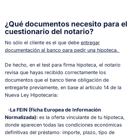
¿Qué documentos necesito para el
cuestionario del notario?
No sólo el cliente es el que debe
entregar
documentación al banco para pedir una hipoteca.
De hecho, en el test para firma hipoteca, el notario
revisa que hayas recibido correctamente los
documentos que el banco tiene obligación de
entregarte previamente, en base al artículo 14 de la
Nueva Ley Hipotecaria:
-
La FEIN (Ficha Europea de Información
Normalizada):
es la oferta vinculante de tu hipoteca,
donde aparecen todas las condiciones económicas
definitivas del préstamo: importe, plazo, tipo de