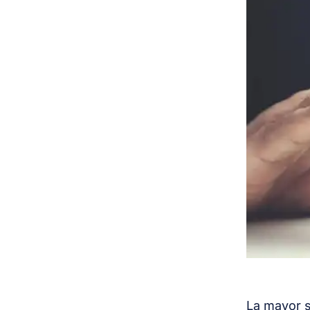
La mayor s