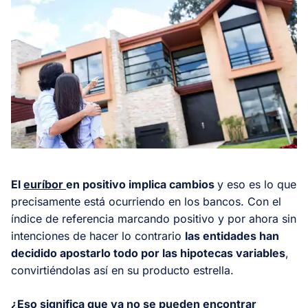
El
euríbor
en positivo implica cambios
y eso es lo que
precisamente está ocurriendo en los bancos. Con el
índice de referencia marcando positivo y por ahora sin
intenciones de hacer lo contrario
las entidades han
decidido apostarlo todo por las hipotecas variables
,
convirtiéndolas así en su producto estrella.
¿Eso significa que ya no se pueden encontrar