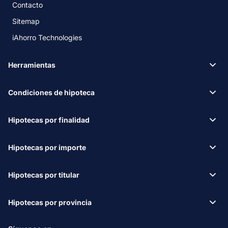
Contacto
Sitemap
iAhorro Technologies
Herramientas
Condiciones de hipoteca
Hipotecas por finalidad
Hipotecas por importe
Hipotecas por titular
Hipotecas por provincia