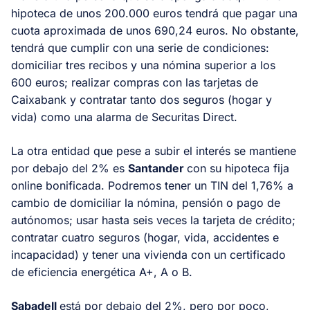
hipoteca de unos 200.000 euros tendrá que pagar una
cuota aproximada de unos 690,24 euros. No obstante,
tendrá que cumplir con una serie de condiciones:
domiciliar tres recibos y una nómina superior a los
600 euros; realizar compras con las tarjetas de
Caixabank y contratar tanto dos seguros (hogar y
vida) como una alarma de Securitas Direct.
La otra entidad que pese a subir el interés se mantiene
por debajo del 2% es
Santander
con su hipoteca fija
online bonificada. Podremos tener un TIN del 1,76% a
cambio de domiciliar la nómina, pensión o pago de
autónomos; usar hasta seis veces la tarjeta de crédito;
contratar cuatro seguros (hogar, vida, accidentes e
incapacidad) y tener una vivienda con un certificado
de eficiencia energética A+, A o B.
Sabadell
está por debajo del 2%, pero por poco,