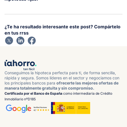
¿Te ha resultado interesante este post? Compártelo
en tus rrss
Conseguimos la hipoteca perfecta para ti, de forma sencilla,
rápida y segura. Somos líderes en el sector y negociamos con
los principales bancos para
ofrecerte las mejores ofertas de
manera totalmente gratuita y sin compromiso.
Certificada por el Banco de España
como intermediaria de Crédito
Inmobiliario nºD185