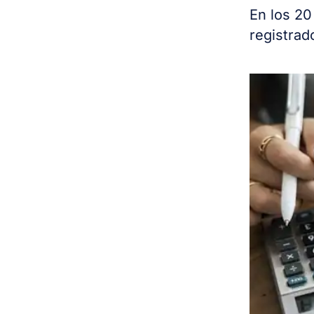
En los 20
registrad