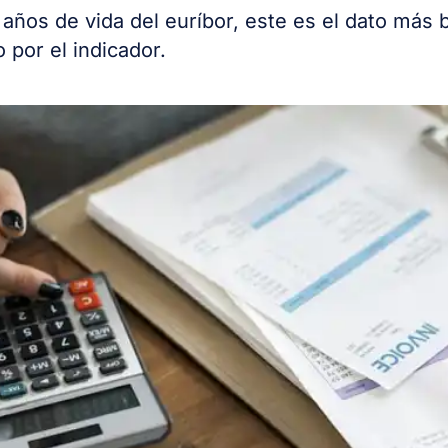
 años de vida del euríbor, este es el dato más 
o por el indicador.