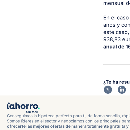
mensual de
En el caso
años y con
este caso,
938,83 eu
anual de 
¿Te ha resu
Conseguimos la hipoteca perfecta para ti, de forma sencilla, ráp
Somos líderes en el sector y negociamos con los principales ban
ofrecerte las mejores ofertas de manera totalmente gratuita y 