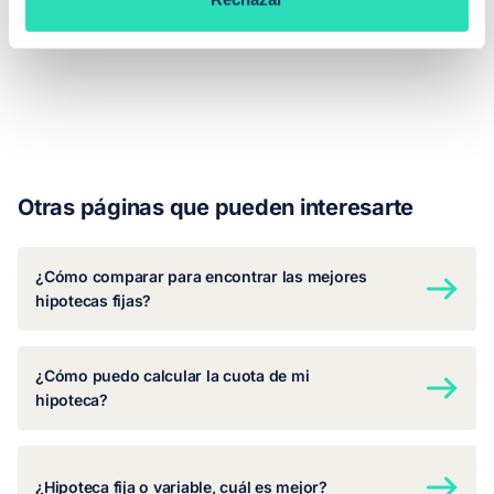
Otras páginas que pueden interesarte
¿Cómo comparar para encontrar las mejores
hipotecas fijas?
¿Cómo puedo calcular la cuota de mi
hipoteca?
¿Hipoteca fija o variable, cuál es mejor?