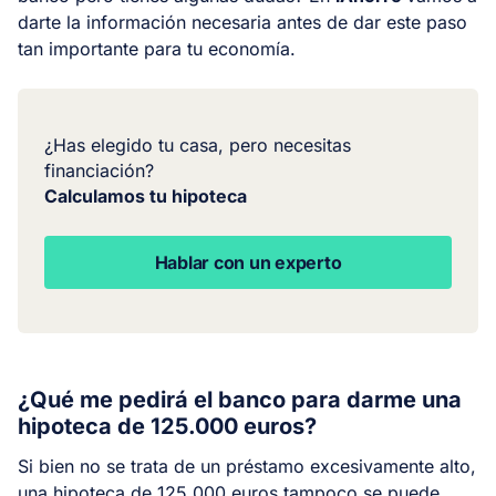
darte la información necesaria antes de dar este paso
tan importante para tu economía.
¿Has elegido tu casa, pero necesitas
financiación?
Calculamos tu hipoteca
Hablar con un experto
¿Qué me pedirá el banco para darme una
hipoteca de 125.000 euros?
Si bien no se trata de un préstamo excesivamente alto,
una hipoteca de 125.000 euros tampoco se puede