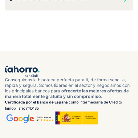
Conseguimos la hipoteca perfecta para ti, de forma sencilla,
rápida y segura. Somos líderes en el sector y negociamos con
los principales bancos para
ofrecerte las mejores ofertas de
manera totalmente gratuita y sin compromiso.
Certificada por el Banco de España
como intermediaria de Crédito
Inmobiliario nºD185