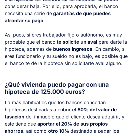
considerar baja. Por ello, para aprobarla, el banco
necesita una serie de
garantías de que puedes
afrontar su pago
.
Así pues, si eres trabajador fijo o autónomo, es muy
probable que el banco
te solicite un aval
para darte la
hipoteca, además de
buenos ingresos
. En cambio, si
eres funcionario y tu sueldo no es bajo, es posible que
el banco te dé la hipoteca sin solicitarte aval alguno.
¿Qué vivienda puedo pagar con una
hipoteca de 125.000 euros?
Lo más habitual es que los bancos concedan
hipotecas destinadas a cubrir
el 80% del valor de
tasación
del inmueble que el cliente desea adquirir, y
este tiene que
aportar el 20% de sus propios
ahorros
, así como
otro 10%
destinado a pagar los