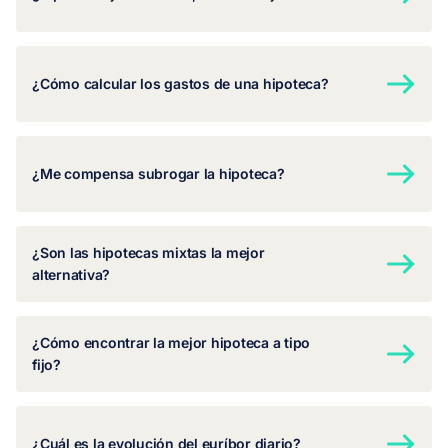
¿Cómo calcular los gastos de una hipoteca?
¿Me compensa subrogar la hipoteca?
¿Son las hipotecas mixtas la mejor
alternativa?
¿Cómo encontrar la mejor hipoteca a tipo
fijo?
¿Cuál es la evolución del euríbor diario?