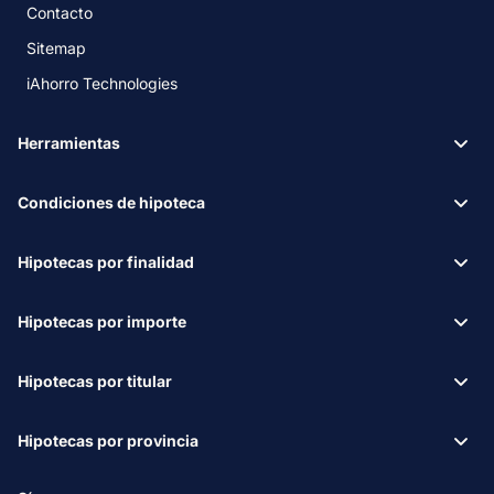
Contacto
Sitemap
iAhorro Technologies
Herramientas
Condiciones de hipoteca
Hipotecas por finalidad
Hipotecas por importe
Hipotecas por titular
Hipotecas por provincia