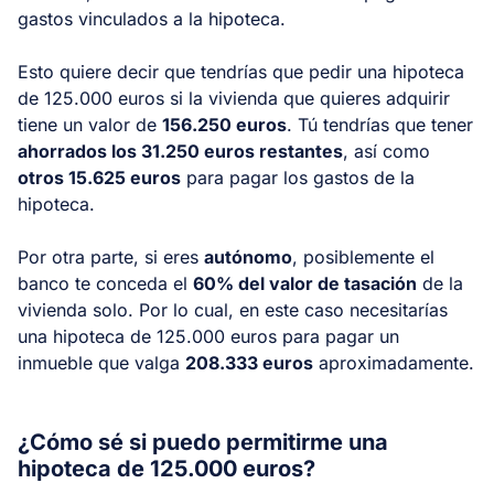
gastos vinculados a la hipoteca.
Esto quiere decir que tendrías que pedir una hipoteca
de 125.000 euros si la vivienda que quieres adquirir
tiene un valor de
156.250 euros
. Tú tendrías que tener
ahorrados los 31.250 euros restantes
, así como
otros 15.625 euros
para pagar los gastos de la
hipoteca.
Por otra parte, si eres
autónomo
, posiblemente el
banco te conceda el
60% del valor de tasación
de la
vivienda solo. Por lo cual, en este caso necesitarías
una hipoteca de 125.000 euros para pagar un
inmueble que valga
208.333 euros
aproximadamente.
¿Cómo sé si puedo permitirme una
hipoteca de 125.000 euros?