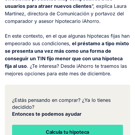
usuarios para atraer nuevos clientes
”, explica Laura
Martínez, directora de Comunicación y portavoz del
comparador y asesor hipotecario iAhorro.
En este contexto, en el que algunas hipotecas fijas han
empeorado sus condiciones,
el préstamo a tipo mixto
se presenta una vez más como una forma de
conseguir un TIN fijo menor que con una hipoteca
fija al uso
. ¿Te interesa? Desde iAhorro te traemos las
mejores opciones para este mes de diciembre.
¿Estás pensando en comprar? ¿Ya lo tienes
decidido?
Entonces te podemos ayudar
Calcula tu hipoteca