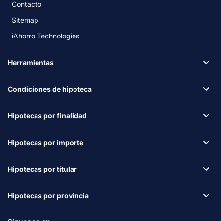
Contacto
Sitemap
iAhorro Technologies
Herramientas
Condiciones de hipoteca
Hipotecas por finalidad
Hipotecas por importe
Hipotecas por titular
Hipotecas por provincia