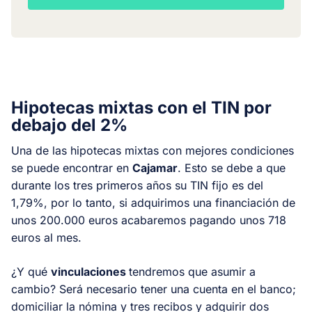
Hipotecas mixtas con el TIN por
debajo del 2%
Una de las hipotecas mixtas con mejores condiciones
se puede encontrar en
Cajamar
. Esto se debe a que
durante los tres primeros años su TIN fijo es del
1,79%, por lo tanto, si adquirimos una financiación de
unos 200.000 euros acabaremos pagando unos 718
euros al mes.
¿Y qué
vinculaciones
tendremos que asumir a
cambio? Será necesario tener una cuenta en el banco;
domiciliar la nómina y tres recibos y adquirir dos