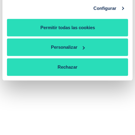
Configurar
Permitir todas las cookies
Personalizar
Rechazar