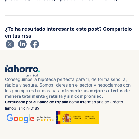
¿Te ha resultado interesante este post? Compártelo
en tus rrss
Conseguimos la hipoteca perfecta para ti, de forma sencilla,
rápida y segura. Somos líderes en el sector y negociamos con
los principales bancos para
ofrecerte las mejores ofertas de
manera totalmente gratuita y sin compromiso.
Certificada por el Banco de España
como intermediaria de Crédito
Inmobiliario nºD185