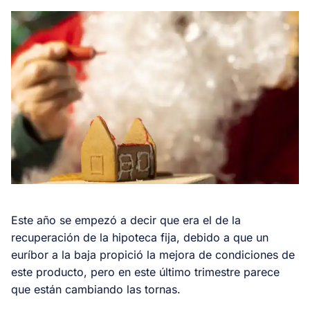
Este año se empezó a decir que era el de la
recuperación de la hipoteca fija, debido a que un
euríbor a la baja propició la mejora de condiciones de
este producto, pero en este último trimestre parece
que están cambiando las tornas.