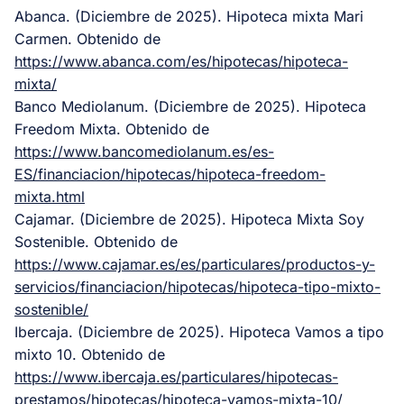
Abanca. (Diciembre de 2025). Hipoteca mixta Mari
Carmen. Obtenido de
https://www.abanca.com/es/hipotecas/hipoteca-
mixta/
Banco Mediolanum. (Diciembre de 2025). Hipoteca
Freedom Mixta. Obtenido de
https://www.bancomediolanum.es/es-
ES/financiacion/hipotecas/hipoteca-freedom-
mixta.html
Cajamar. (Diciembre de 2025). Hipoteca Mixta Soy
Sostenible. Obtenido de
https://www.cajamar.es/es/particulares/productos-y-
servicios/financiacion/hipotecas/hipoteca-tipo-mixto-
sostenible/
Ibercaja. (Diciembre de 2025). Hipoteca Vamos a tipo
mixto 10. Obtenido de
https://www.ibercaja.es/particulares/hipotecas-
prestamos/hipotecas/hipoteca-vamos-mixta-10/