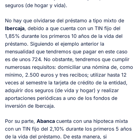
seguros (de hogar y vida).
No hay que olvidarse del préstamo a tipo mixto de
Ibercaja
, debido a que cuenta con un TIN fijo del
1,85% durante los primeros 10 años de la vida del
préstamo. Siguiendo el ejemplo anterior la
mensualidad que tendremos que pagar en este caso
es de unos 724. No obstante, tendremos que cumplir
numerosas requisitos: domiciliar una nómina de, como
mínimo, 2.500 euros y tres recibos; utilizar hasta 12
veces al semestre la tarjeta de crédito de la entidad,
adquirir dos seguros (de vida y hogar) y realizar
aportaciones periódicas a uno de los fondos de
inversión de Ibercaja.
Por su parte,
Abanca
cuenta con una hipoteca mixta
con un TIN fijo del 2,10% durante los primeros 5 años
de la vida del préstamo. De esta manera, si