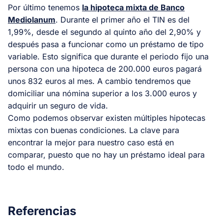
Por último tenemos
la hipoteca mixta de Banco
Mediolanum
. Durante el primer año el TIN es del
1,99%, desde el segundo al quinto año del 2,90% y
después pasa a funcionar como un préstamo de tipo
variable. Esto significa que durante el periodo fijo una
persona con una hipoteca de 200.000 euros pagará
unos 832 euros al mes. A cambio tendremos que
domiciliar una nómina superior a los 3.000 euros y
adquirir un seguro de vida.
Como podemos observar existen múltiples hipotecas
mixtas con buenas condiciones. La clave para
encontrar la mejor para nuestro caso está en
comparar, puesto que no hay un préstamo ideal para
todo el mundo.
Referencias