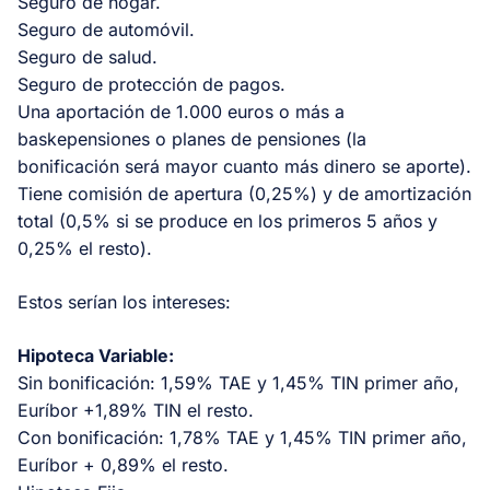
Seguro de hogar.
Seguro de automóvil.
Seguro de salud.
Seguro de protección de pagos.
Una aportación de 1.000 euros o más a
baskepensiones o planes de pensiones (la
bonificación será mayor cuanto más dinero se aporte).
Tiene comisión de apertura (0,25%) y de amortización
total (0,5% si se produce en los primeros 5 años y
0,25% el resto).
Estos serían los intereses:
Hipoteca Variable:
Sin bonificación: 1,59% TAE y 1,45% TIN primer año,
Euríbor +1,89% TIN el resto.
Con bonificación: 1,78% TAE y 1,45% TIN primer año,
Euríbor + 0,89% el resto.