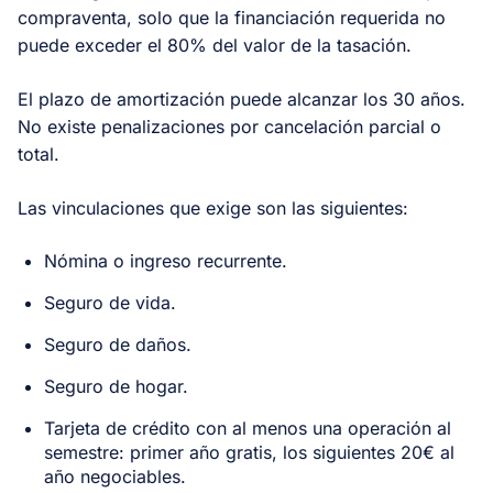
compraventa, solo que la financiación requerida no
puede exceder el 80% del valor de la tasación.
El plazo de amortización puede alcanzar los 30 años.
No existe penalizaciones por cancelación parcial o
total.
Las vinculaciones que exige son las siguientes:
Nómina o ingreso recurrente.
Seguro de vida.
Seguro de daños.
Seguro de hogar.
Tarjeta de crédito con al menos una operación al
semestre: primer año gratis, los siguientes 20€ al
año negociables.