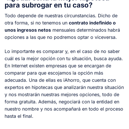
para subrogar en tu caso?
Todo depende de nuestras circunstancias. Dicho de
otra forma, si no tenemos un
contrato indefinido o
unos ingresos netos
mensuales determinados habrá
opciones a las que no podremos optar o viceversa.
Lo importante es comparar y, en el caso de no saber
cuál es la mejor opción con tu situación, busca ayuda.
En Internet existen empresas que se encargan de
comparar para que escojamos la opción más
adecuada. Una de ellas es iAhorro, que cuenta con
expertos en hipotecas que analizarán nuestra situación
y nos mostrarán nuestras mejores opciones, todo de
forma gratuita. Además, negociará con la entidad en
nuestro nombre y nos acompañará en todo el proceso
hasta el final.