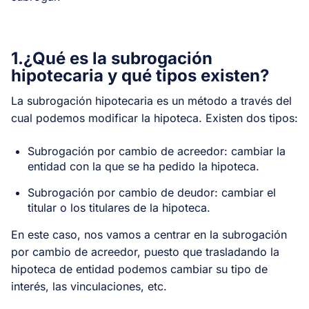
1.¿Qué es la subrogación
hipotecaria y qué tipos existen?
La subrogación hipotecaria es un método a través del
cual podemos modificar la hipoteca. Existen dos tipos:
Subrogación por cambio de acreedor: cambiar la
entidad con la que se ha pedido la hipoteca.
Subrogación por cambio de deudor: cambiar el
titular o los titulares de la hipoteca.
En este caso, nos vamos a centrar en la subrogación
por cambio de acreedor, puesto que trasladando la
hipoteca de entidad podemos cambiar su tipo de
interés, las vinculaciones, etc.