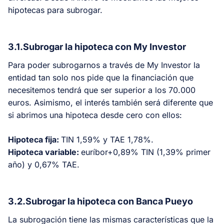
hipotecas para subrogar.
3.1.Subrogar la hipoteca con My Investor
Para poder subrogarnos a través de My Investor la
entidad tan solo nos pide que la financiación que
necesitemos tendrá que ser superior a los 70.000
euros. Asimismo, el interés también será diferente que
si abrimos una hipoteca desde cero con ellos:
Hipoteca fija:
TIN 1,59% y TAE 1,78%.
Hipoteca variable:
euríbor+0,89% TIN (1,39% primer
año) y 0,67% TAE.
3.2.Subrogar la hipoteca con Banca Pueyo
La subrogación tiene las mismas características que la