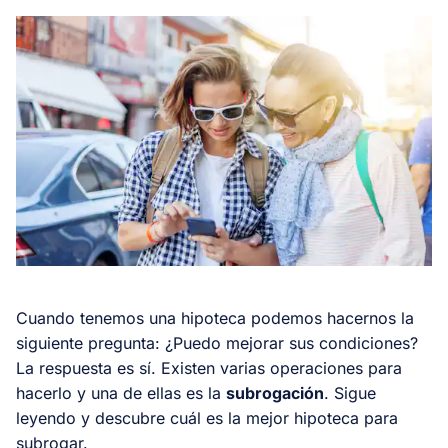
Cuando tenemos una hipoteca podemos hacernos la
siguiente pregunta: ¿Puedo mejorar sus condiciones?
La respuesta es sí. Existen varias operaciones para
hacerlo y una de ellas es la
subrogación
. Sigue
leyendo y descubre cuál es la mejor hipoteca para
subrogar.