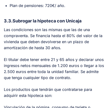
Plan de pensiones: 720€/ año.
3.3.Subrogar la hipoteca con Unicaja
Las condiciones son las mismas que las de una
compraventa. Se financia hasta el 80% del valor de la
vivienda que deben devolverse en un plazo de
amortización de hasta 30 años.
El titular debe tener entre 21 y 65 años y declarar unos
ingresos netos mensuales de 1.200 euros o llegar a los
2.500 euros entre toda la unidad familiar. Se admite
que tenga cualquier tipo de contrato.
Los productos que tendrán que contratarse para
adquirir esta hipoteca son:
Vinculación de la nómina, consumo de tarjeta o