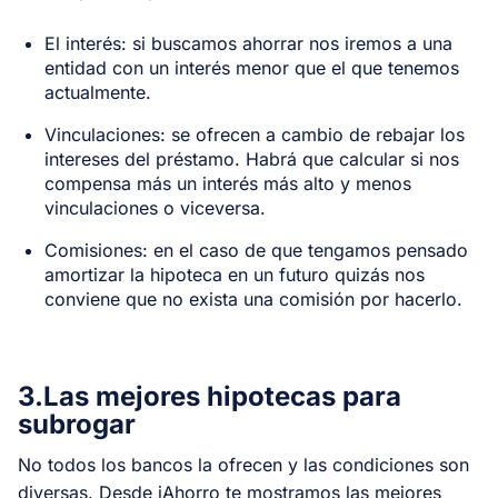
El interés: si buscamos ahorrar nos iremos a una
entidad con un interés menor que el que tenemos
actualmente.
Vinculaciones: se ofrecen a cambio de rebajar los
intereses del préstamo. Habrá que calcular si nos
compensa más un interés más alto y menos
vinculaciones o viceversa.
Comisiones: en el caso de que tengamos pensado
amortizar la hipoteca en un futuro quizás nos
conviene que no exista una comisión por hacerlo.
3.Las mejores hipotecas para
subrogar
No todos los bancos la ofrecen y las condiciones son
diversas. Desde iAhorro te mostramos las mejores