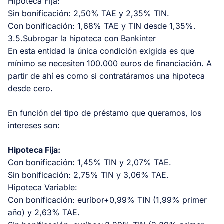
Hipoteca Fija:
Sin bonificación: 2,50% TAE y 2,35% TIN.
Con bonificación: 1,68% TAE y TIN desde 1,35%.
3.5.Subrogar la hipoteca con Bankinter
En esta entidad la única condición exigida es que
mínimo se necesiten 100.000 euros de financiación. A
partir de ahí es como si contratáramos una hipoteca
desde cero.
En función del tipo de préstamo que queramos, los
intereses son:
Hipoteca Fija:
Con bonificación: 1,45% TIN y 2,07% TAE.
Sin bonificación: 2,75% TIN y 3,06% TAE.
Hipoteca Variable:
Con bonificación: euríbor+0,99% TIN (1,99% primer
año) y 2,63% TAE.