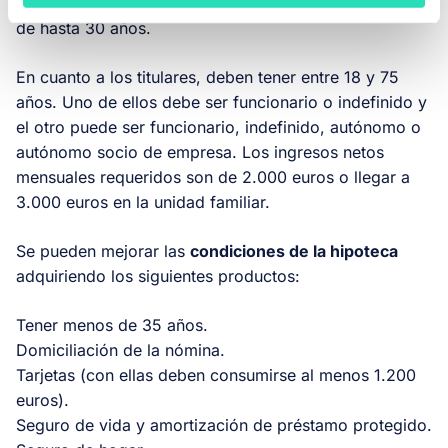
la compraventa. Cuenta con un plazo de amortización
de hasta 30 años.
En cuanto a los titulares, deben tener entre 18 y 75
años. Uno de ellos debe ser funcionario o indefinido y
el otro puede ser funcionario, indefinido, autónomo o
autónomo socio de empresa. Los ingresos netos
mensuales requeridos son de 2.000 euros o llegar a
3.000 euros en la unidad familiar.
Se pueden mejorar las
condiciones de la hipoteca
adquiriendo los siguientes productos:
Tener menos de 35 años.
Domiciliación de la nómina.
Tarjetas (con ellas deben consumirse al menos 1.200
euros).
Seguro de vida y amortización de préstamo protegido.