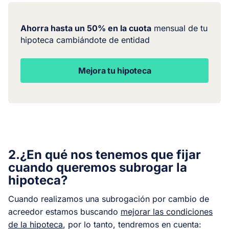
Ahorra hasta un 50% en la cuota
mensual de tu
hipoteca cambiándote de entidad
Mejora tu hipoteca
2.¿En qué nos tenemos que fijar
cuando queremos subrogar la
hipoteca?
Cuando realizamos una subrogación por cambio de
acreedor estamos buscando
mejorar las condiciones
de la hipoteca
, por lo tanto, tendremos en cuenta: