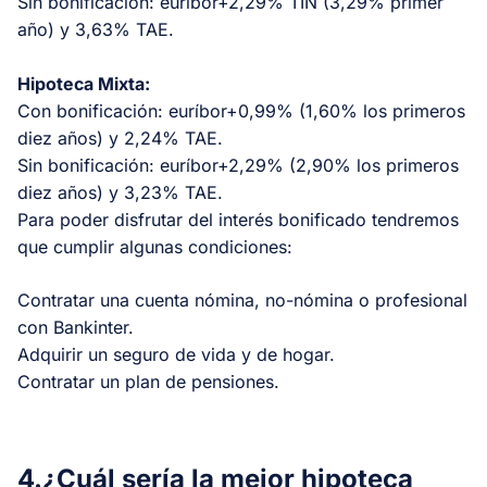
Sin bonificación: euríbor+2,29% TIN (3,29% primer
año) y 3,63% TAE.
Hipoteca Mixta:
Con bonificación: euríbor+0,99% (1,60% los primeros
diez años) y 2,24% TAE.
Sin bonificación: euríbor+2,29% (2,90% los primeros
diez años) y 3,23% TAE.
Para poder disfrutar del interés bonificado tendremos
que cumplir algunas condiciones:
Contratar una cuenta nómina, no-nómina o profesional
con Bankinter.
Adquirir un seguro de vida y de hogar.
Contratar un plan de pensiones.
4.¿Cuál sería la mejor hipoteca