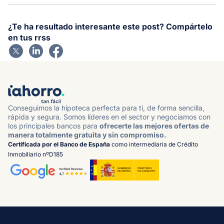
¿Te ha resultado interesante este post? Compártelo
en tus rrss
Conseguimos la hipoteca perfecta para ti, de forma sencilla,
rápida y segura. Somos líderes en el sector y negociamos con
los principales bancos para
ofrecerte las mejores ofertas de
manera totalmente gratuita y sin compromiso.
Certificada por el Banco de España
como intermediaria de Crédito
Inmobiliario nºD185