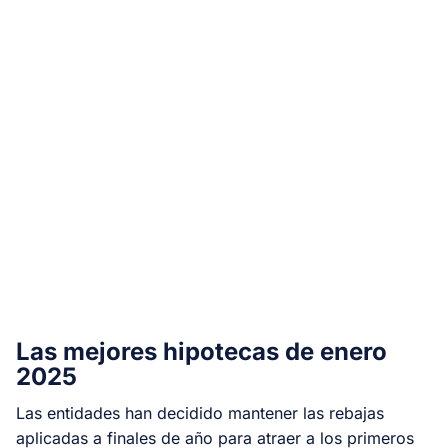
Las mejores hipotecas de enero
2025
Las entidades han decidido mantener las rebajas
aplicadas a finales de año para atraer a los primeros