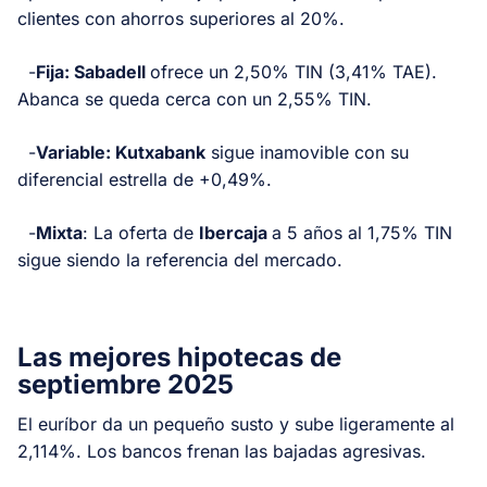
clientes con ahorros superiores al 20%.
-
Fija: Sabadell
ofrece un 2,50% TIN (3,41% TAE).
Abanca se queda cerca con un 2,55% TIN.
-
Variable: Kutxabank
sigue inamovible con su
diferencial estrella de +0,49%.
-
Mixta
: La oferta de
Ibercaja
a 5 años al 1,75% TIN
sigue siendo la referencia del mercado.
Las mejores hipotecas de
septiembre 2025
El euríbor da un pequeño susto y sube ligeramente al
2,114%. Los bancos frenan las bajadas agresivas.