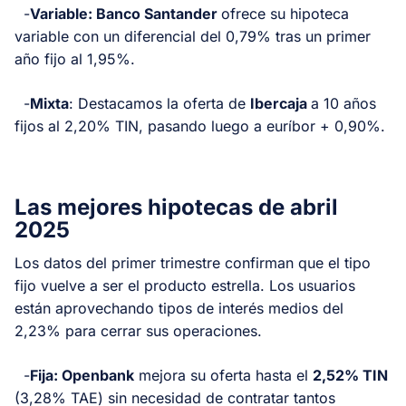
-
Variable: Banco Santander
ofrece su hipoteca
variable con un diferencial del 0,79% tras un primer
año fijo al 1,95%.
-
Mixta
: Destacamos la oferta de
Ibercaja
a 10 años
fijos al 2,20% TIN, pasando luego a euríbor + 0,90%.
Las mejores hipotecas de abril
2025
Los datos del primer trimestre confirman que el tipo
fijo vuelve a ser el producto estrella. Los usuarios
están aprovechando tipos de interés medios del
2,23% para cerrar sus operaciones.
-
Fija: Openbank
mejora su oferta hasta el
2,52% TIN
(3,28% TAE) sin necesidad de contratar tantos