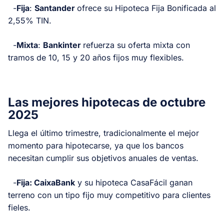
-
Fija
:
Santander
ofrece su Hipoteca Fija Bonificada al
2,55% TIN.
-
Mixta
:
Bankinter
refuerza su oferta mixta con
tramos de 10, 15 y 20 años fijos muy flexibles.
Las mejores hipotecas de octubre
2025
Llega el último trimestre, tradicionalmente el mejor
momento para hipotecarse, ya que los bancos
necesitan cumplir sus objetivos anuales de ventas.
-
Fija: CaixaBank
y su hipoteca CasaFácil ganan
terreno con un tipo fijo muy competitivo para clientes
fieles.