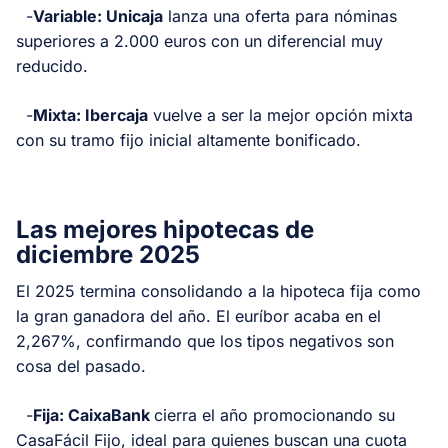
-
Variable: Unicaja
lanza una oferta para nóminas
superiores a 2.000 euros con un diferencial muy
reducido.
-
Mixta: Ibercaja
vuelve a ser la mejor opción mixta
con su tramo fijo inicial altamente bonificado.
Las mejores hipotecas de
diciembre 2025
El 2025 termina consolidando a la hipoteca fija como
la gran ganadora del año. El euríbor acaba en el
2,267%, confirmando que los tipos negativos son
cosa del pasado.
-
Fija: CaixaBank
cierra el año promocionando su
CasaFácil Fijo, ideal para quienes buscan una cuota