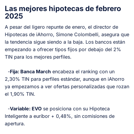
Las mejores hipotecas de febrero
2025
A pesar del ligero repunte de enero, el director de
Hipotecas de iAhorro, Simone Colombelli, asegura que
la tendencia sigue siendo a la baja. Los bancos están
empezando a ofrecer tipos fijos por debajo del 2%
TIN para los mejores perfiles.
-
Fija: Banca March
encabeza el ranking con un
2,30% TIN para perfiles estándar, aunque en iAhorro
ya empezamos a ver ofertas personalizadas que rozan
el 1,90% TIN.
-
Variable: EVO
se posiciona con su Hipoteca
Inteligente a euríbor + 0,48%, sin comisiones de
apertura.