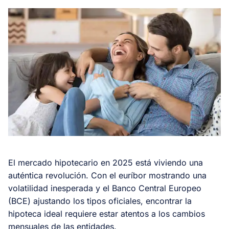
El mercado hipotecario en 2025 está viviendo una
auténtica revolución. Con el euríbor mostrando una
volatilidad inesperada y el Banco Central Europeo
(BCE) ajustando los tipos oficiales, encontrar la
hipoteca ideal requiere estar atentos a los cambios
mensuales de las entidades.