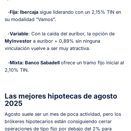
-
Fija: Ibercaja
sigue liderando con un 2,15% TIN en
su modalidad "Vamos".
-
Variable
: Con la caída del euríbor, la opción de
MyInvestor
a euríbor + 0,89% sin ninguna
vinculación vuelve a ser muy atractiva.
-
Mixta: Banco Sabadell
ofrece un tramo fijo inicial al
2,10% TIN.
Las mejores hipotecas de agosto
2025
Agosto suele ser un mes de poca actividad, pero los
brókeres hipotecarios están consiguiendo cerrar
operaciones de tipo fijo por debajo del 2% para