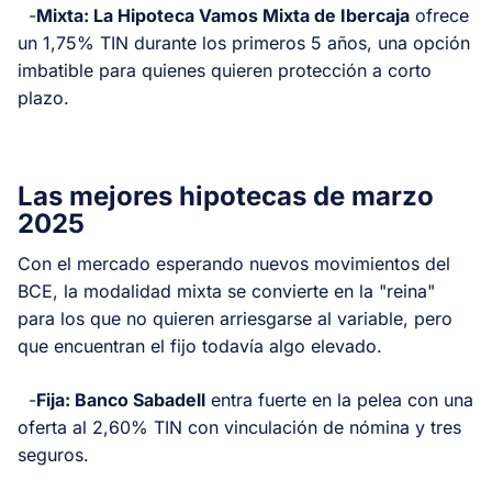
-
Mixta: La Hipoteca Vamos Mixta de Ibercaja
ofrece
un 1,75% TIN durante los primeros 5 años, una opción
imbatible para quienes quieren protección a corto
plazo.
Las mejores hipotecas de marzo
2025
Con el mercado esperando nuevos movimientos del
BCE, la modalidad mixta se convierte en la "reina"
para los que no quieren arriesgarse al variable, pero
que encuentran el fijo todavía algo elevado.
-
Fija: Banco Sabadell
entra fuerte en la pelea con una
oferta al 2,60% TIN con vinculación de nómina y tres
seguros.