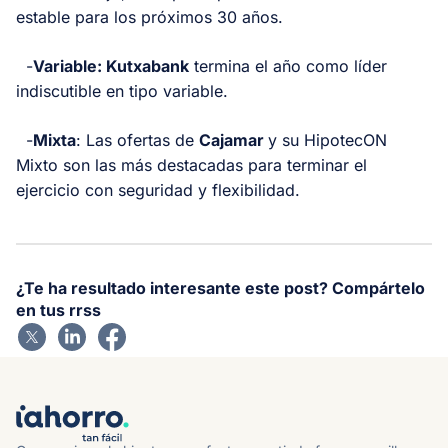
estable para los próximos 30 años.
-
Variable: Kutxabank
termina el año como líder
indiscutible en tipo variable.
-
Mixta
: Las ofertas de
Cajamar
y su HipotecON
Mixto son las más destacadas para terminar el
ejercicio con seguridad y flexibilidad.
¿Te ha resultado interesante este post? Compártelo
en tus rrss