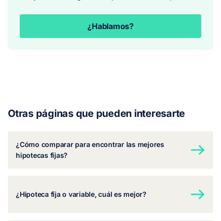
¿Hablamos?
Otras páginas que pueden interesarte
¿Cómo comparar para encontrar las mejores
hipotecas fijas?
¿Hipoteca fija o variable, cuál es mejor?