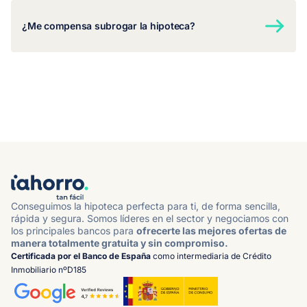
¿Me compensa subrogar la hipoteca?
Conseguimos la hipoteca perfecta para ti, de forma sencilla,
rápida y segura. Somos líderes en el sector y negociamos con
los principales bancos para
ofrecerte las mejores ofertas de
manera totalmente gratuita y sin compromiso.
Certificada por el Banco de España
como intermediaria de Crédito
Inmobiliario nºD185