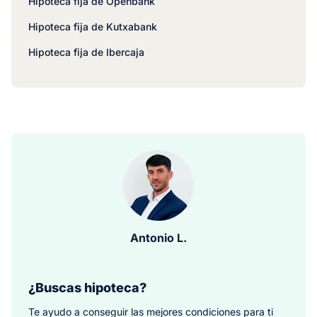
Hipoteca fija de Openbank
Hipoteca fija de Kutxabank
Hipoteca fija de Ibercaja
Antonio L.
¿Buscas hipoteca?
Te ayudo a conseguir las mejores condiciones para ti