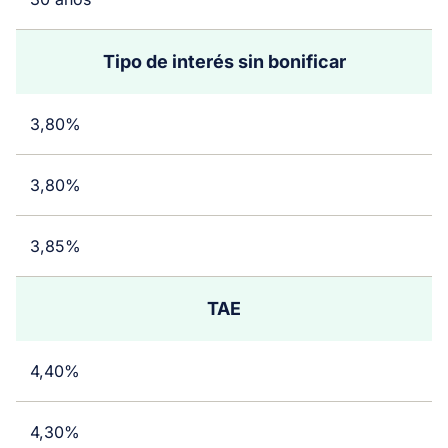
Tipo de interés sin bonificar
3,80%
3,80%
3,85%
TAE
4,40%
4,30%