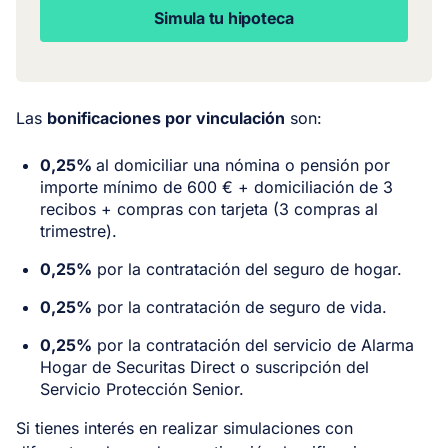
Simula tu hipoteca
Las
bonificaciones por vinculación
son:
0,25%
al domiciliar una nómina o pensión por
importe mínimo de 600 € + domiciliación de 3
recibos + compras con tarjeta (3 compras al
trimestre).
0,25%
por la contratación del seguro de hogar.
0,25%
por la contratación de seguro de vida.
0,25%
por la contratación del servicio de Alarma
Hogar de Securitas Direct o suscripción del
Servicio Protección Senior.
Si tienes interés en realizar simulaciones con