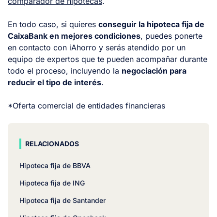
comparador de hipotecas
.
En todo caso, si quieres
conseguir la hipoteca fija de
CaixaBank en mejores condiciones
, puedes ponerte
en contacto con iAhorro y serás atendido por un
equipo de expertos que te pueden acompañar durante
todo el proceso, incluyendo la
negociación para
reducir el tipo de interés
.
*Oferta comercial de entidades financieras
RELACIONADOS
Hipoteca fija de BBVA
Hipoteca fija de ING
Hipoteca fija de Santander