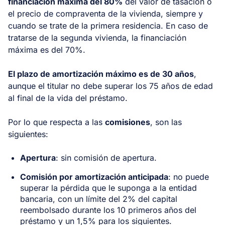
financiación máxima del 80%
del valor de tasación o
el precio de compraventa de la vivienda, siempre y
cuando se trate de la primera residencia. En caso de
tratarse de la segunda vivienda, la financiación
máxima es del 70%.
El plazo de amortización máximo es de 30 años
,
aunque el titular no debe superar los 75 años de edad
al final de la vida del préstamo.
Por lo que respecta a las
comisiones
, son las
siguientes:
Apertura
: sin comisión de apertura.
Comisión por amortización anticipada
: no puede
superar la pérdida que le suponga a la entidad
bancaria, con un límite del 2% del capital
reembolsado durante los 10 primeros años del
préstamo y un 1,5% para los siguientes.