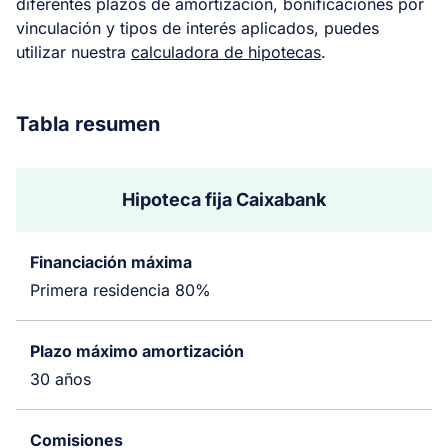
diferentes plazos de amortización, bonificaciones por
vinculación y tipos de interés aplicados, puedes
utilizar nuestra
calculadora de hipotecas
.
Tabla resumen
Hipoteca fija Caixabank
Financiación máxima
Primera residencia 80%
Plazo máximo amortización
30 años
Comisiones