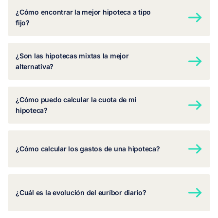
¿Cómo encontrar la mejor hipoteca a tipo
fijo?
¿Son las hipotecas mixtas la mejor
alternativa?
¿Cómo puedo calcular la cuota de mi
hipoteca?
¿Cómo calcular los gastos de una hipoteca?
¿Cuál es la evolución del euríbor diario?