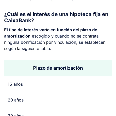
¿Cuál es el interés de una hipoteca fija en
CaixaBank?
El tipo de interés varía en función del plazo de
amortización
escogido y cuando no se contrata
ninguna bonificación por vinculación, se establecen
según la siguiente tabla.
Plazo de amortización
15 años
20 años
30 años