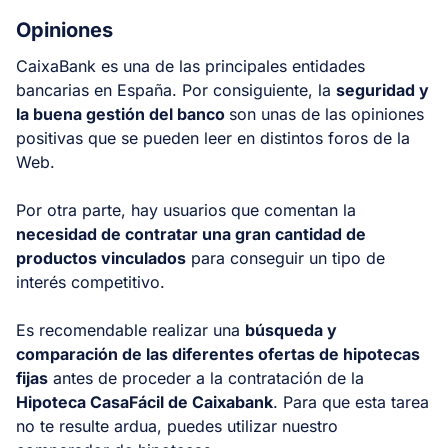
Opiniones
CaixaBank es una de las principales entidades
bancarias en España. Por consiguiente, la
seguridad y
la buena gestión del banco
son unas de las opiniones
positivas que se pueden leer en distintos foros de la
Web.
Por otra parte, hay usuarios que comentan la
necesidad de contratar una gran cantidad de
productos vinculados
para conseguir un tipo de
interés competitivo.
Es recomendable realizar una
búsqueda y
comparación de las diferentes ofertas de hipotecas
fijas
antes de proceder a la contratación de la
Hipoteca CasaFácil de Caixabank
. Para que esta tarea
no te resulte ardua, puedes utilizar nuestro