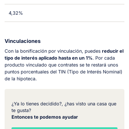
4,32%
Vinculaciones
Con la bonificación por vinculación, puedes
reducir el
tipo de interés aplicado hasta en un 1%
. Por cada
producto vinculado que contrates se te restará unos
puntos porcentuales del TIN (Tipo de Interés Nominal)
de la hipoteca.
¿Ya lo tienes decidido?, ¿has visto una casa que
te gusta?
Entonces te podemos ayudar