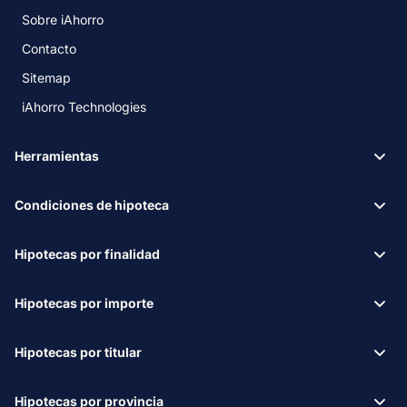
Sobre iAhorro
Contacto
Sitemap
iAhorro Technologies
Herramientas
Condiciones de hipoteca
Hipotecas por finalidad
Hipotecas por importe
Hipotecas por titular
Hipotecas por provincia