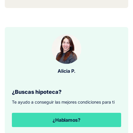
Alicia P.
¿Buscas hipoteca?
Te ayudo a conseguir las mejores condiciones para ti
¿Hablamos?