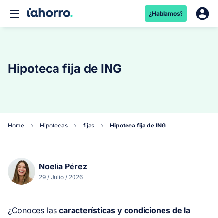
¿Hablamos?
Hipoteca fija de ING
Home
Hipotecas
fijas
Hipoteca fija de ING
Noelia Pérez
29 / Julio / 2026
¿Conoces las
características y condiciones de la