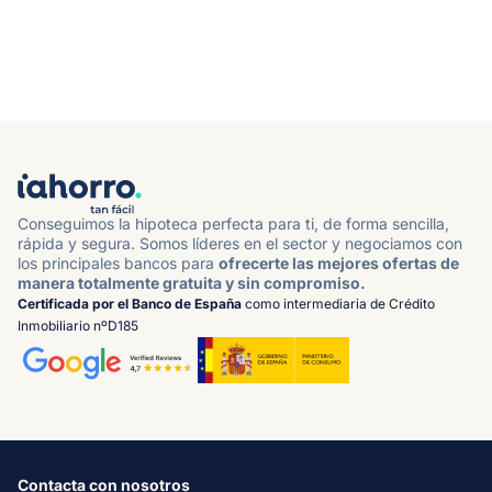
Conseguimos la hipoteca perfecta para ti, de forma sencilla,
rápida y segura. Somos líderes en el sector y negociamos con
los principales bancos para
ofrecerte las mejores ofertas de
manera totalmente gratuita y sin compromiso.
Certificada por el Banco de España
como intermediaria de Crédito
Inmobiliario nºD185
Contacta con nosotros