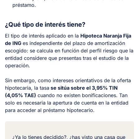
préstamo.
¿Qué tipo de interés tiene?
El tipo de interés aplicado en la
Hipoteca Naranja Fija
de ING
es independiente del plazo de amortización
escogido: se calcula en función del perfil riesgo que la
entidad considere que presentas tras el estudio de la
operación.
Sin embargo, como intereses orientativos de la oferta
hipotecaria, la tasa
se sitúa sobre el 3,95% TIN
(4,05% TAE)
cuando no existen bonificaciones. Tan
solo es necesaria la apertura de cuenta en la entidad
para acceder al préstamo hipotecario.
¿Ya lo tienes decidido?, ¿has visto una casa que