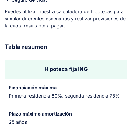
Seguro de vida.
Puedes utilizar nuestra
calculadora de hipotecas
para
simular diferentes escenarios y realizar previsiones de
la cuota resultante a pagar.
Tabla resumen
Hipoteca fija ING
Financiación máxima
Primera residencia 80%, segunda residencia 75%
Plazo máximo amortización
25 años