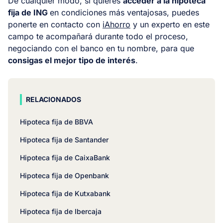
De cualquier modo, si quieres
acceder a la hipoteca
fija de ING
en condiciones más ventajosas, puedes
ponerte en contacto con
iAhorro
y un experto en este
campo te acompañará durante todo el proceso,
negociando con el banco en tu nombre, para que
consigas el mejor tipo de interés
.
RELACIONADOS
Hipoteca fija de BBVA
Hipoteca fija de Santander
Hipoteca fija de CaixaBank
Hipoteca fija de Openbank
Hipoteca fija de Kutxabank
Hipoteca fija de Ibercaja