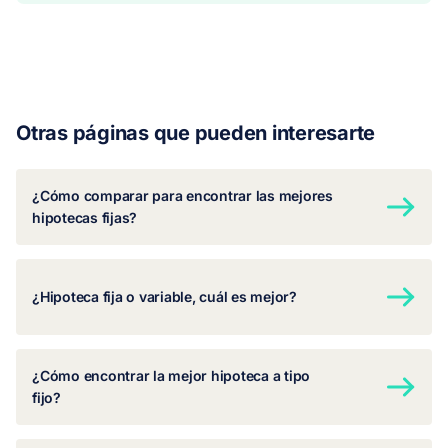
Otras páginas que pueden interesarte
¿Cómo comparar para encontrar las mejores
hipotecas fijas?
¿Hipoteca fija o variable, cuál es mejor?
¿Cómo encontrar la mejor hipoteca a tipo
fijo?