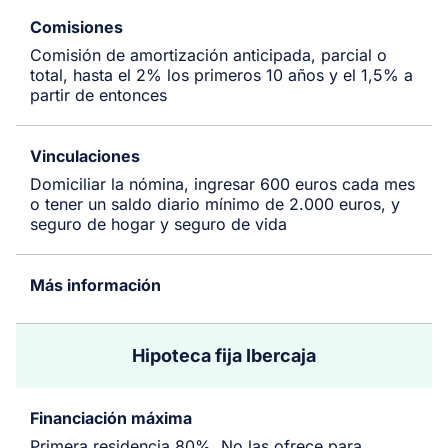
Comisiones
Comisión de amortización anticipada, parcial o
total, hasta el 2% los primeros 10 años y el 1,5% a
partir de entonces
Vinculaciones
Domiciliar la nómina, ingresar 600 euros cada mes
o tener un saldo diario mínimo de 2.000 euros, y
seguro de hogar y seguro de vida
Más información
Hipoteca fija Ibercaja
Financiación máxima
Primera residencia 80%. No las ofrece para