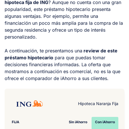
hipoteca fija de ING
? Aunque no cuenta con una gran
popularidad, este préstamo hipotecario presenta
algunas ventajas. Por ejemplo, permite una
financiación un poco más amplia para la compra de la
segunda residencia y ofrece un tipo de interés
personalizado.
A continuación, te presentamos una
review
de este
préstamo hipotecario
para que puedas tomar
decisiones financieras informadas. La oferta que
mostramos a continuación es comercial, no es la que
ofrece el comparador de iAhorro a sus clientes.
Hipoteca Naranja Fija
FIJA
Sin iAhorro
Con iAhorro