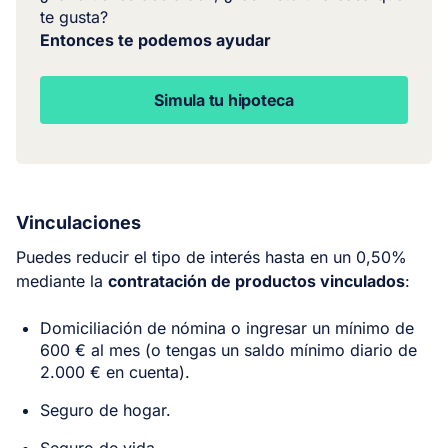
te gusta?
Entonces te podemos ayudar
Simula tu hipoteca
Vinculaciones
Puedes reducir el tipo de interés hasta en un 0,50%
mediante la
contratación de productos vinculados
:
Domiciliación de nómina o ingresar un mínimo de
600 € al mes (o tengas un saldo mínimo diario de
2.000 € en cuenta).
Seguro de hogar.