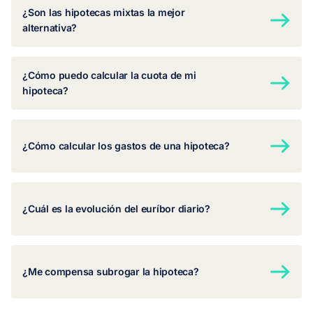
¿Son las hipotecas mixtas la mejor
alternativa?
¿Cómo puedo calcular la cuota de mi
hipoteca?
¿Cómo calcular los gastos de una hipoteca?
¿Cuál es la evolución del euríbor diario?
¿Me compensa subrogar la hipoteca?