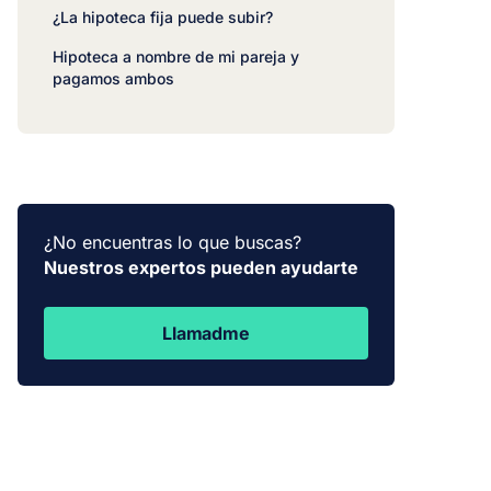
¿La hipoteca fija puede subir?
Hipoteca a nombre de mi pareja y
pagamos ambos
¿No encuentras lo que buscas?
Nuestros expertos pueden ayudarte
Llamadme