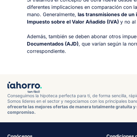
diferentes implicaciones en comparación con l
mano. Generalmente,
las transmisiones de un 
Impuesto sobre el Valor Añadido (IVA)
y no al
Además, también se deben abonar otros impues
Documentados (AJD)
, que varían según la n
correspondiente.
Conseguimos la hipoteca perfecta para ti, de forma sencilla, ráp
Somos líderes en el sector y negociamos con los principales ban
ofrecerte las mejores ofertas de manera totalmente gratuita y 
compromiso.
Conócenos
Condiciones 