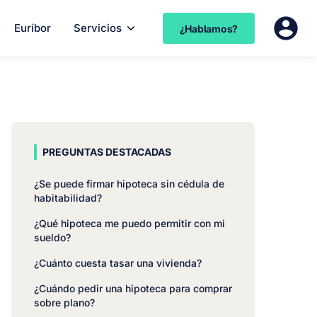
Euríbor
Servicios
¿Hablamos?
PREGUNTAS DESTACADAS
¿Se puede firmar hipoteca sin cédula de
habitabilidad?
¿Qué hipoteca me puedo permitir con mi
sueldo?
¿Cuánto cuesta tasar una vivienda?
¿Cuándo pedir una hipoteca para comprar
sobre plano?