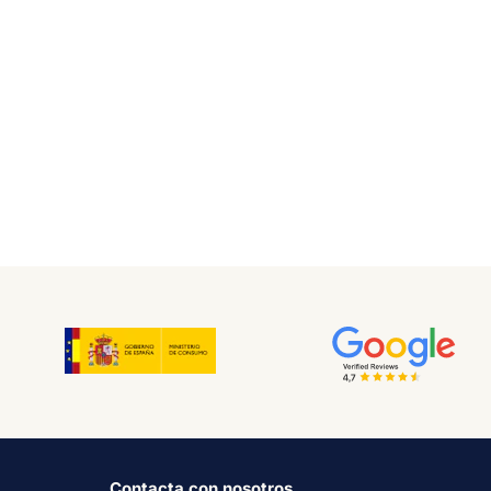
Contacta con nosotros