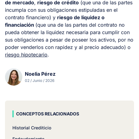
de mercado
,
riesgo de crédito
(que una de las partes
incumpla con sus obligaciones estipuladas en el
contrato financiero) y
riesgo de liquidez o
financiación
(que una de las partes del contrato no
pueda obtener la liquidez necesaria para cumplir con
sus obligaciones a pesar de poseer los activos, por no
poder venderlos con rapidez y al precio adecuado) o
riesgo hipotecario
.
Noelia Pérez
02 / Junio / 2026
CONCEPTOS RELACIONADOS
Historial Crediticio
Endeudamiento