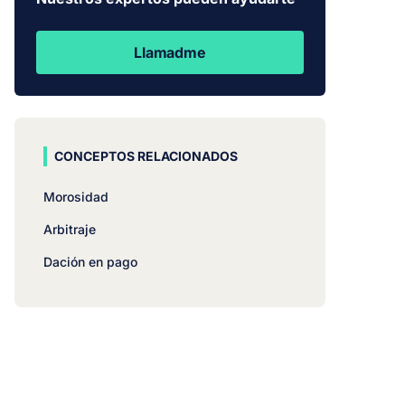
Llamadme
CONCEPTOS RELACIONADOS
Morosidad
Arbitraje
Dación en pago