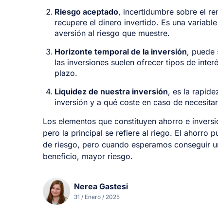
Riesgo aceptado
, incertidumbre sobre el re
recupere el dinero invertido. Es una variable s
aversión al riesgo que muestre.
Horizonte temporal de la inversión
, puede 
las inversiones suelen ofrecer tipos de inte
plazo.
Liquidez de nuestra inversión
, es la rapid
inversión y a qué coste en caso de necesitar
Los elementos que constituyen ahorro e inversi
pero la principal se refiere al riego. El ahorro 
de riesgo, pero cuando esperamos conseguir un
beneficio, mayor riesgo.
Nerea Gastesi
31 / Enero / 2025