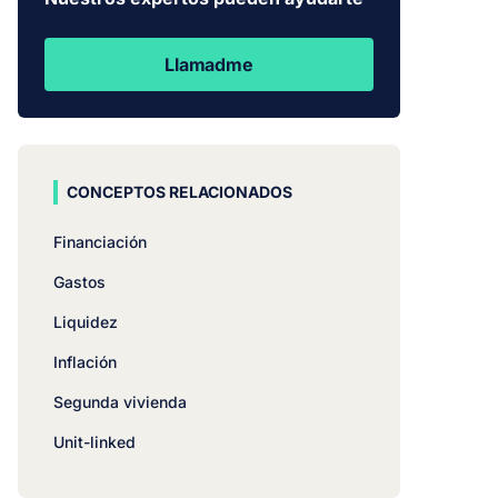
Llamadme
CONCEPTOS RELACIONADOS
Financiación
Gastos
Liquidez
Inflación
Segunda vivienda
Unit-linked