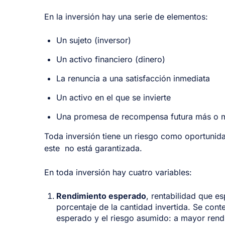
En la inversión hay una serie de elementos:
Un sujeto (inversor)
Un activo financiero (dinero)
La renuncia a una satisfacción inmediata
Un activo en el que se invierte
Una promesa de recompensa futura más o m
Toda inversión tiene un riesgo como oportunid
este no está garantizada.
En toda inversión hay cuatro variables:
Rendimiento esperado
, rentabilidad que 
porcentaje de la cantidad invertida. Se cont
esperado y el riesgo asumido: a mayor rend