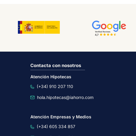
Contacta con nosotros
Atención Hipotecas
(+34) 910 207 110
hola.hipotecas@iahorro.com
Atención Empresas y Medios
(+34) 605 334 857