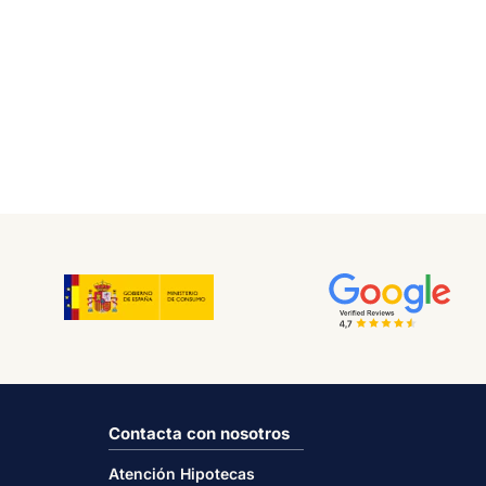
Contacta con nosotros
Atención Hipotecas