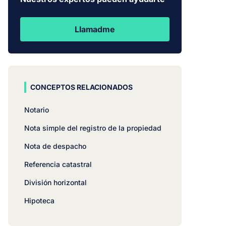
Llamadme
CONCEPTOS RELACIONADOS
Notario
Nota simple del registro de la propiedad
Nota de despacho
Referencia catastral
División horizontal
Hipoteca