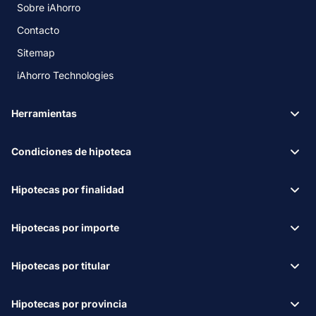
Sobre iAhorro
Contacto
Sitemap
iAhorro Technologies
Herramientas
Condiciones de hipoteca
Hipotecas por finalidad
Hipotecas por importe
Hipotecas por titular
Hipotecas por provincia