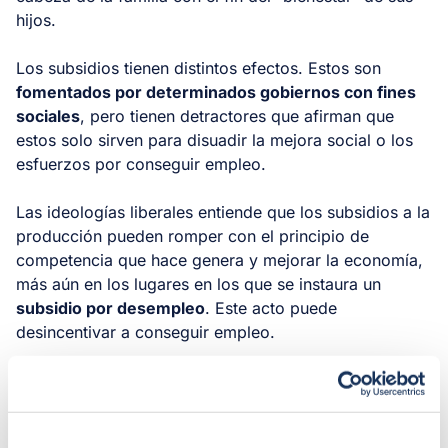
hijos.
Los subsidios tienen distintos efectos. Estos son
fomentados por determinados gobiernos con fines
sociales
, pero tienen detractores que afirman que
estos solo sirven para disuadir la mejora social o los
esfuerzos por conseguir empleo.
Las ideologías liberales entiende que los subsidios a la
producción pueden romper con el principio de
competencia que hace genera y mejorar la economía,
más aún en los lugares en los que se instaura un
subsidio por desempleo
. Este acto puede
desincentivar a conseguir empleo.
Noelia Pérez
31 / Enero / 2025