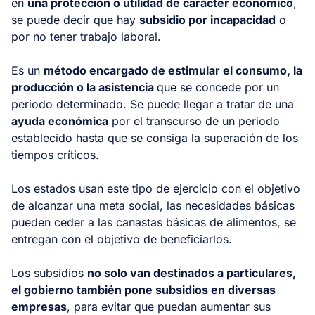
en
una protección o utilidad de carácter económico
,
se puede decir que hay
subsidio por incapacidad
o
por no tener trabajo laboral.
Es un
método encargado de estimular el consumo, la
producción o la asistencia
que se concede por un
periodo determinado. Se puede llegar a tratar de una
ayuda económica
por el transcurso de un periodo
establecido hasta que se consiga la superación de los
tiempos críticos.
Los estados usan este tipo de ejercicio con el objetivo
de alcanzar una meta social, las necesidades básicas
pueden ceder a las canastas básicas de alimentos, se
entregan con el objetivo de beneficiarlos.
Los subsidios
no solo van destinados a particulares,
el gobierno también pone subsidios en diversas
empresas
, para evitar que puedan aumentar sus