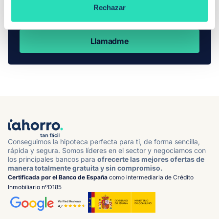
¿No encuentras lo que buscas?
Rechazar
Nuestros expertos pueden ayudarte
Llamadme
Conseguimos la hipoteca perfecta para ti, de forma sencilla,
rápida y segura. Somos líderes en el sector y negociamos con
los principales bancos para
ofrecerte las mejores ofertas de
manera totalmente gratuita y sin compromiso.
Certificada por el Banco de España
como intermediaria de Crédito
Inmobiliario nºD185