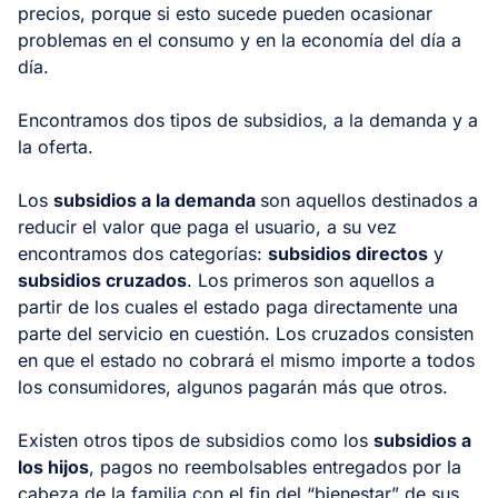
precios, porque si esto sucede pueden ocasionar
problemas en el consumo y en la economía del día a
día.
Encontramos dos tipos de subsidios, a la demanda y a
la oferta.
Los
subsidios a la demanda
son aquellos destinados a
reducir el valor que paga el usuario, a su vez
encontramos dos categorías:
subsidios directos
y
subsidios cruzados
. Los primeros son aquellos a
partir de los cuales el estado paga directamente una
parte del servicio en cuestión. Los cruzados consisten
en que el estado no cobrará el mismo importe a todos
los consumidores, algunos pagarán más que otros.
Existen otros tipos de subsidios como los
subsidios a
los hijos
, pagos no reembolsables entregados por la
cabeza de la familia con el fin del “bienestar” de sus